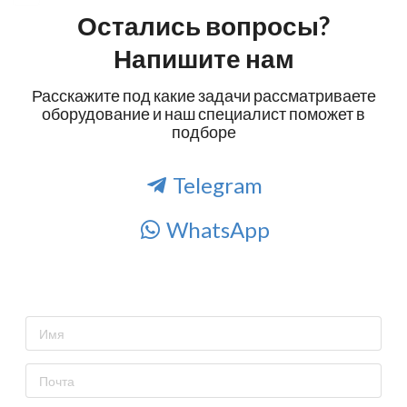
Остались вопросы?
Напишите нам
Расскажите под какие задачи рассматриваете
оборудование и наш специалист поможет в
подборе
Telegram
WhatsApp