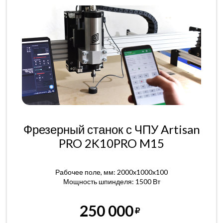
Фрезерный станок с ЧПУ Artisan
PRO 2K10PRO M15
Рабочее поле, мм: 2000x1000x100
Мощность шпинделя: 1500 Вт
250 000