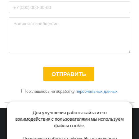
соглашаюсь на обработку
персональных данных
Для улучшения работы сайта и его
взаимодействия с пользователями мы используем
файлы cookie.
Главная
Каталог
Блог
Доставка и оплата
Продолжая работу с сайтом, Вы разрешаете