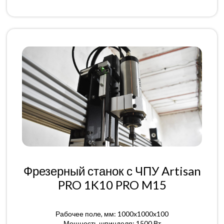
Фрезерный станок с ЧПУ Artisan
PRO 1K10 PRO M15
Рабочее поле, мм: 1000x1000x100
Мощность шпинделя: 1500 Вт