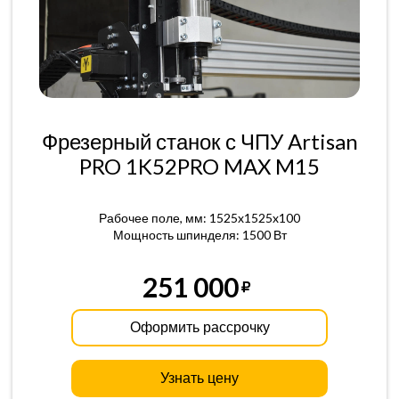
Фрезерный станок с ЧПУ Artisan
PRO 1K52PRO MAX M15
Рабочее поле, мм: 1525x1525x100
Мощность шпинделя: 1500 Вт
251 000
Оформить рассрочку
Узнать цену