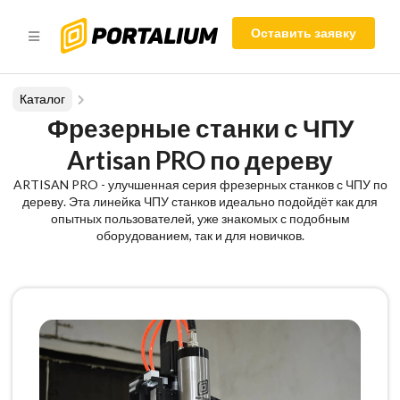
Оставить заявку
Каталог
Фрезерные станки с ЧПУ
Artisan PRO по дереву
ARTISAN PRO - улучшенная серия фрезерных станков с ЧПУ по
дереву. Эта линейка ЧПУ станков идеально подойдёт как для
опытных пользователей, уже знакомых с подобным
оборудованием, так и для новичков.