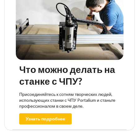
Что можно делать на
станке с ЧПУ?
Присоединяйтесь к сотням творческих людей,
использующих станки с ЧПУ Portalium и станьте
профессионалом в своем деле.
Узнать подробнее