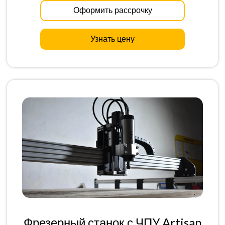
Оформить рассрочку
Узнать цену
Фрезерный станок с ЧПУ Artisan