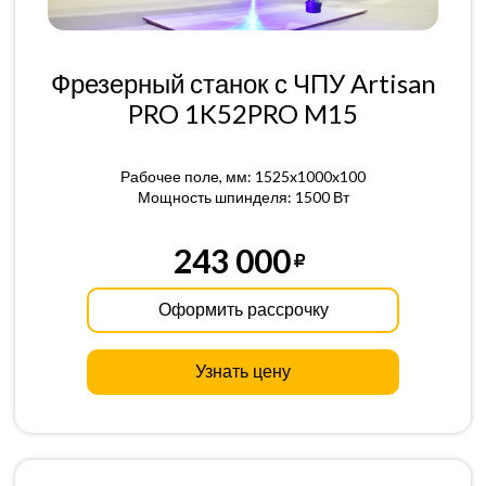
Фрезерный станок с ЧПУ Artisan
PRO 1K52PRO M15
Рабочее поле, мм: 1525x1000x100
Мощность шпинделя: 1500 Вт
243 000
Оформить рассрочку
Узнать цену