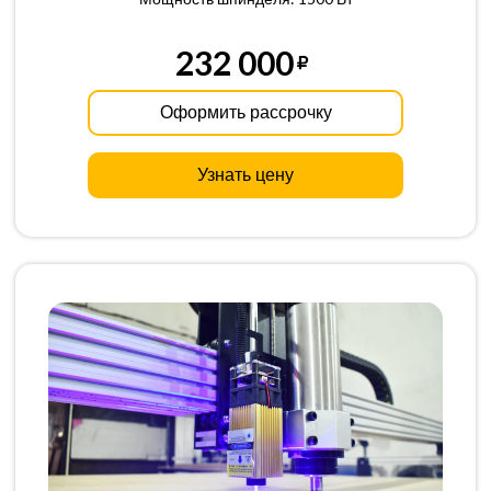
232 000
Оформить рассрочку
Узнать цену