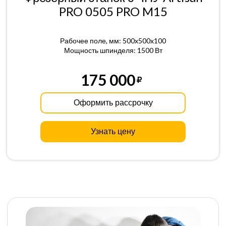
PRO 0505 PRO M15
Рабочее поле, мм: 500x500x100
Мощность шпинделя: 1500 Вт
175 000
Оформить рассрочку
Узнать цену