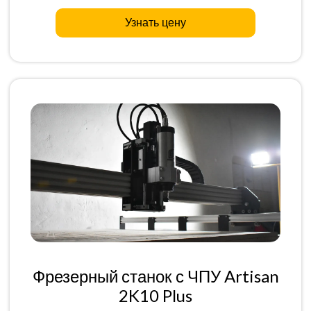
Узнать цену
Фрезерный станок с ЧПУ Artisan
2K10 Plus