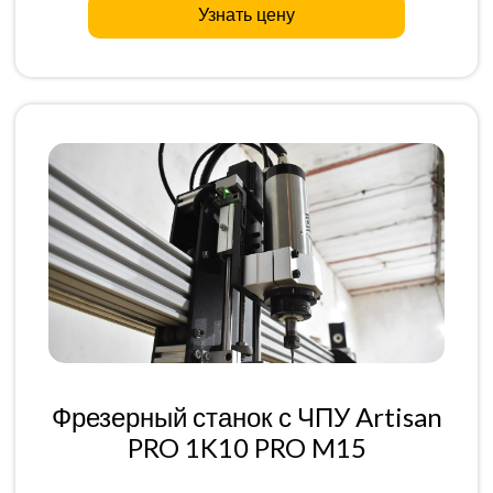
Узнать цену
Фрезерный станок с ЧПУ Artisan
PRO 1K10 PRO M15