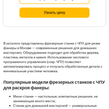
Узнать цену
В каталоге представлены фрезерные станки с ЧПУ для резки
фанеры в Москве — современные решения для домашних
мастерских. Оборудование подходит для обработки дерева,
пластика, металла и камня. Использование числового
программного управления (сокр. ЧПУ) позволяет
автоматизировать процесс и получать обработанные детали с
минимальным участием человека.
Популярные модели фрезерных станков с ЧПУ
для раскроя фанеры:
Мини-станки — настольные, компактные решения, не
занимающие много места;
Станки для домашней мастерской — универсальные