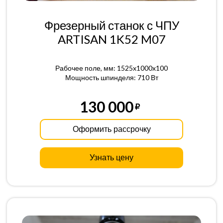
Фрезерный станок с ЧПУ
ARTISAN 1K52 M07
Рабочее поле, мм: 1525x1000x100
Мощность шпинделя: 710 Вт
130 000
Оформить рассрочку
Узнать цену