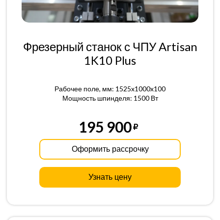
Фрезерный станок с ЧПУ Artisan
1K10 Plus
Рабочее поле, мм: 1525x1000x100
Мощность шпинделя: 1500 Вт
195 900
Оформить рассрочку
Узнать цену