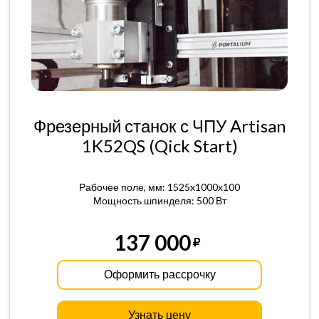
Фрезерный станок с ЧПУ Artisan
1K52QS (Qick Start)
Рабочее поле, мм: 1525x1000x100
Мощность шпинделя: 500 Вт
137 000
Оформить рассрочку
Узнать цену