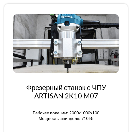
Фрезерный станок с ЧПУ
ARTISAN 2K10 M07
Рабочее поле, мм: 2000x1000x100
Мощность шпинделя: 710 Вт