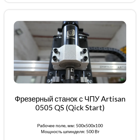
Фрезерный станок с ЧПУ Artisan
0505 QS (Qick Start)
Рабочее поле, мм: 500x500x100
Мощность шпинделя: 500 Вт