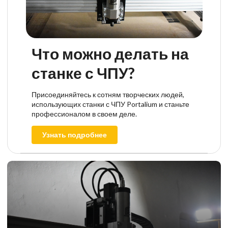
Что можно делать на
станке с ЧПУ?
Присоединяйтесь к сотням творческих людей,
использующих станки с ЧПУ Portalium и станьте
профессионалом в своем деле.
Узнать подробнее