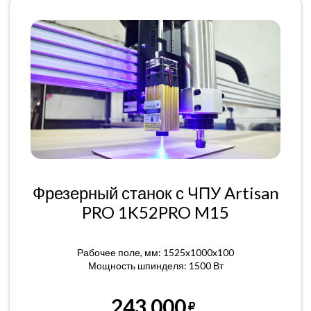
Фрезерный станок с ЧПУ Artisan
PRO 1K52PRO M15
Рабочее поле, мм: 1525x1000x100
Мощность шпинделя: 1500 Вт
243 000