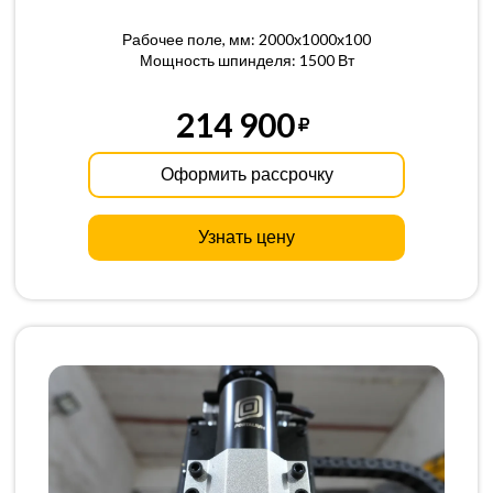
Рабочее поле, мм: 2000x1000x100
Мощность шпинделя: 1500 Вт
214 900
Оформить рассрочку
Узнать цену