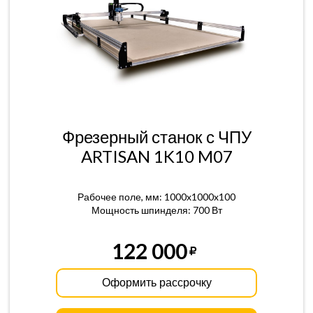
Фрезерный станок с ЧПУ
ARTISAN 1K10 M07
Рабочее поле, мм: 1000x1000x100
Мощность шпинделя: 700 Вт
122 000
Оформить рассрочку