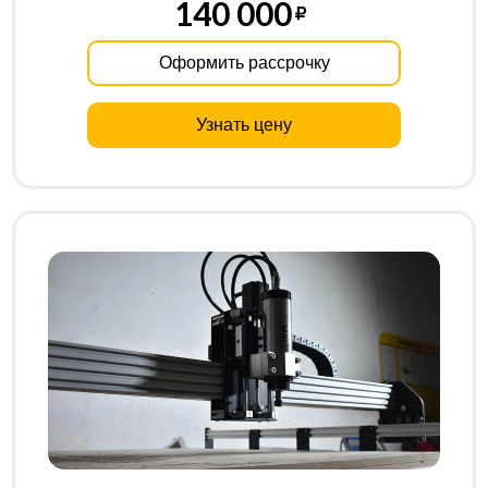
140 000
Оформить рассрочку
Узнать цену