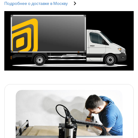
Подробнее о доставке в Москву