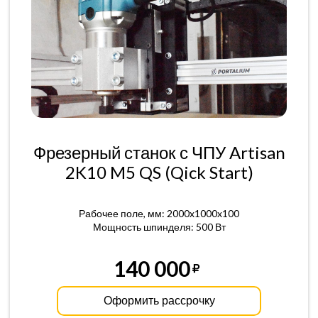
Фрезерный станок с ЧПУ Artisan
2K10 M5 QS (Qick Start)
Рабочее поле, мм: 2000x1000x100
Мощность шпинделя: 500 Вт
140 000
Оформить рассрочку