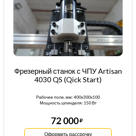
Фрезерный станок с ЧПУ Artisan
4030 QS (Qick Start)
Рабочее поле, мм: 400x300x100
Мощность шпинделя: 150 Вт
72 000
Оформить рассрочку