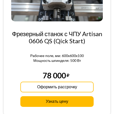
Фрезерный станок с ЧПУ Artisan
0606 QS (Qick Start)
Рабочее поле, мм: 600x600x100
Мощность шпинделя: 500 Вт
78 000
Оформить рассрочку
Узнать цену