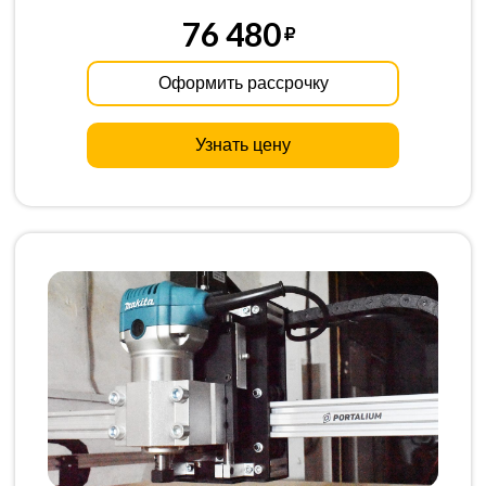
76 480
Оформить рассрочку
Узнать цену