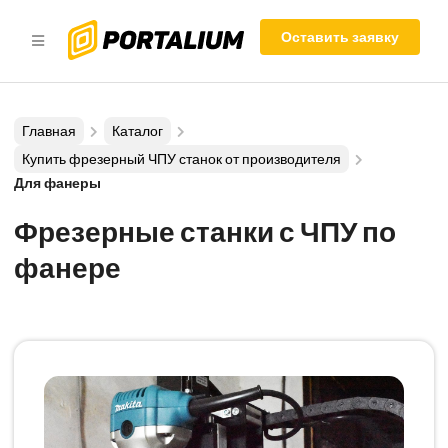
Оставить заявку
Главная
Каталог
Купить фрезерный ЧПУ станок от производителя
Для фанеры
Фрезерные станки с ЧПУ по
фанере