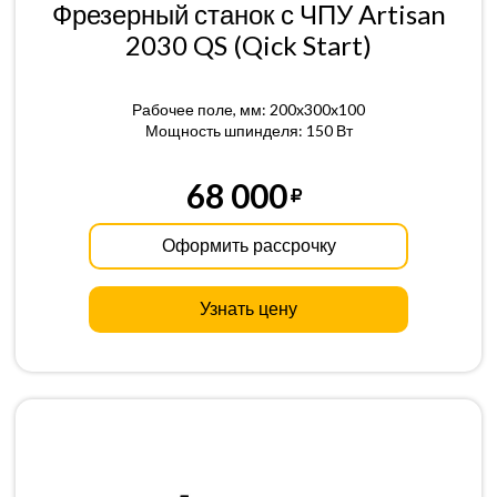
Фрезерный станок с ЧПУ Artisan
2030 QS (Qick Start)
Рабочее поле, мм: 200x300x100
Мощность шпинделя: 150 Вт
68 000
Оформить рассрочку
Узнать цену