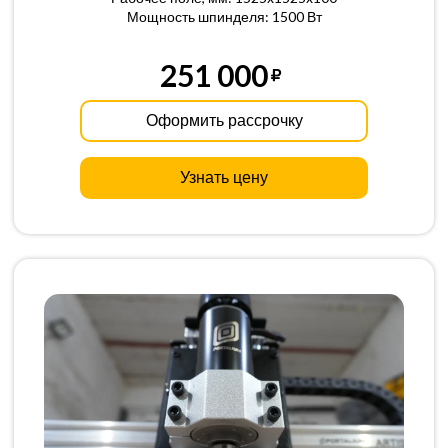
Мощность шпинделя: 1500 Вт
251 000
Оформить рассрочку
Узнать цену