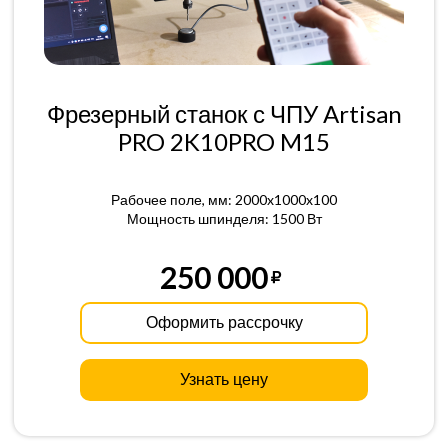
Фрезерный станок с ЧПУ Artisan
PRO 2K10PRO M15
Рабочее поле, мм: 2000x1000x100
Мощность шпинделя: 1500 Вт
250 000
Оформить рассрочку
Узнать цену