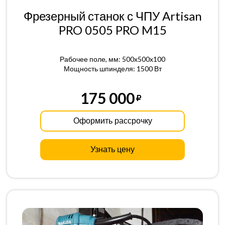
Фрезерный станок с ЧПУ Artisan
PRO 0505 PRO M15
Рабочее поле, мм: 500x500x100
Мощность шпинделя: 1500 Вт
175 000
Оформить рассрочку
Узнать цену