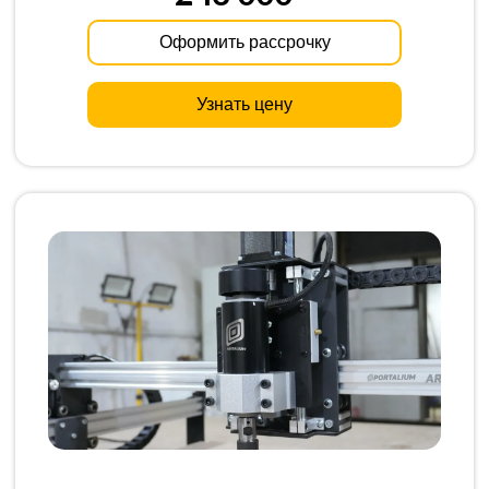
Оформить рассрочку
Узнать цену