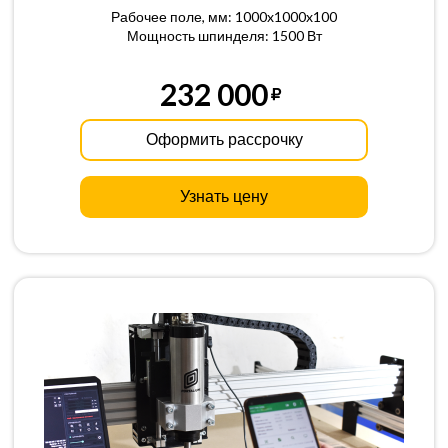
Рабочее поле, мм: 1000x1000x100
Мощность шпинделя: 1500 Вт
232 000
Оформить рассрочку
Узнать цену