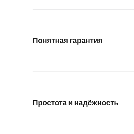
Понятная гарантия
Простота и надёжность