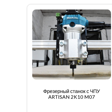
Фрезерный станок с ЧПУ
ARTISAN 2K10 M07