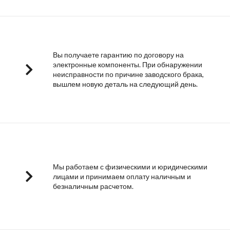
Вы получаете гарантию по договору на
электронные компоненты. При обнаружении
неисправности по причине заводского брака,
вышлем новую деталь на следующий день.
Мы работаем с физическими и юридическими
лицами и принимаем оплату наличным и
безналичным расчетом.