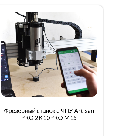
Фрезерный станок с ЧПУ Artisan
PRO 2K10PRO M15