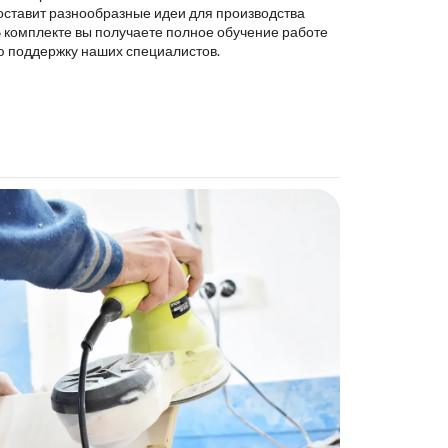
оставит разнообразные идеи для производства
В комплекте вы получаете полное обучение работе
ю поддержку наших специалистов.