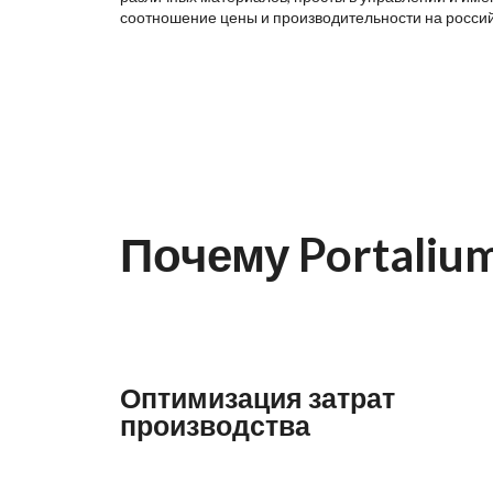
соотношение цены и производительности на росси
Почему Portaliu
Оптимизация затрат
производства