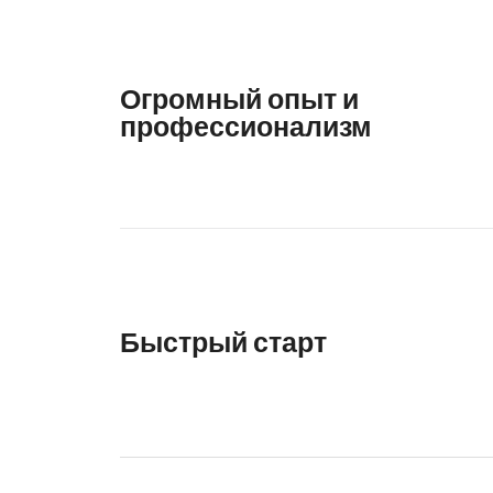
Огромный опыт и
профессионализм
Быстрый старт