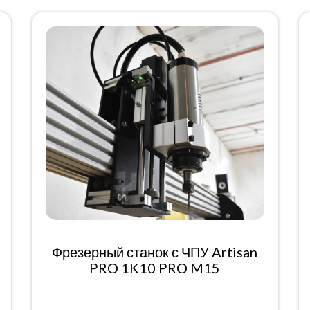
Фрезерный станок с ЧПУ Artisan
PRO 1K10 PRO M15