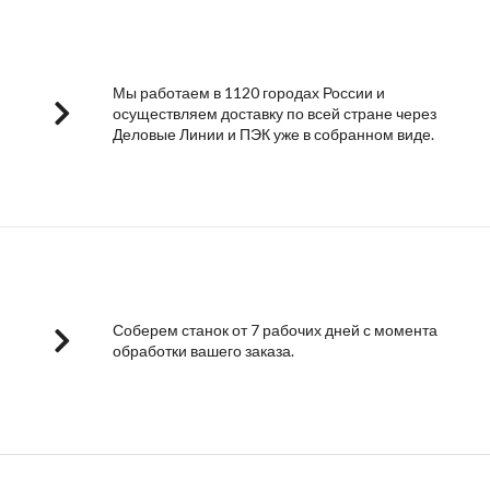
Мы работаем в 1120 городах России и
осуществляем доставку по всей стране через
Деловые Линии и ПЭК уже в собранном виде.
Соберем станок от 7 рабочих дней с момента
обработки вашего заказа.