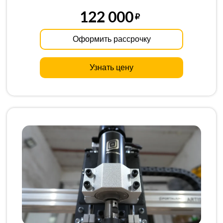
122 000
Оформить рассрочку
Узнать цену