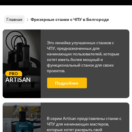
Главная
Фрезерные станки с ЧПУ в Белгороде
Это линейка улучшенных станков с
ЧПУ, предназначенных для
начинающих пользователей, которые
хотят иметь более мощный и
функциональный станок для своих
проектов.
PRO
ARTISAN
Подробнее
В серии Artisan представлены станки с
ЧПУ для начинающих мастеров,
которые хотят раскрыть свой