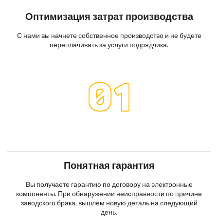
Оптимизация затрат производства
С нами вы начнете собственное производство и не будете
переплачивать за услуги подрядчика.
Понятная гарантия
Вы получаете гарантию по договору на электронные
компоненты. При обнаружении неисправности по причине
заводского брака, вышлем новую деталь на следующий
день.