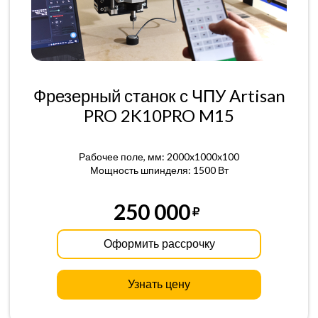
Фрезерный станок с ЧПУ Artisan
PRO 2K10PRO M15
Рабочее поле, мм: 2000x1000x100
Мощность шпинделя: 1500 Вт
250 000
Оформить рассрочку
Узнать цену