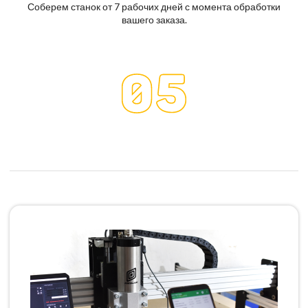
Соберем станок от 7 рабочих дней с момента обработки
вашего заказа.