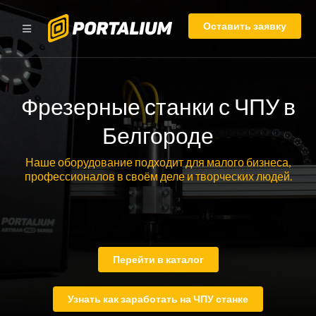
Оставить заявку
Фрезерные станки с ЧПУ в
Белгороде
Наше оборудование подходит для малого бизнеса,
профессионалов в своём деле и творческих людей.
Перейти в каталог
Узнать как заработать на ЧПУ станке