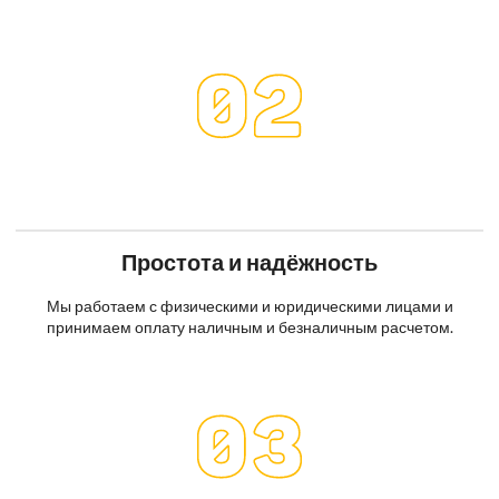
Простота и надёжность
Мы работаем с физическими и юридическими лицами и
принимаем оплату наличным и безналичным расчетом.