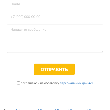
соглашаюсь на обработку
персональных данных