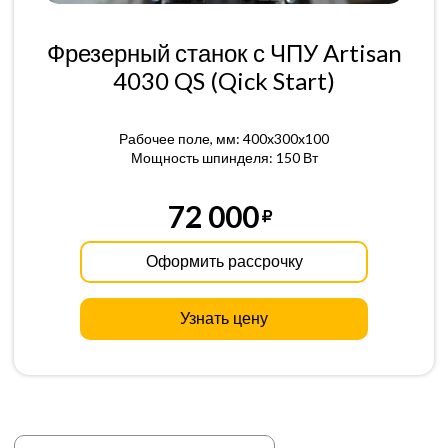
Фрезерный станок с ЧПУ Artisan
4030 QS (Qick Start)
Рабочее поле, мм: 400x300x100
Мощность шпинделя: 150 Вт
72 000
Оформить рассрочку
Узнать цену