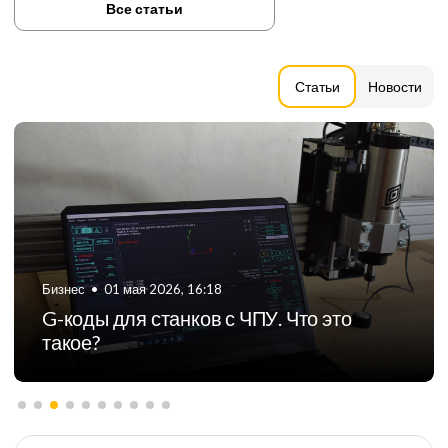
Все статьи
Статьи
Новости
Бизнес
•
06 августа 2024, 11:21
ТОП-5 российских производителей
фрезерных станков с ЧПУ