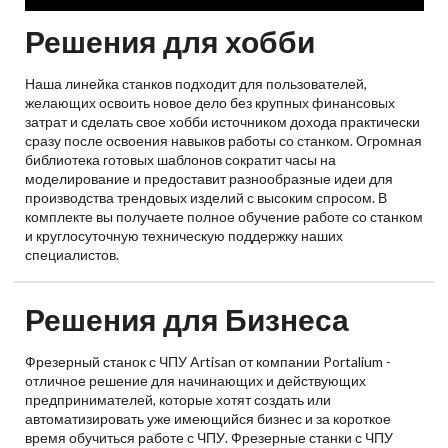
Решения для хобби
Наша линейка станков подходит для пользователей,
желающих освоить новое дело без крупных финансовых
затрат и сделать свое хобби источником дохода практически
сразу после освоения навыков работы со станком. Огромная
библиотека готовых шаблонов сократит часы на
моделирование и предоставит разнообразные идеи для
производства трендовых изделий с высоким спросом. В
комплекте вы получаете полное обучение работе со станком
и круглосуточную техническую поддержку наших
специалистов.
Решения для Бизнеса
Фрезерный станок с ЧПУ Artisan от компании Portalium -
отличное решение для начинающих и действующих
предпринимателей, которые хотят создать или
автоматизировать уже имеющийся бизнес и за короткое
время обучиться работе с ЧПУ. Фрезерные станки с ЧПУ