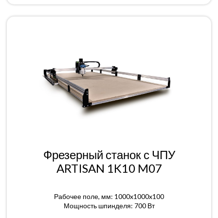
Фрезерный станок с ЧПУ
ARTISAN 1K10 M07
Рабочее поле, мм: 1000x1000x100
Мощность шпинделя: 700 Вт