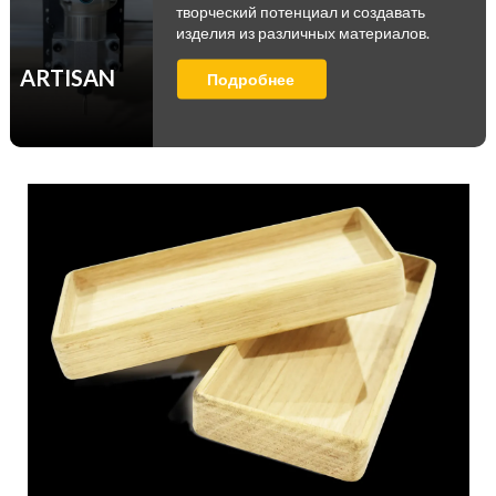
творческий потенциал и создавать
изделия из различных материалов.
ARTISAN
Подробнее