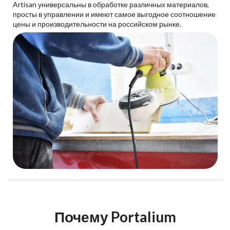
Artisan универсальны в обработке различных материалов,
просты в управлении и имеют самое выгодное соотношение
цены и производительности на российском рынке.
Почему Portalium