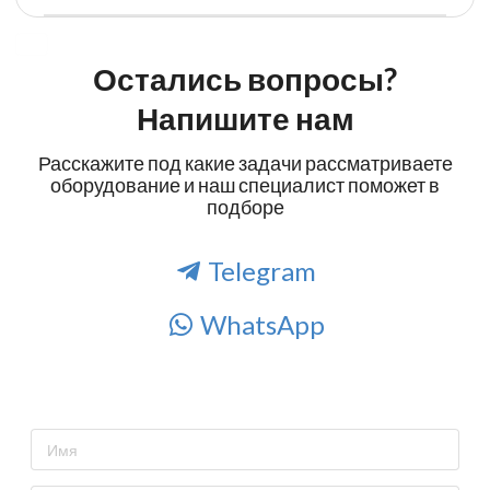
Остались вопросы?
Напишите нам
Расскажите под какие задачи рассматриваете
оборудование и наш специалист поможет в
подборе
Telegram
WhatsApp