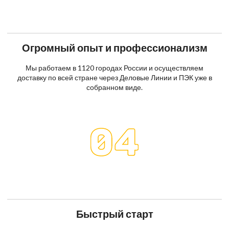
Огромный опыт и профессионализм
Мы работаем в 1120 городах России и осуществляем
доставку по всей стране через Деловые Линии и ПЭК уже в
собранном виде.
Быстрый старт