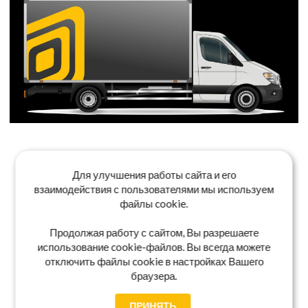
Для улучшения работы сайта и его
взаимодействия с пользователями мы используем
файлы cookie.
Продолжая работу с сайтом, Вы разрешаете
использование cookie-файлов. Вы всегда можете
отключить файлы cookie в настройках Вашего
браузера.
ПРИНЯТЬ