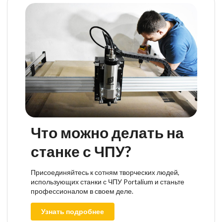
Что можно делать на
станке с ЧПУ?
Присоединяйтесь к сотням творческих людей,
использующих станки с ЧПУ Portalium и станьте
профессионалом в своем деле.
Узнать подробнее