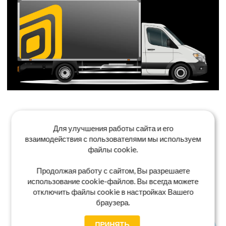
Для улучшения работы сайта и его
взаимодействия с пользователями мы используем
файлы cookie.
Продолжая работу с сайтом, Вы разрешаете
использование cookie-файлов. Вы всегда можете
отключить файлы cookie в настройках Вашего
браузера.
ПРИНЯТЬ