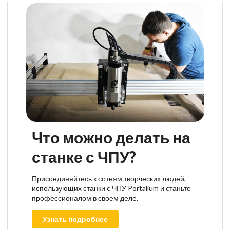
Что можно делать на
станке с ЧПУ?
Присоединяйтесь к сотням творческих людей,
использующих станки с ЧПУ Portalium и станьте
профессионалом в своем деле.
Узнать подробнее