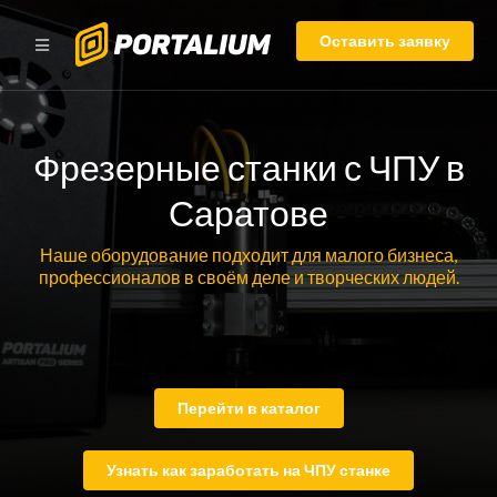
Оставить заявку
Фрезерные станки с ЧПУ в
Саратове
Наше оборудование подходит для малого бизнеса,
профессионалов в своём деле и творческих людей.
Перейти в каталог
Узнать как заработать на ЧПУ станке