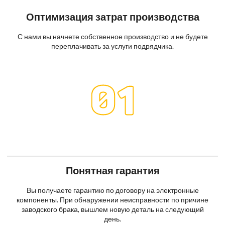
Оптимизация затрат производства
С нами вы начнете собственное производство и не будете
переплачивать за услуги подрядчика.
Понятная гарантия
Вы получаете гарантию по договору на электронные
компоненты. При обнаружении неисправности по причине
заводского брака, вышлем новую деталь на следующий
день.