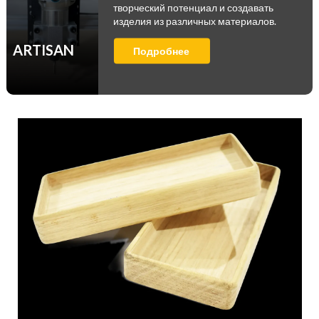
творческий потенциал и создавать
изделия из различных материалов.
ARTISAN
Подробнее