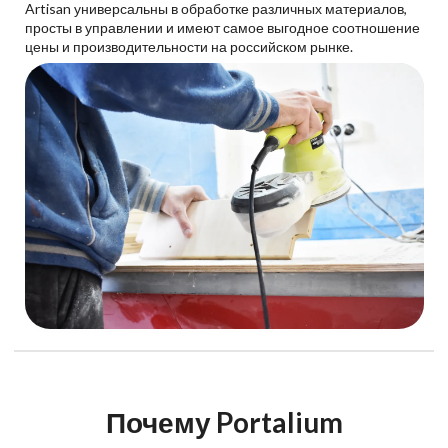
Artisan универсальны в обработке различных материалов,
просты в управлении и имеют самое выгодное соотношение
цены и производительности на российском рынке.
Почему Portalium