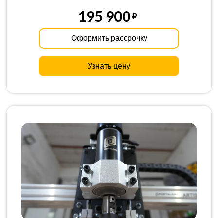
195 900
Оформить рассрочку
Узнать цену