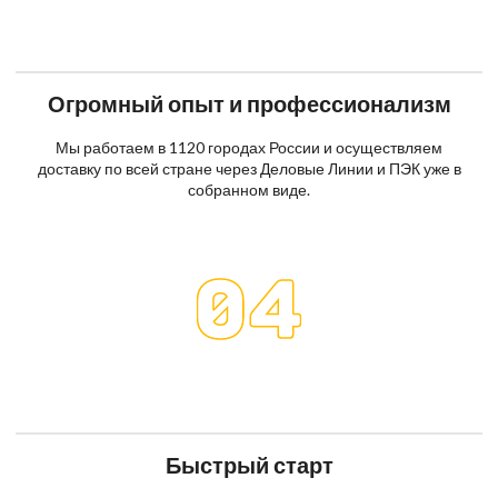
Огромный опыт и профессионализм
Мы работаем в 1120 городах России и осуществляем
доставку по всей стране через Деловые Линии и ПЭК уже в
собранном виде.
Быстрый старт