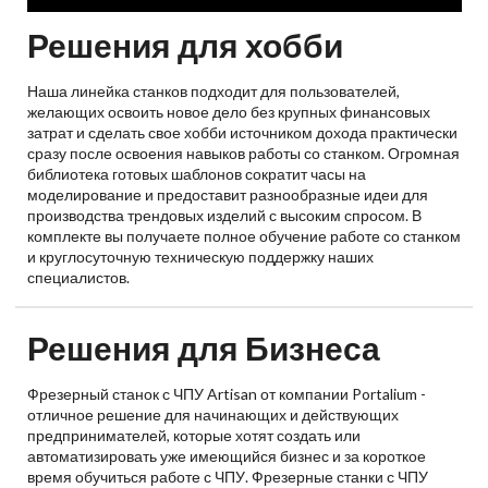
Решения для хобби
Наша линейка станков подходит для пользователей,
желающих освоить новое дело без крупных финансовых
затрат и сделать свое хобби источником дохода практически
сразу после освоения навыков работы со станком. Огромная
библиотека готовых шаблонов сократит часы на
моделирование и предоставит разнообразные идеи для
производства трендовых изделий с высоким спросом. В
комплекте вы получаете полное обучение работе со станком
и круглосуточную техническую поддержку наших
специалистов.
Решения для Бизнеса
Фрезерный станок с ЧПУ Artisan от компании Portalium -
отличное решение для начинающих и действующих
предпринимателей, которые хотят создать или
автоматизировать уже имеющийся бизнес и за короткое
время обучиться работе с ЧПУ. Фрезерные станки с ЧПУ