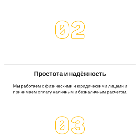
Простота и надёжность
Мы работаем с физическими и юридическими лицами и
принимаем оплату наличным и безналичным расчетом.