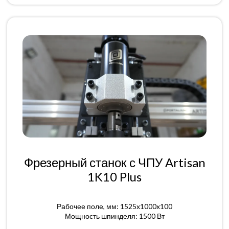
Фрезерный станок с ЧПУ Artisan
1K10 Plus
Рабочее поле, мм: 1525x1000x100
Мощность шпинделя: 1500 Вт