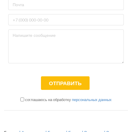
соглашаюсь на обработку
персональных данных