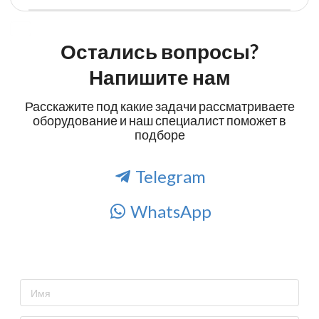
Остались вопросы?
Напишите нам
Расскажите под какие задачи рассматриваете
оборудование и наш специалист поможет в
подборе
Telegram
WhatsApp