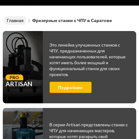
Главная
Фрезерные станки с ЧПУ в Саратове
Это линейка улучшенных станков с
ЧПУ, предназначенных для
начинающих пользователей, которые
хотят иметь более мощный и
функциональный станок для своих
проектов.
PRO
ARTISAN
Подробнее
В серии Artisan представлены станки с
ЧПУ для начинающих мастеров,
которые хотят раскрыть свой