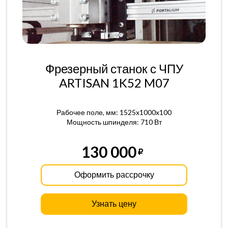
Фрезерный станок с ЧПУ
ARTISAN 1K52 M07
Рабочее поле, мм: 1525x1000x100
Мощность шпинделя: 710 Вт
130 000
Оформить рассрочку
Узнать цену