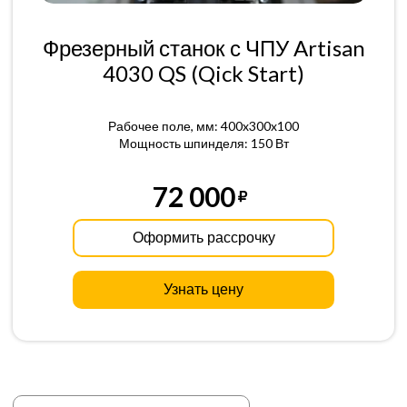
Фрезерный станок с ЧПУ Artisan
4030 QS (Qick Start)
Рабочее поле, мм: 400x300x100
Мощность шпинделя: 150 Вт
72 000
Оформить рассрочку
Узнать цену