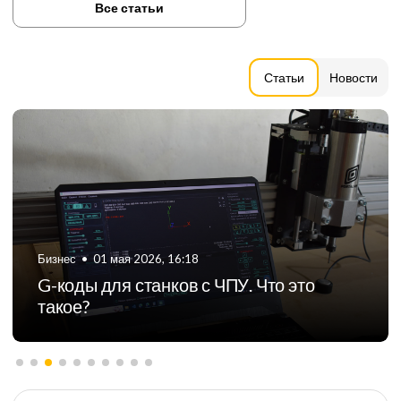
Все статьи
Статьи
Новости
Бизнес
•
01 мая 2026, 16:18
G-коды для станков с ЧПУ. Что это
такое?