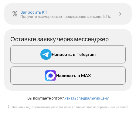
Запросить КП
Получите коммерческое предложение со скидкой 5%
Оставьте заявку через мессенджер
Написать в Telegram
Написать в MAX
Вы покупаете оптом?
Узнать специальную цену
Внешний вид элементов и упаковка может отличатся от изображенных на сайте.