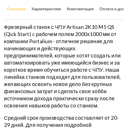
Описание
Характеристики
Комплектация
Оплата и доста
Фрезерный станок с ЧПУ Artisan 2K10 M5 QS
(Qick Start) c рабочем полем 2000х1000 мм от
компании Portalium - отличное решение для
начинающих и действующих
предпринимателей, которые хотят создать или
автоматизировать уже имеющийся бизнес и за
короткое время обучиться работе с ЧПУ. Наша
линейка станков подходят для пользователей,
желающих освоить новое дело без крупных
финансовых затрат и сделать свое хобби
источником дохода практически сразу после
освоения навыков работы со станком.
Средний срок производства составляет от 20-
29 дней. Для получения подробной