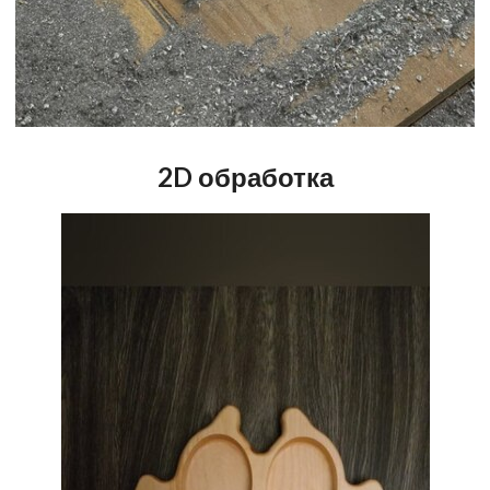
2D обработка