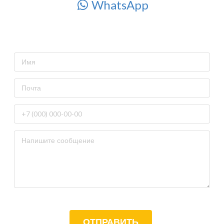
WhatsApp