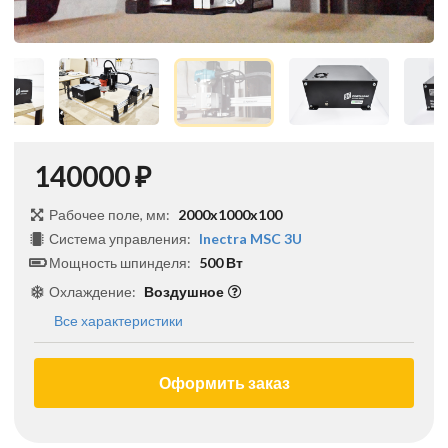
140000 ₽
Рабочее поле, мм:
2000x1000x100
Система управления:
Inectra MSC 3U
Мощность шпинделя:
500 Вт
Охлаждение:
Воздушное
Все характеристики
Оформить заказ