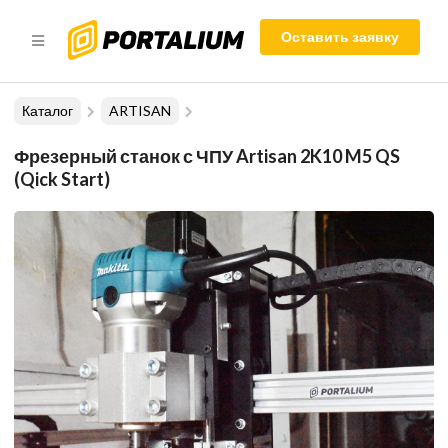
Оставить заявку
Каталог
ARTISAN
Фрезерный станок с ЧПУ Artisan 2K10 M5 QS
(Qick Start)