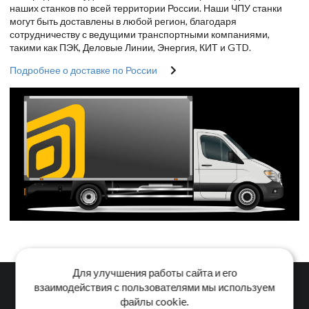
наших станков по всей территории России. Наши ЧПУ станки
могут быть доставлены в любой регион, благодаря
сотрудничеству с ведущими транспортными компаниями,
такими как ПЭК, Деловые Линии, Энергия, КИТ и GTD.
Подробнее о доставке по России
Для улучшения работы сайта и его
взаимодействия с пользователями мы используем
файлы cookie.