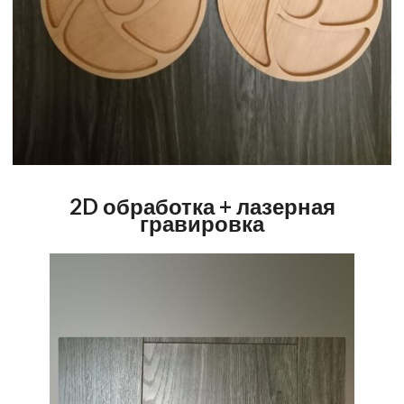
2D обработка + лазерная
гравировка