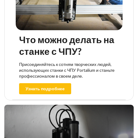
Что можно делать на
станке с ЧПУ?
Присоединяйтесь к сотням творческих людей,
использующих станки с ЧПУ Portalium и станьте
профессионалом в своем деле.
Узнать подробнее