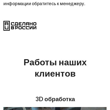
информации обратитесь к менеджеру.
Работы наших
клиентов
3D обработка