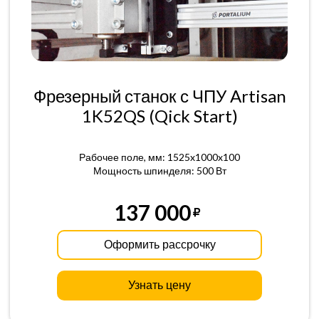
Фрезерный станок с ЧПУ Artisan
1K52QS (Qick Start)
Рабочее поле, мм: 1525x1000x100
Мощность шпинделя: 500 Вт
137 000
Оформить рассрочку
Узнать цену