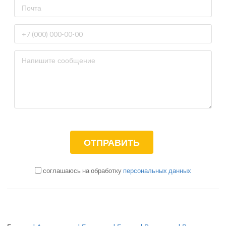
соглашаюсь на обработку
персональных данных