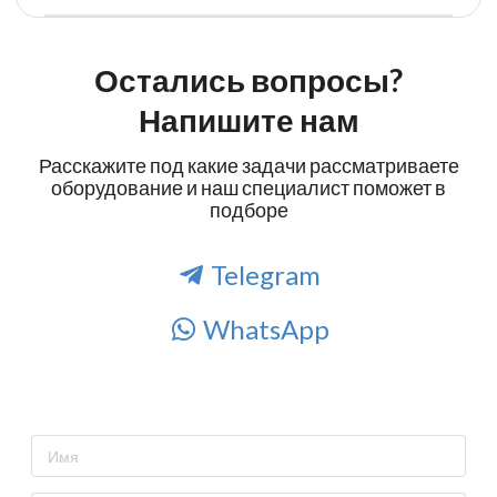
Остались вопросы?
Напишите нам
Расскажите под какие задачи рассматриваете
оборудование и наш специалист поможет в
подборе
Telegram
WhatsApp