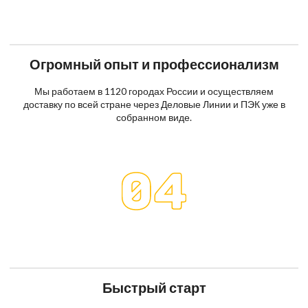
Огромный опыт и профессионализм
Мы работаем в 1120 городах России и осуществляем
доставку по всей стране через Деловые Линии и ПЭК уже в
собранном виде.
Быстрый старт