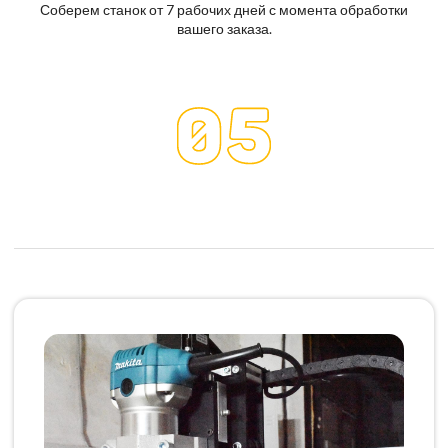
Соберем станок от 7 рабочих дней с момента обработки
вашего заказа.