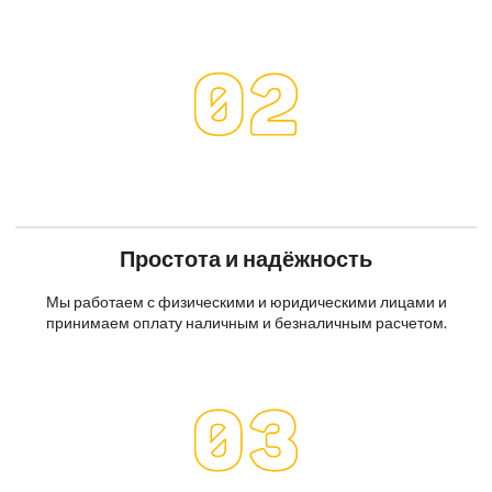
Простота и надёжность
Мы работаем с физическими и юридическими лицами и
принимаем оплату наличным и безналичным расчетом.