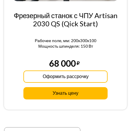
Фрезерный станок с ЧПУ Artisan
2030 QS (Qick Start)
Рабочее поле, мм: 200x300x100
Мощность шпинделя: 150 Вт
68 000
Оформить рассрочку
Узнать цену