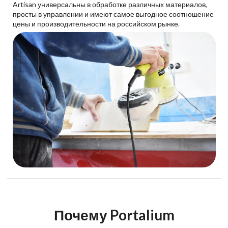
Artisan универсальны в обработке различных материалов,
просты в управлении и имеют самое выгодное соотношение
цены и производительности на российском рынке.
Почему Portalium