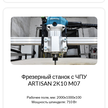
Фрезерный станок с ЧПУ
ARTISAN 2K10 M07
Рабочее поле, мм: 2000x1000x100
Мощность шпинделя: 710 Вт