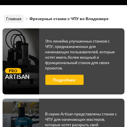
Главная
Фрезерные станки с ЧПУ во Владимире
Это линейка улучшенных станков с
ЧПУ, предназначенных для
начинающих пользователей, которые
хотят иметь более мощный и
функциональный станок для своих
проектов.
PRO
ARTISAN
Подробнее
В серии Artisan представлены станки с
ЧПУ для начинающих мастеров,
которые хотят раскрыть свой