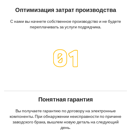
Оптимизация затрат производства
С нами вы начнете собственное производство и не будете
переплачивать за услуги подрядчика.
Понятная гарантия
Вы получаете гарантию по договору на электронные
компоненты. При обнаружении неисправности по причине
заводского брака, вышлем новую деталь на следующий
день.