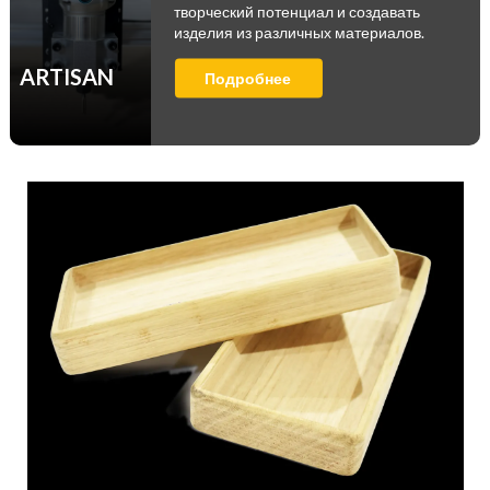
творческий потенциал и создавать
изделия из различных материалов.
ARTISAN
Подробнее