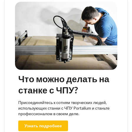
Что можно делать на
станке с ЧПУ?
Присоединяйтесь к сотням творческих людей,
использующих станки с ЧПУ Portalium и станьте
профессионалом в своем деле.
Узнать подробнее