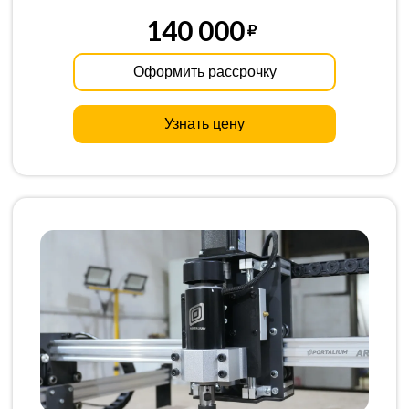
140 000
Оформить рассрочку
Узнать цену