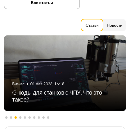
Все статьи
Статьи
Новости
Бизнес
•
01 мая 2026, 16:18
G-коды для станков с ЧПУ. Что это
такое?