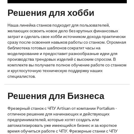
Решения для хобби
Наша линейка станков подходит для пользователей,
желающих освоить новое дело без крупных финансовых
затрат и сделать свое хобби источником дохода практически
сразу после освоения навыков работы со станком. Огромная
библиотека готовых шаблонов сократит часы на
моделирование и предоставит разнообразные идеи для
производства трендовых изделий с высоким спросом. В
комплекте вы получаете полное обучение работе со станком
и круглосуточную техническую поддержку наших
специалистов.
Решения для Бизнеса
Фрезерный станок с ЧПУ Artisan от компании Portalium -
отличное решение для начинающих и действующих
предпринимателей, которые хотят создать или
автоматизировать уже имеющийся бизнес и за короткое
время обучиться работе с ЧПУ. Фрезерные станки с ЧПУ