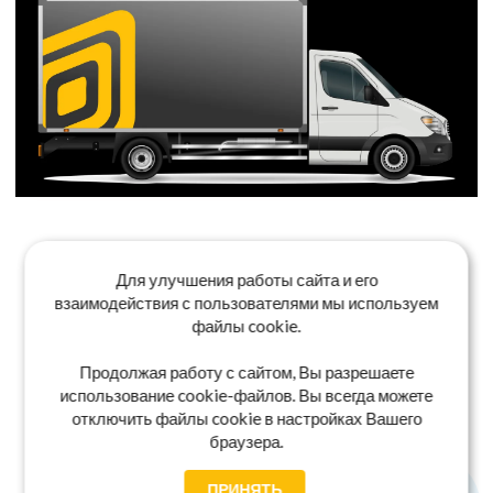
Для улучшения работы сайта и его
взаимодействия с пользователями мы используем
файлы cookie.
Продолжая работу с сайтом, Вы разрешаете
использование cookie-файлов. Вы всегда можете
отключить файлы cookie в настройках Вашего
браузера.
ПРИНЯТЬ