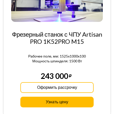
Фрезерный станок с ЧПУ Artisan
PRO 1K52PRO M15
Рабочее поле, мм: 1525x1000x100
Мощность шпинделя: 1500 Вт
243 000
Оформить рассрочку
Узнать цену