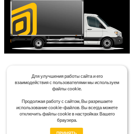
Для улучшения работы сайта и его
взаимодействия с пользователями мы используем
файлы cookie.
Продолжая работу с сайтом, Вы разрешаете
использование cookie-файлов. Вы всегда можете
отключить файлы cookie в настройках Вашего
браузера.
ПРИНЯТЬ