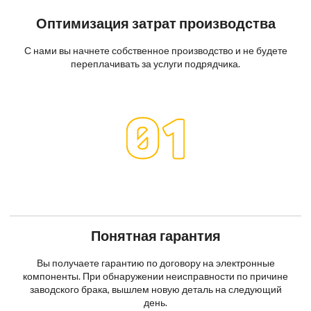
Оптимизация затрат производства
С нами вы начнете собственное производство и не будете
переплачивать за услуги подрядчика.
Понятная гарантия
Вы получаете гарантию по договору на электронные
компоненты. При обнаружении неисправности по причине
заводского брака, вышлем новую деталь на следующий
день.