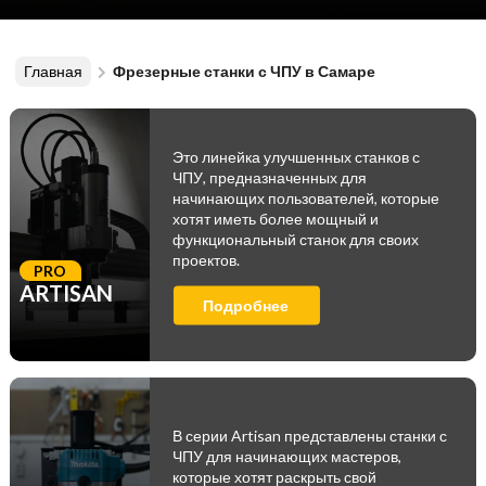
Главная
Фрезерные станки с ЧПУ в Самаре
Это линейка улучшенных станков с
ЧПУ, предназначенных для
начинающих пользователей, которые
хотят иметь более мощный и
функциональный станок для своих
проектов.
PRO
ARTISAN
Подробнее
В серии Artisan представлены станки с
ЧПУ для начинающих мастеров,
которые хотят раскрыть свой