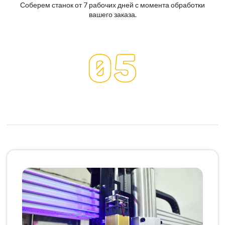
Соберем станок от 7 рабочих дней с момента обработки
вашего заказа.