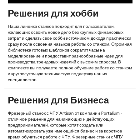
Решения для хобби
Наша линейка станков подходит для пользователей,
желающих освоить новое дело без крупных финансовых
затрат и сделать свое хобби источником дохода практически
сразу после освоения навыков работы со станком. Огромная
библиотека готовых шаблонов сократит часы на
моделирование и предоставит разнообразные идеи для
производства трендовых изделий с высоким спросом. В
комплекте вы получаете полное обучение работе со станком
и круглосуточную техническую поддержку наших
специалистов.
Решения для Бизнеса
Фрезерный станок с ЧПУ Artisan от компании Portalium -
отличное решение для начинающих и действующих
предпринимателей, которые хотят создать или
автоматизировать уже имеющийся бизнес и за короткое
время обучиться работе с ЧПУ. Фрезерные станки с ЧПУ