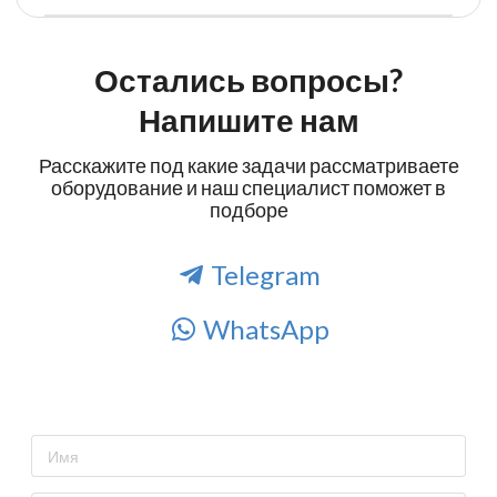
Остались вопросы?
Напишите нам
Расскажите под какие задачи рассматриваете
оборудование и наш специалист поможет в
подборе
Telegram
WhatsApp