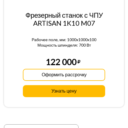
Фрезерный станок с ЧПУ
ARTISAN 1K10 M07
Рабочее поле, мм: 1000x1000x100
Мощность шпинделя: 700 Вт
122 000
Оформить рассрочку
Узнать цену