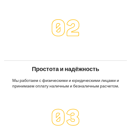
Простота и надёжность
Мы работаем с физическими и юридическими лицами и
принимаем оплату наличным и безналичным расчетом.