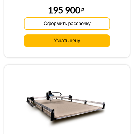
195 900
Оформить рассрочку
Узнать цену