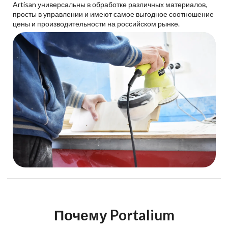
Artisan универсальны в обработке различных материалов,
просты в управлении и имеют самое выгодное соотношение
цены и производительности на российском рынке.
Почему Portalium