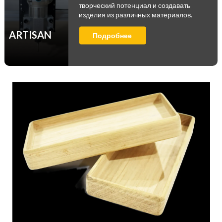
творческий потенциал и создавать
изделия из различных материалов.
ARTISAN
Подробнее