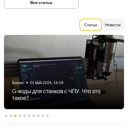
Все статьи
Статьи
Новости
Бизнес
•
06 августа 2024, 11:21
ТОП-5 российских производителей
фрезерных станков с ЧПУ