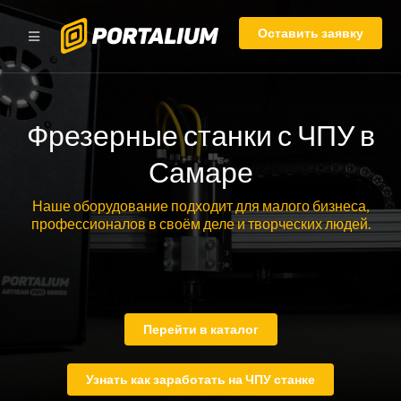
Оставить заявку
Фрезерные станки с ЧПУ в
Самаре
Наше оборудование подходит для малого бизнеса,
профессионалов в своём деле и творческих людей.
Перейти в каталог
Узнать как заработать на ЧПУ станке