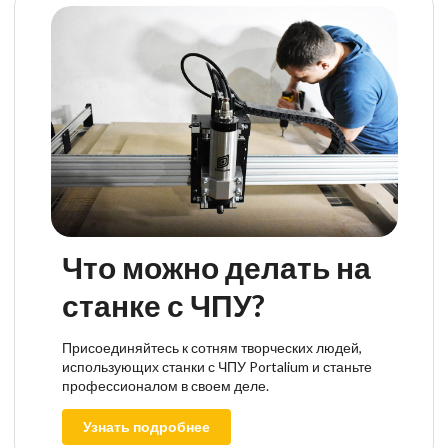
Что можно делать на
станке с ЧПУ?
Присоединяйтесь к сотням творческих людей,
использующих станки с ЧПУ Portalium и станьте
профессионалом в своем деле.
Узнать подробнее