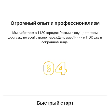
Огромный опыт и профессионализм
Мы работаем в 1120 городах России и осуществляем
доставку по всей стране через Деловые Линии и ПЭК уже в
собранном виде.
Быстрый старт