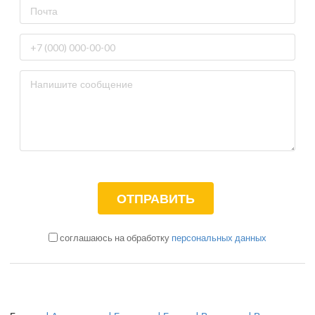
соглашаюсь на обработку
персональных данных