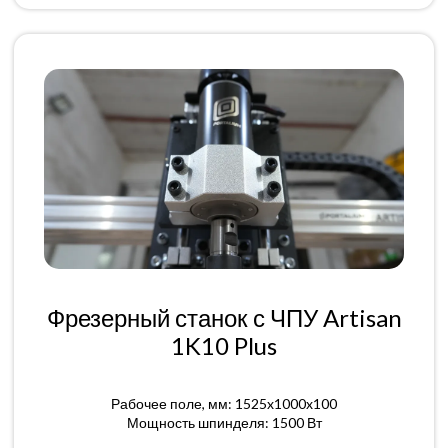
Фрезерный станок с ЧПУ Artisan
1K10 Plus
Рабочее поле, мм: 1525x1000x100
Мощность шпинделя: 1500 Вт