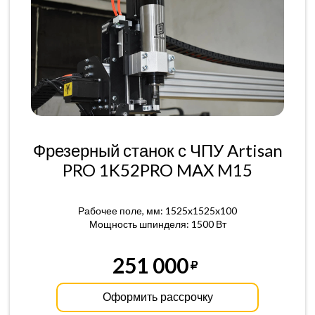
Фрезерный станок с ЧПУ Artisan
PRO 1K52PRO MAX M15
Рабочее поле, мм: 1525x1525x100
Мощность шпинделя: 1500 Вт
251 000
Оформить рассрочку