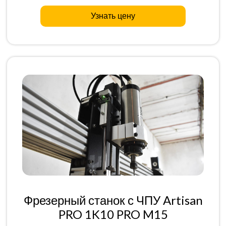
Узнать цену
Фрезерный станок с ЧПУ Artisan
PRO 1K10 PRO M15