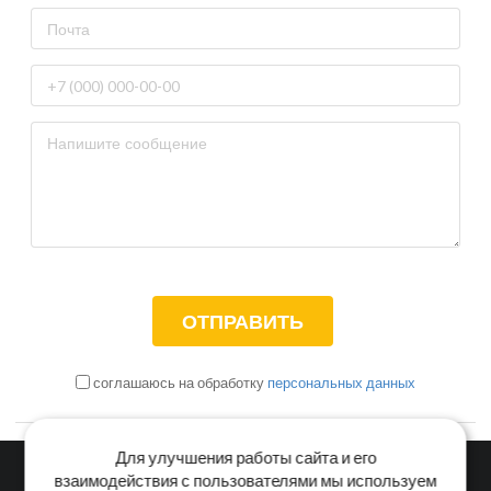
соглашаюсь на обработку
персональных данных
Для улучшения работы сайта и его
взаимодействия с пользователями мы используем