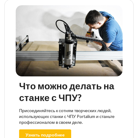
Что можно делать на
станке с ЧПУ?
Присоединяйтесь к сотням творческих людей,
использующих станки с ЧПУ Portalium и станьте
профессионалом в своем деле.
Узнать подробнее