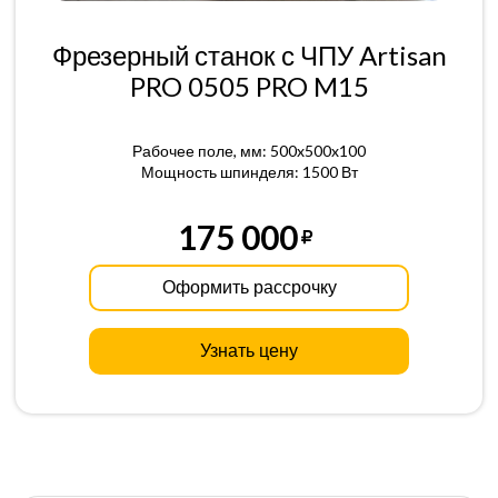
Фрезерный станок с ЧПУ Artisan
PRO 0505 PRO M15
Рабочее поле, мм: 500x500x100
Мощность шпинделя: 1500 Вт
175 000
Оформить рассрочку
Узнать цену