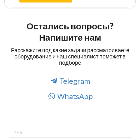
Остались вопросы?
Напишите нам
Расскажите под какие задачи рассматриваете
оборудование и наш специалист поможет в
подборе
Telegram
WhatsApp