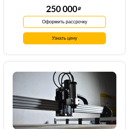
250 000
Оформить рассрочку
Узнать цену