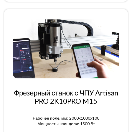
Фрезерный станок с ЧПУ Artisan
PRO 2K10PRO M15
Рабочее поле, мм: 2000x1000x100
Мощность шпинделя: 1500 Вт