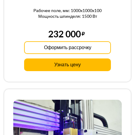
Рабочее поле, мм: 1000x1000x100
Мощность шпинделя: 1500 Вт
232 000
Оформить рассрочку
Узнать цену