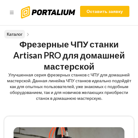
Оставить заявку
Каталог
Фрезерные ЧПУ станки
Artisan PRO для домашней
мастерской
Улучшенная серия фрезерных станков с ЧПУ для домашней
мастерской. Данная линейка ЧПУ станков идеально подойдёт
как для опытных пользователей, уже знакомых с подобным
оборудованием, так и для новичков желающих приобрести
станок в домашнюю мастерскую.