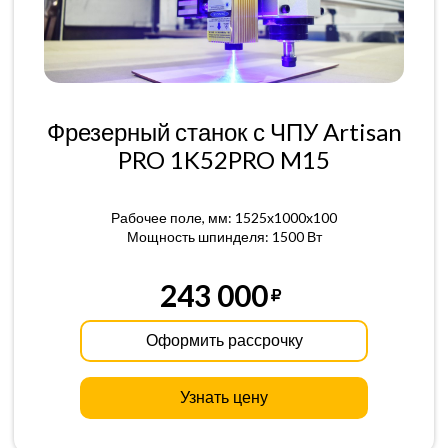
Фрезерный станок с ЧПУ Artisan
PRO 1K52PRO M15
Рабочее поле, мм: 1525x1000x100
Мощность шпинделя: 1500 Вт
243 000
Оформить рассрочку
Узнать цену