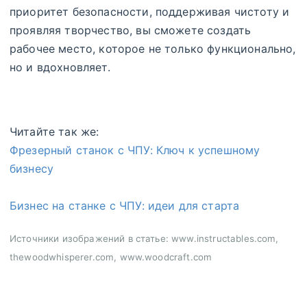
приоритет безопасности, поддерживая чистоту и
проявляя творчество, вы сможете создать
рабочее место, которое не только функционально,
но и вдохновляет.
Читайте так же:
Фрезерный станок с ЧПУ: Ключ к успешному
бизнесу
Бизнес на станке с ЧПУ: идеи для старта
Источники изображений в статье: www.instructables.com,
thewoodwhisperer.com, www.woodcraft.com