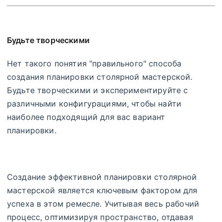
Будьте творческими
Нет такого понятия "правильного" способа
создания планировки столярной мастерской.
Будьте творческими и экспериментируйте с
различными конфигурациями, чтобы найти
наиболее подходящий для вас вариант
планировки.
Создание эффективной планировки столярной
мастерской является ключевым фактором для
успеха в этом ремесле. Учитывая весь рабочий
процесс, оптимизируя пространство, отдавая