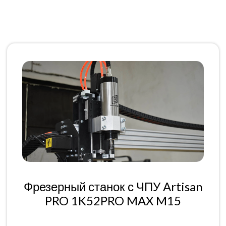
Фрезерный станок с ЧПУ Artisan
PRO 1K52PRO MAX M15