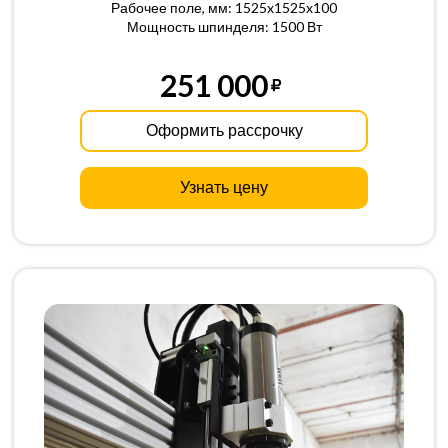
Рабочее поле, мм: 1525x1525x100
Мощность шпинделя: 1500 Вт
251 000
Оформить рассрочку
Узнать цену