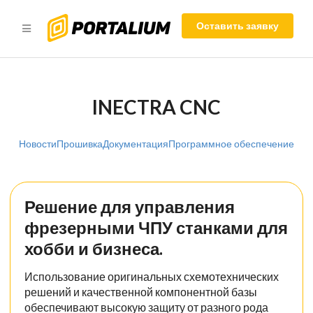
Оставить заявку
INECTRA CNC
Новости
Прошивка
Документация
Программное обеспечение
Решение для управления
фрезерными ЧПУ станками для
хобби и бизнеса.
Использование оригинальных схемотехнических
решений и качественной компонентной базы
обеспечивают высокую защиту от разного рода