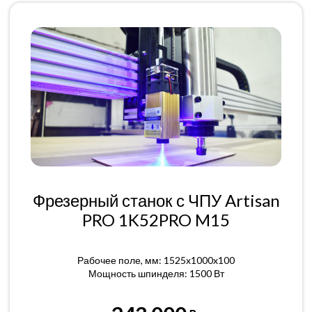
Фрезерный станок с ЧПУ Artisan
PRO 1K52PRO M15
Рабочее поле, мм: 1525x1000x100
Мощность шпинделя: 1500 Вт