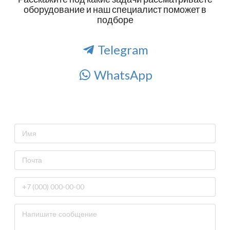
оборудование и наш специалист поможет в
подборе
Telegram
WhatsApp