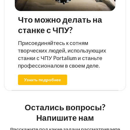
Что можно делать на
станке с ЧПУ?
Присоединяйтесь к сотням
творческих людей, использующих
станки с ЧПУ Portalium и станьте
профессионалом в своем деле.
Узнать подробнее
Остались вопросы?
Напишите нам
Расскажите под какие задачи рассматриваете