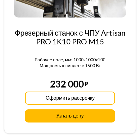
Фрезерный станок с ЧПУ Artisan
PRO 1K10 PRO M15
Рабочее поле, мм: 1000x1000x100
Мощность шпинделя: 1500 Вт
232 000
Оформить рассрочку
Узнать цену