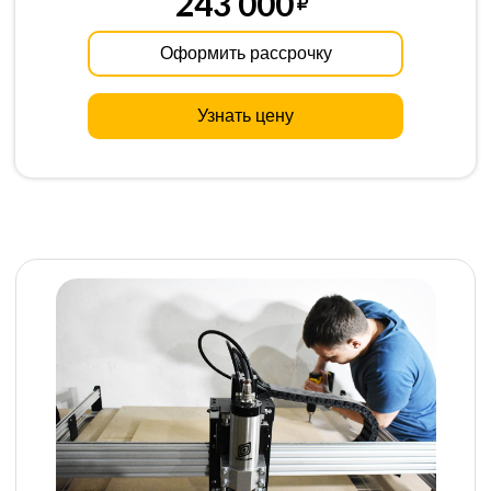
243 000
Оформить рассрочку
Узнать цену