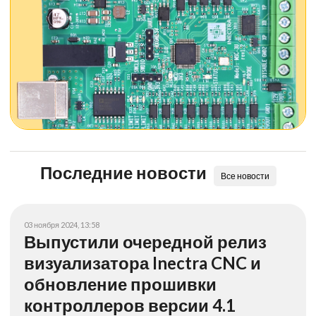
Последние новости
Все новости
03 ноября 2024, 13:58
Выпустили очередной релиз
визуализатора Inectra CNC и
обновление прошивки
контроллеров версии 4.1