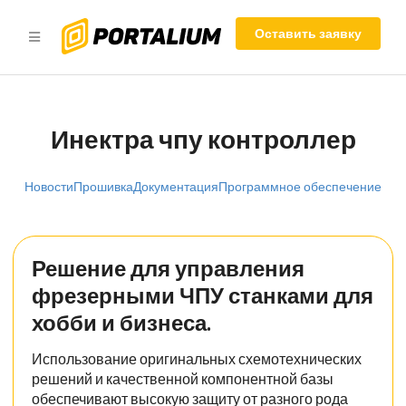
Оставить заявку
Инектра чпу контроллер
Новости
Прошивка
Документация
Программное обеспечение
Решение для управления
фрезерными ЧПУ станками для
хобби и бизнеса.
Использование оригинальных схемотехнических
решений и качественной компонентной базы
обеспечивают высокую защиту от разного рода