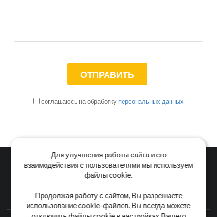
соглашаюсь на обработку
персональных данных
Для улучшения работы сайта и его
взаимодействия с пользователями мы используем
файлы cookie.
Главная
Каталог
Блог
Доставка и оплата
Продолжая работу с сайтом, Вы разрешаете
Контакты
использование cookie-файлов. Вы всегда можете
отключить файлы cookie в настройках Вашего