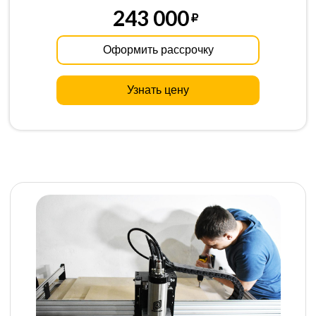
243 000
Оформить рассрочку
Узнать цену