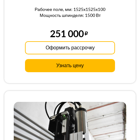
Рабочее поле, мм: 1525x1525x100
Мощность шпинделя: 1500 Вт
251 000
Оформить рассрочку
Узнать цену