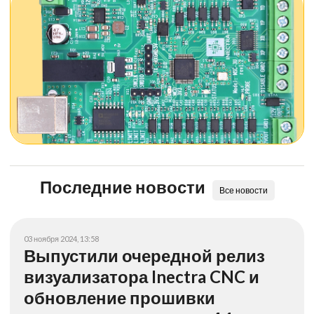
Последние новости
Все новости
03 ноября 2024, 13:58
Выпустили очередной релиз
визуализатора Inectra CNC и
обновление прошивки