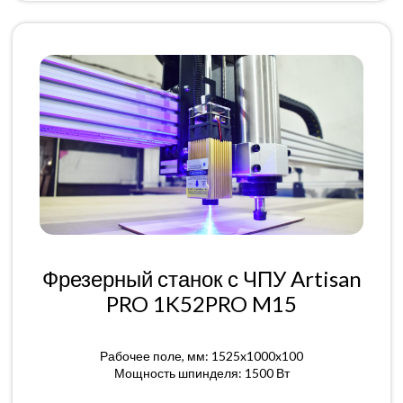
Фрезерный станок с ЧПУ Artisan
PRO 1K52PRO M15
Рабочее поле, мм: 1525x1000x100
Мощность шпинделя: 1500 Вт