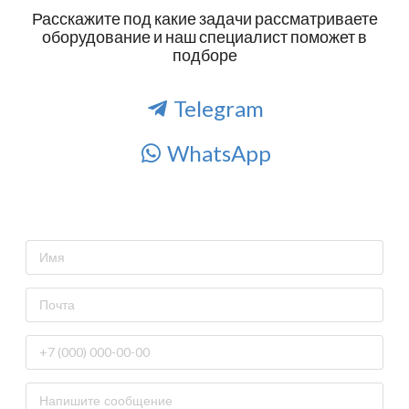
Расскажите под какие задачи рассматриваете
оборудование и наш специалист поможет в
подборе
Telegram
WhatsApp