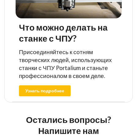
Что можно делать на
станке с ЧПУ?
Присоединяйтесь к сотням
творческих людей, использующих
станки с ЧПУ Portalium и станьте
профессионалом в своем деле.
Узнать подробнее
Остались вопросы?
Напишите нам