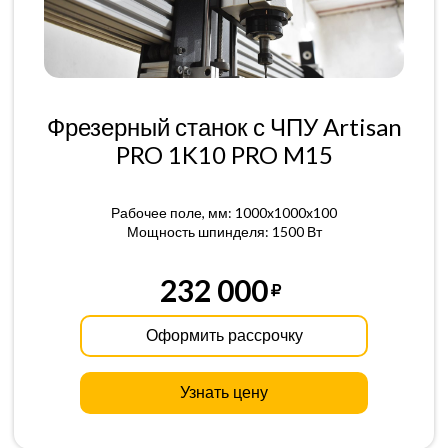
Фрезерный станок с ЧПУ Artisan
PRO 1K10 PRO M15
Рабочее поле, мм: 1000x1000x100
Мощность шпинделя: 1500 Вт
232 000
Оформить рассрочку
Узнать цену