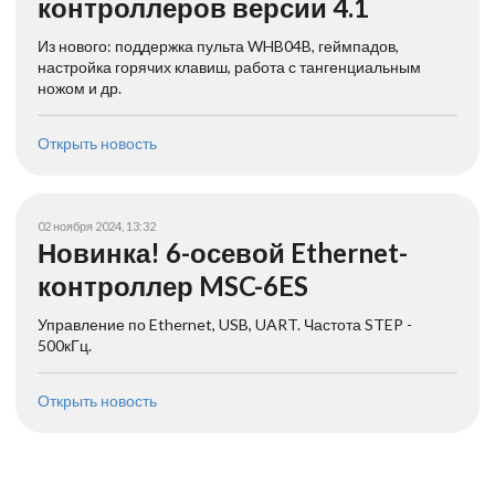
контроллеров версии 4.1
Из нового: поддержка пульта WHB04B, геймпадов,
настройка горячих клавиш, работа с тангенциальным
ножом и др.
Открыть новость
02 ноября 2024, 13:32
Новинка! 6-осевой Ethernet-
контроллер MSC-6ES
Управление по Ethernet, USB, UART. Частота STEP -
500кГц.
Открыть новость