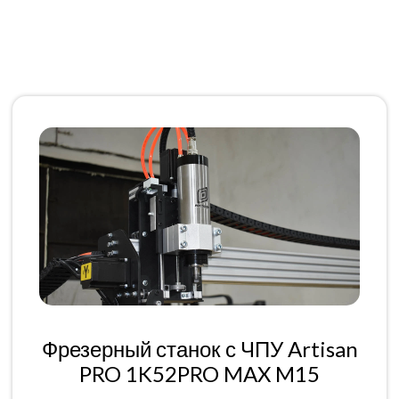
Фрезерный станок с ЧПУ Artisan
PRO 1K52PRO MAX M15