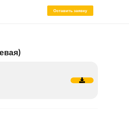
Оставить заявку
евая)