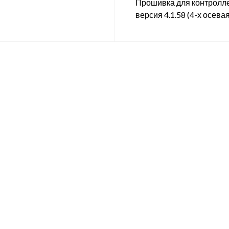
Прошивка для контролл
версия 4.1.58 (4-х осевая