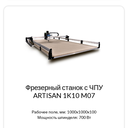
Фрезерный станок с ЧПУ
ARTISAN 1K10 M07
Рабочее поле, мм: 1000x1000x100
Мощность шпинделя: 700 Вт