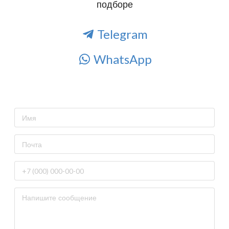
подборе
Telegram
WhatsApp