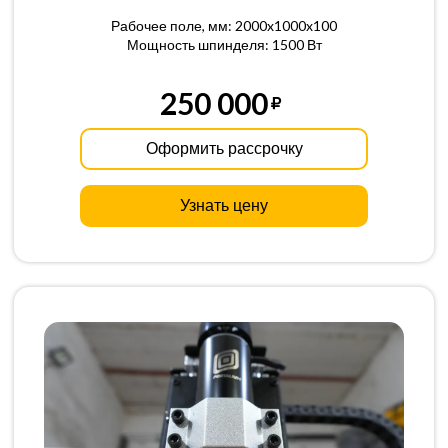
Рабочее поле, мм: 2000x1000x100
Мощность шпинделя: 1500 Вт
250 000
Оформить рассрочку
Узнать цену