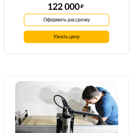
122 000
Оформить рассрочку
Узнать цену