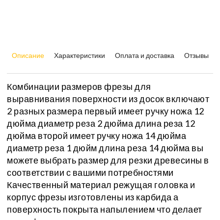
Описание
Характеристики
Оплата и доставка
Отзывы
Комбинации размеров фрезы для
выравнивания поверхности из досок включают
2 разных размера первый имеет ручку ножа 12
дюйма диаметр реза 2 дюйма длина реза 12
дюйма второй имеет ручку ножа 14 дюйма
диаметр реза 1 дюйм длина реза 14 дюйма вы
можете выбрать размер для резки древесины в
соответствии с вашими потребностями
Качественный материал режущая головка и
корпус фрезы изготовлены из карбида а
поверхность покрыта напылением что делает