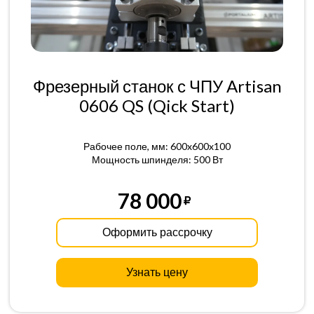
Фрезерный станок с ЧПУ Artisan
0606 QS (Qick Start)
Рабочее поле, мм: 600x600x100
Мощность шпинделя: 500 Вт
78 000
Оформить рассрочку
Узнать цену