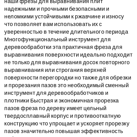
наши фрезы для выравнивания плит
надежными и прочными безопасными и
неломкими устойчивыми к ржавчине и износу
что позволяет вам использовать их с
уверенностью в течение длительного периода
Многофункциональный инструмент для
деревообработки эта практичная фреза для
выравнивания поверхности идеально подходит
не только для выравнивания досок повторного
выравнивания или строгания верхней
поверхности перегородки но также для обрезки
и прорезания пазов это необходимый сменный
инструмент для деревообработчиков и
плотники Быстрая и экономичная прорезка
пазов фреза по дереву имеет цельный
твердосплавный корпус и противооткатную
конструкцию что упрощает и ускоряет прорезку
пазов значительно повышая эффективность