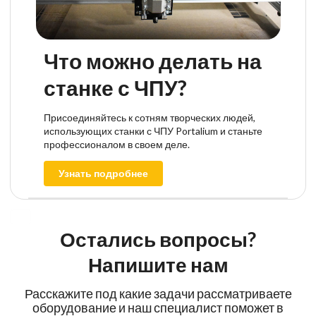
Что можно делать на
станке с ЧПУ?
Присоединяйтесь к сотням творческих людей,
использующих станки с ЧПУ Portalium и станьте
профессионалом в своем деле.
Узнать подробнее
Остались вопросы?
Напишите нам
Расскажите под какие задачи рассматриваете
оборудование и наш специалист поможет в