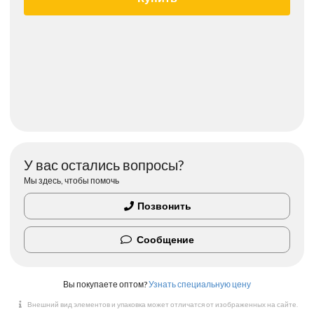
У вас остались вопросы?
Мы здесь, чтобы помочь
Позвонить
Сообщение
Вы покупаете оптом?
Узнать специальную цену
Внешний вид элементов и упаковка может отличатся от изображенных на сайте.