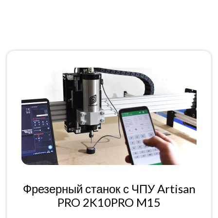
Фрезерный станок с ЧПУ Artisan
PRO 2K10PRO M15