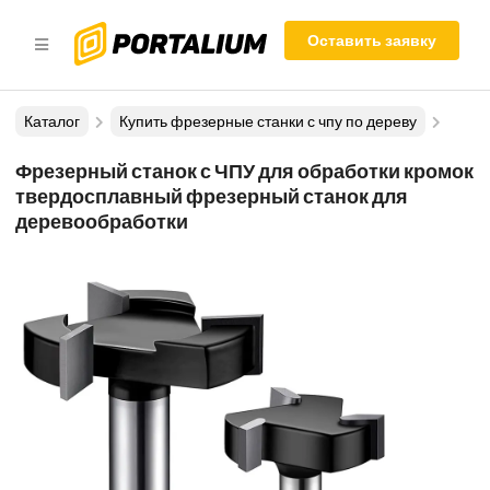
Оставить заявку
Каталог
Купить фрезерные станки с чпу по дереву
Фрезерный станок с ЧПУ для обработки кромок
твердосплавный фрезерный станок для
деревообработки