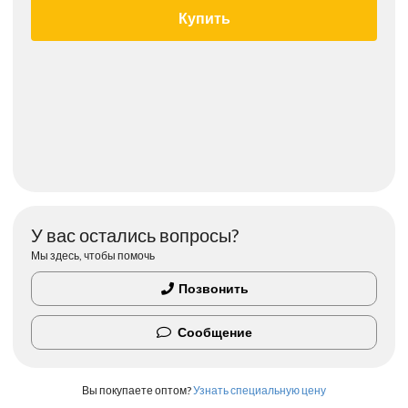
Купить
У вас остались вопросы?
Мы здесь, чтобы помочь
Позвонить
Сообщение
Вы покупаете оптом?
Узнать специальную цену