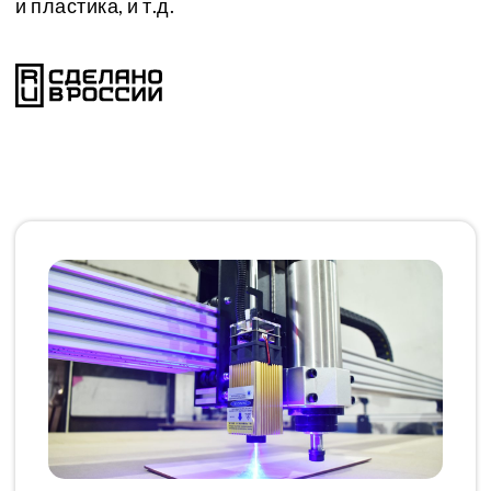
и пластика, и т.д.