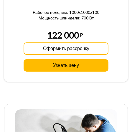
Рабочее поле, мм: 1000x1000x100
Мощность шпинделя: 700 Вт
122 000
Оформить рассрочку
Узнать цену