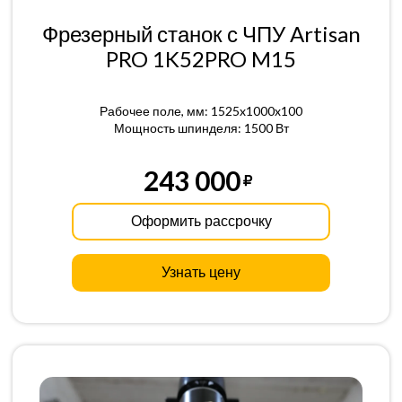
Фрезерный станок с ЧПУ Artisan
PRO 1K52PRO M15
Рабочее поле, мм: 1525x1000x100
Мощность шпинделя: 1500 Вт
243 000
Оформить рассрочку
Узнать цену