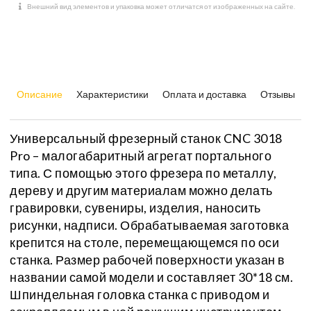
Внешний вид элементов и упаковка может отличатся от изображенных на сайте.
Описание
Характеристики
Оплата и доставка
Отзывы
Универсальный фрезерный станок CNC 3018
Pro – малогабаритный агрегат портального
типа. С помощью этого фрезера по металлу,
дереву и другим материалам можно делать
гравировки, сувениры, изделия, наносить
рисунки, надписи. Обрабатываемая заготовка
крепится на столе, перемещающемся по оси
станка. Размер рабочей поверхности указан в
названии самой модели и составляет 30*18 см.
Шпиндельная головка станка с приводом и