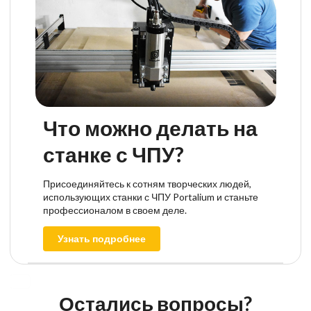
Что можно делать на
станке с ЧПУ?
Присоединяйтесь к сотням творческих людей,
использующих станки с ЧПУ Portalium и станьте
профессионалом в своем деле.
Узнать подробнее
Остались вопросы?