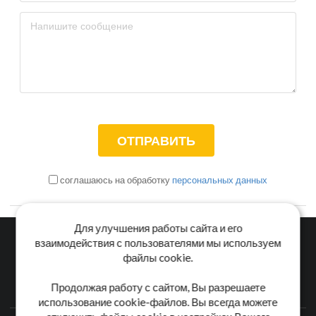
соглашаюсь на обработку
персональных данных
Для улучшения работы сайта и его
взаимодействия с пользователями мы используем
файлы cookie.
Главная
Каталог
Блог
Доставка и оплата
Продолжая работу с сайтом, Вы разрешаете
Контакты
использование cookie-файлов. Вы всегда можете