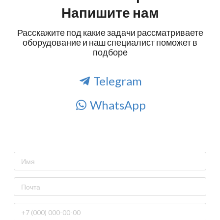
Напишите нам
Расскажите под какие задачи рассматриваете
оборудование и наш специалист поможет в
подборе
Telegram
WhatsApp