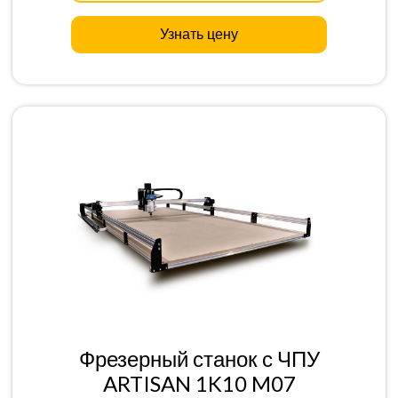
Узнать цену
Фрезерный станок с ЧПУ
ARTISAN 1K10 M07