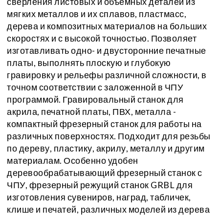
сверления листовых и объемных деталей из
мягких металлов и их сплавов, пластмасс,
дерева и композитных материалов на больших
скоростях и с высокой точностью. Позволяет
изготавливать одно- и двусторонние печатные
платы, выполнять плоскую и глубокую
гравировку и рельефы различной сложности, в
точном соответствии с заложенной в ЧПУ
программой. Гравировальный станок для
акрила, печатной платы, ПВХ, металла -
компактный фрезерный станок для работы на
различных поверхностях. Подходит для резьбы
по дереву, пластику, акрилу, металлу и другим
материалам. Особенно удобен
деревообрабатывающий фрезерный станок с
ЧПУ, фрезерный режущий станок GRBL для
изготовления сувениров, наград, табличек,
клише и печатей, различных моделей из дерева