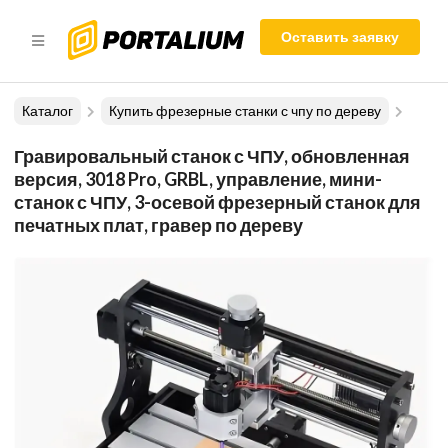
Оставить заявку
Каталог
Купить фрезерные станки с чпу по дереву
Гравировальный станок с ЧПУ, обновленная
версия, 3018 Pro, GRBL, управление, мини-
станок с ЧПУ, 3-осевой фрезерный станок для
печатных плат, гравер по дереву