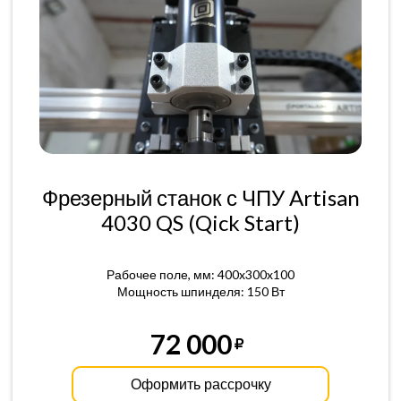
Фрезерный станок с ЧПУ Artisan
4030 QS (Qick Start)
Рабочее поле, мм: 400x300x100
Мощность шпинделя: 150 Вт
72 000
Оформить рассрочку