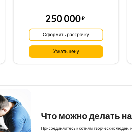
250 000
Оформить рассрочку
Узнать цену
Что можно делать на
Присоединяйтесь к сотням творческих людей, и