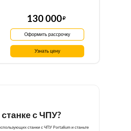
130 000
Оформить рассрочку
Узнать цену
 станке с ЧПУ?
спользующих станки с ЧПУ Portalium и станьте