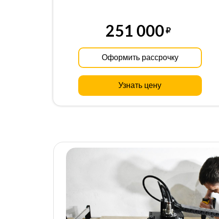
251 000
Оформить рассрочку
Узнать цену