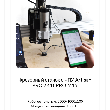
Фрезерный станок с ЧПУ Artisan
PRO 2K10PRO M15
Рабочее поле, мм: 2000x1000x100
Мощность шпинделя: 1500 Вт