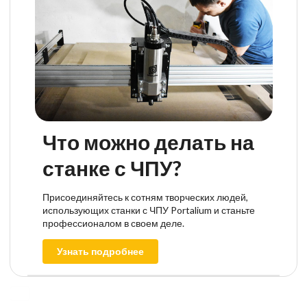
Что можно делать на
станке с ЧПУ?
Присоединяйтесь к сотням творческих людей,
использующих станки с ЧПУ Portalium и станьте
профессионалом в своем деле.
Узнать подробнее