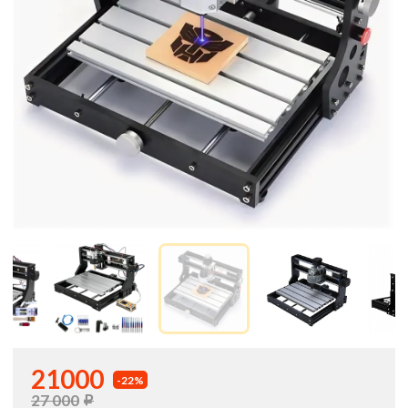
21000
-22%
27 000