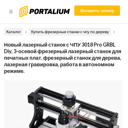
Оставить заявку
Каталог
Купить фрезерные станки с чпу по дереву
Новый лазерный станок с ЧПУ 3018 Pro GRBL
Diy, 3-осевой фрезерный лазерный станок для
печатных плат, фрезерный станок для дерева,
лазерная гравировка, работа в автономном
режиме.