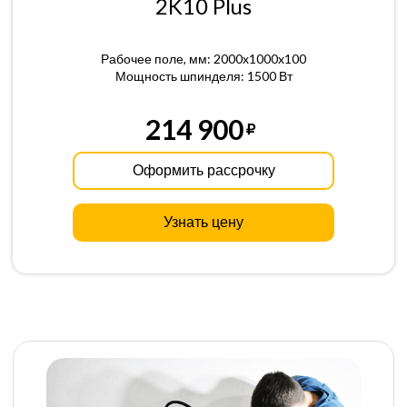
2K10 Plus
Рабочее поле, мм: 2000x1000x100
Мощность шпинделя: 1500 Вт
214 900
Оформить рассрочку
Узнать цену