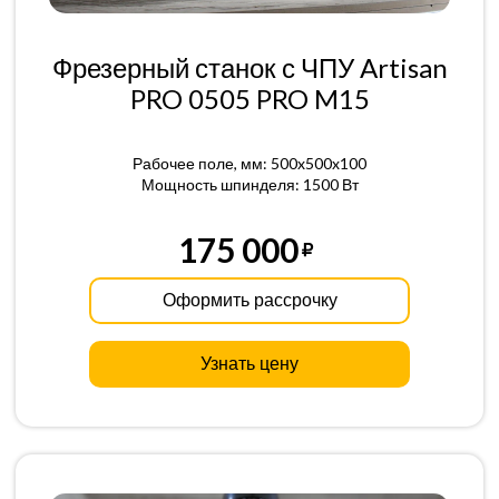
Фрезерный станок с ЧПУ Artisan
PRO 0505 PRO M15
Рабочее поле, мм: 500x500x100
Мощность шпинделя: 1500 Вт
175 000
Оформить рассрочку
Узнать цену