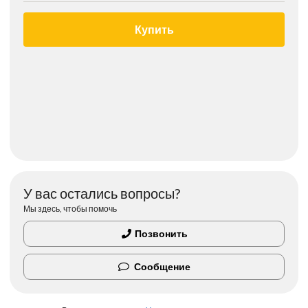
Купить
У вас остались вопросы?
Мы здесь, чтобы помочь
Позвонить
Сообщение