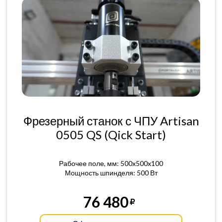
Фрезерный станок с ЧПУ Artisan
0505 QS (Qick Start)
Рабочее поле, мм: 500x500x100
Мощность шпинделя: 500 Вт
76 480