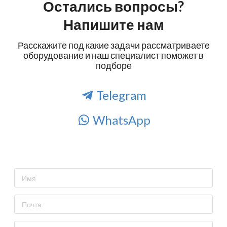
Остались вопросы?
Напишите нам
Расскажите под какие задачи рассматриваете
оборудование и наш специалист поможет в
подборе
Telegram
WhatsApp