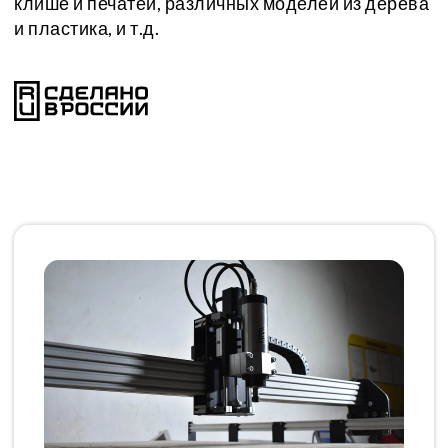
клише и печатей, различных моделей из дерева
и пластика, и т.д.