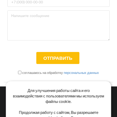
соглашаюсь на обработку
персональных данных
Для улучшения работы сайта и его
взаимодействия с пользователями мы используем
файлы cookie.
Главная
Каталог
Блог
Доставка и оплата
Продолжая работу с сайтом, Вы разрешаете
Контакты