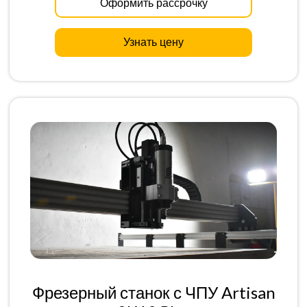
Оформить рассрочку
Узнать цену
Фрезерный станок с ЧПУ Artisan