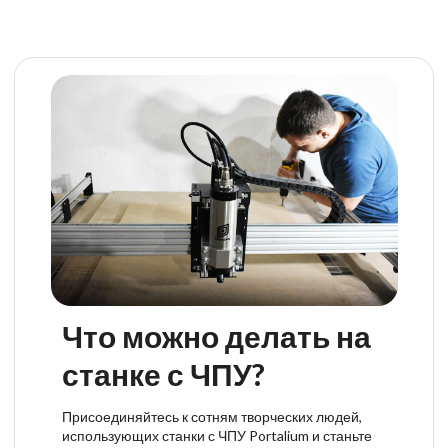
Что можно делать на
станке с ЧПУ?
Присоединяйтесь к сотням творческих людей,
использующих станки с ЧПУ Portalium и станьте