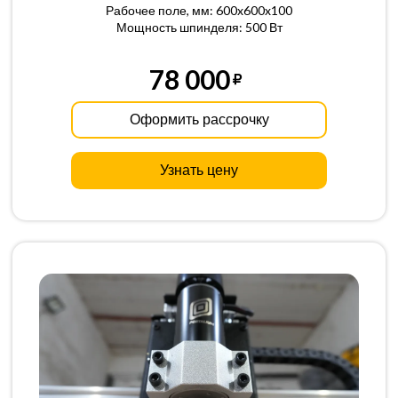
Рабочее поле, мм: 600x600x100
Мощность шпинделя: 500 Вт
78 000
Оформить рассрочку
Узнать цену