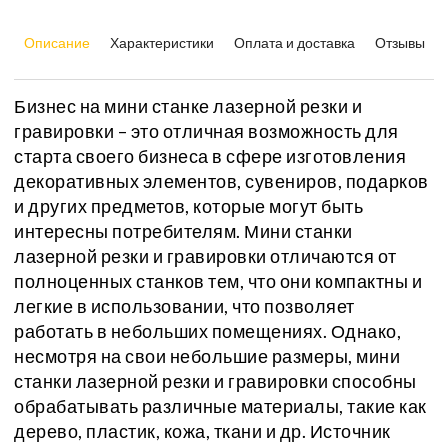
Описание
Характеристики
Оплата и доставка
Отзывы
Бизнес на мини станке лазерной резки и
гравировки – это отличная возможность для
старта своего бизнеса в сфере изготовления
декоративных элементов, сувениров, подарков
и других предметов, которые могут быть
интересны потребителям. Мини станки
лазерной резки и гравировки отличаются от
полноценных станков тем, что они компактны и
легкие в использовании, что позволяет
работать в небольших помещениях. Однако,
несмотря на свои небольшие размеры, мини
станки лазерной резки и гравировки способны
обрабатывать различные материалы, такие как
дерево, пластик, кожа, ткани и др. Источник