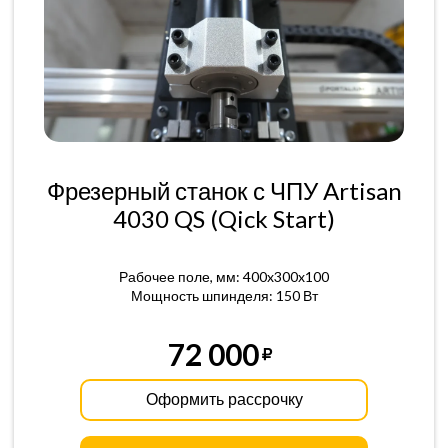
Фрезерный станок с ЧПУ Artisan
4030 QS (Qick Start)
Рабочее поле, мм: 400x300x100
Мощность шпинделя: 150 Вт
72 000
Оформить рассрочку