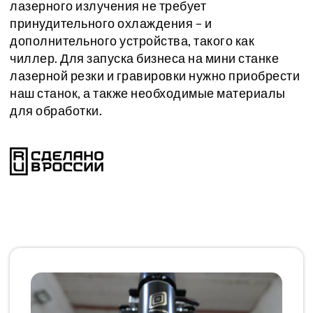
лазерного излучения не требует
принудительного охлаждения – и
дополнительного устройства, такого как
чиллер. Для запуска бизнеса на мини станке
лазерной резки и гравировки нужно приобрести
наш станок, а также необходимые материалы
для обработки.