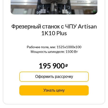
Фрезерный станок с ЧПУ Artisan
1K10 Plus
Рабочее поле, мм: 1525x1000x100
Мощность шпинделя: 1500 Вт
195 900
Оформить рассрочку
Узнать цену