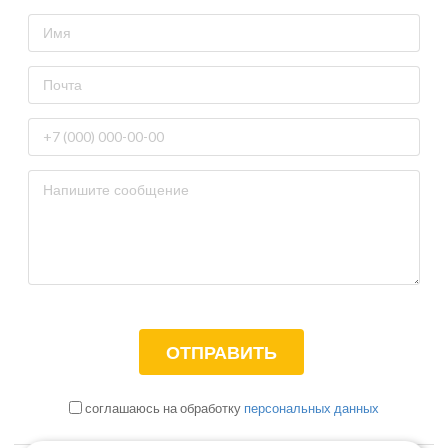
соглашаюсь на обработку
персональных данных