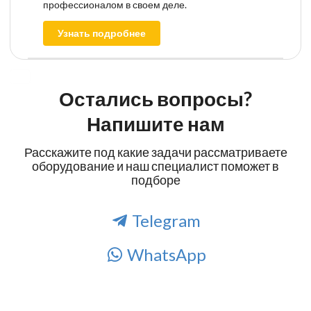
профессионалом в своем деле.
Узнать подробнее
Остались вопросы?
Напишите нам
Расскажите под какие задачи рассматриваете
оборудование и наш специалист поможет в
подборе
Telegram
WhatsApp