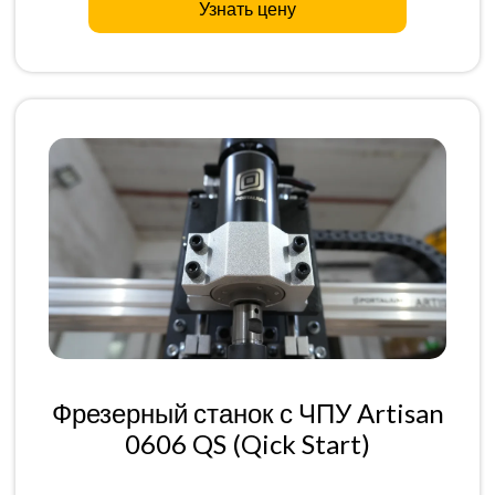
Узнать цену
Фрезерный станок с ЧПУ Artisan
0606 QS (Qick Start)