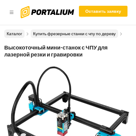
Оставить заявку
Каталог
Купить фрезерные станки с чпу по дереву
Высокоточный мини-станок с ЧПУ для
лазерной резки и гравировки