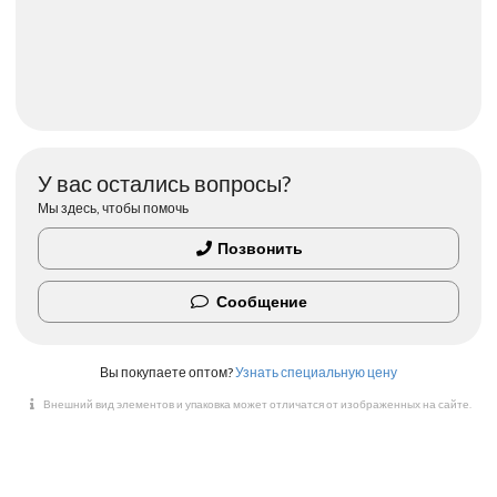
У вас остались вопросы?
Мы здесь, чтобы помочь
Позвонить
Сообщение
Вы покупаете оптом?
Узнать специальную цену
Внешний вид элементов и упаковка может отличатся от изображенных на сайте.