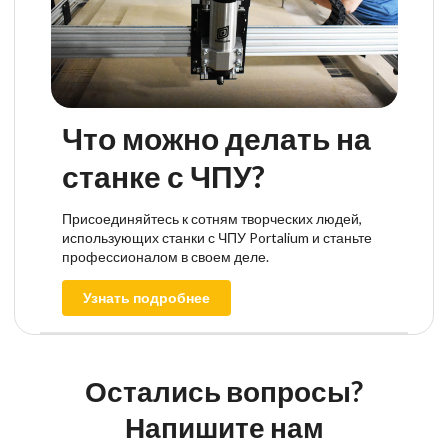
Что можно делать на
станке с ЧПУ?
Присоединяйтесь к сотням творческих людей,
использующих станки с ЧПУ Portalium и станьте
профессионалом в своем деле.
Узнать подробнее
Остались вопросы?
Напишите нам