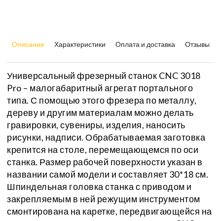
Описание
Характеристики
Оплата и доставка
Отзывы
Универсальный фрезерный станок CNC 3018
Pro – малогабаритный агрегат портального
типа. С помощью этого фрезера по металлу,
дереву и другим материалам можно делать
гравировки, сувениры, изделия, наносить
рисунки, надписи. Обрабатываемая заготовка
крепится на столе, перемещающемся по оси
станка. Размер рабочей поверхности указан в
названии самой модели и составляет 30*18 см.
Шпиндельная головка станка с приводом и
закрепляемым в ней режущим инструментом
смонтирована на каретке, передвигающейся на