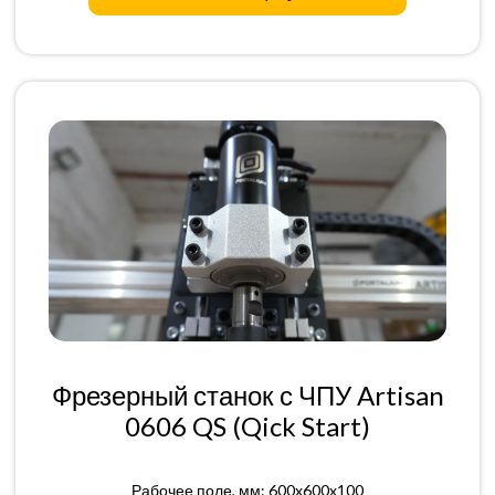
Фрезерный станок с ЧПУ Artisan
0606 QS (Qick Start)
Рабочее поле, мм: 600x600x100