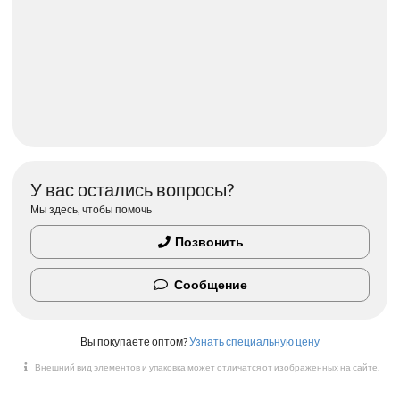
У вас остались вопросы?
Мы здесь, чтобы помочь
Позвонить
Сообщение
Вы покупаете оптом?
Узнать специальную цену
Внешний вид элементов и упаковка может отличатся от изображенных на сайте.