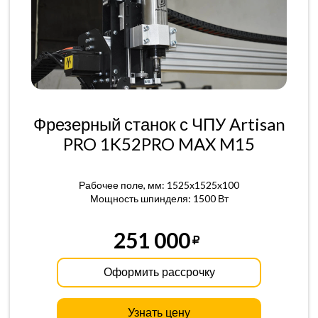
Фрезерный станок с ЧПУ Artisan
PRO 1K52PRO MAX M15
Рабочее поле, мм: 1525x1525x100
Мощность шпинделя: 1500 Вт
251 000
Оформить рассрочку
Узнать цену