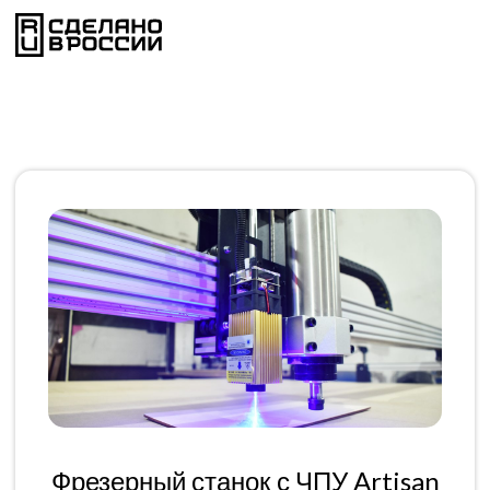
Фрезерный станок с ЧПУ Artisan