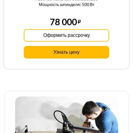
Мощность шпинделя: 500 Вт
78 000
Оформить рассрочку
Узнать цену