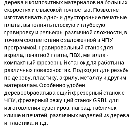
дерева и композитных материалов на больших
скоростях и с высокой точностью. Позволяет
изготавливать одно- и двусторонние печатные
платы, выполнять плоскую и глубокую
гравировку и рельефы различной сложности, в
точном соответствии с заложенной в ЧПУ
программой. Гравировальный станок для
акрила, печатной платы, ПВХ, металла -
компактный фрезерный станок для работы на
различных поверхностях. Подходит для резьбы
по дереву, пластику, акрилу, металлу и другим
материалам. Особенно удобен
деревообрабатывающий фрезерный станок с
ЧПУ, фрезерный режущий станок GRBL для
изготовления сувениров, наград, табличек,
клише и печатей, различных моделей из дерева
и пластика, и т.д.