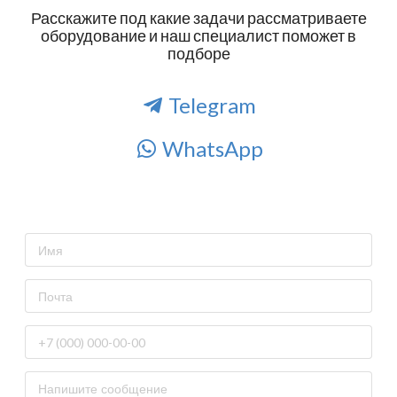
Расскажите под какие задачи рассматриваете
оборудование и наш специалист поможет в
подборе
Telegram
WhatsApp