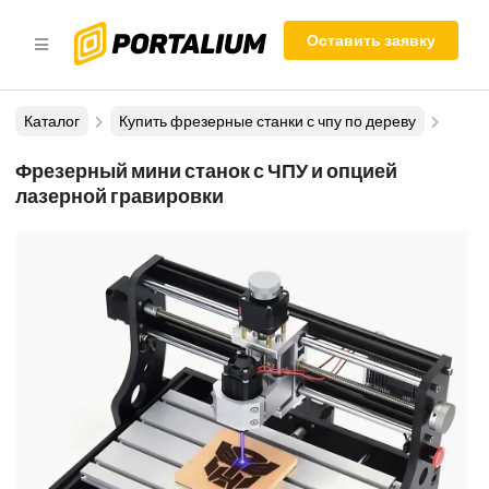
Оставить заявку
Каталог
Купить фрезерные станки с чпу по дереву
Фрезерный мини станок с ЧПУ и опцией
лазерной гравировки