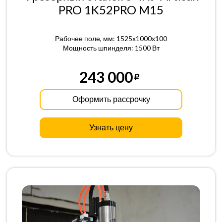
PRO 1K52PRO M15
Рабочее поле, мм: 1525x1000x100
Мощность шпинделя: 1500 Вт
243 000
Оформить рассрочку
Узнать цену