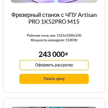
Фрезерный станок с ЧПУ Artisan
PRO 1K52PRO M15
Рабочее поле, мм: 1525x1000x100
Мощность шпинделя: 1500 Вт
243 000
Оформить рассрочку
Узнать цену