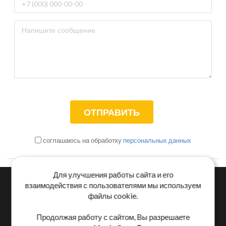
соглашаюсь на обработку
персональных данных
Для улучшения работы сайта и его
взаимодействия с пользователями мы используем
файлы cookie.
Главная
Каталог
Блог
Доставка и оплата
Продолжая работу с сайтом, Вы разрешаете
Контакты