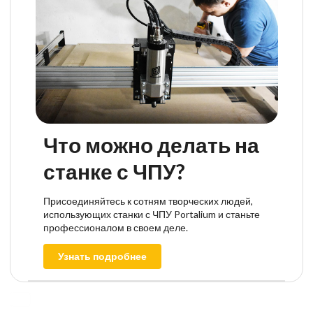
Что можно делать на
станке с ЧПУ?
Присоединяйтесь к сотням творческих людей,
использующих станки с ЧПУ Portalium и станьте
профессионалом в своем деле.
Узнать подробнее