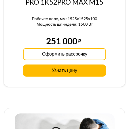
PRO 1K52PRO MAX M15
Рабочее поле, мм: 1525x1525x100
Мощность шпинделя: 1500 Вт
251 000
Оформить рассрочку
Узнать цену