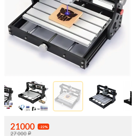
21000
-22%
27 000