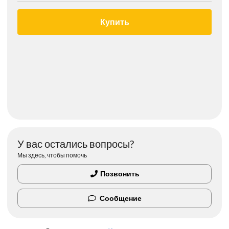
Купить
У вас остались вопросы?
Мы здесь, чтобы помочь
Позвонить
Сообщение