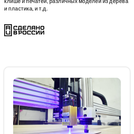
клише и печатей, различных моделей из дерева
и пластика, и т.д.