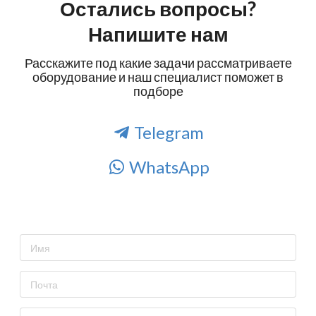
Остались вопросы?
Напишите нам
Расскажите под какие задачи рассматриваете
оборудование и наш специалист поможет в
подборе
Telegram
WhatsApp