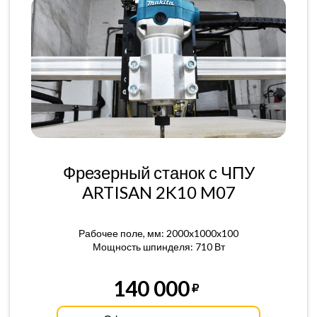
Фрезерный станок с ЧПУ
ARTISAN 2K10 M07
Рабочее поле, мм: 2000x1000x100
Мощность шпинделя: 710 Вт
140 000