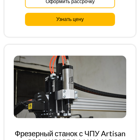
Оформить рассрочку
Узнать цену
Фрезерный станок с ЧПУ Artisan