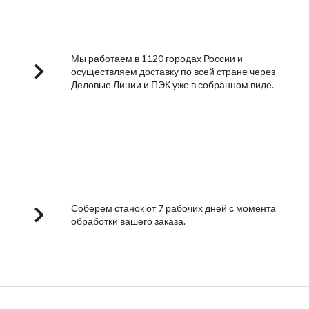
Мы работаем в 1120 городах России и
осуществляем доставку по всей стране через
Деловые Линии и ПЭК уже в собранном виде.
Соберем станок от 7 рабочих дней с момента
обработки вашего заказа.