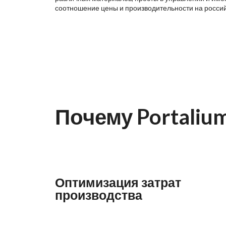
соотношение цены и производительности на росси
Почему Portaliu
Оптимизация затрат
производства