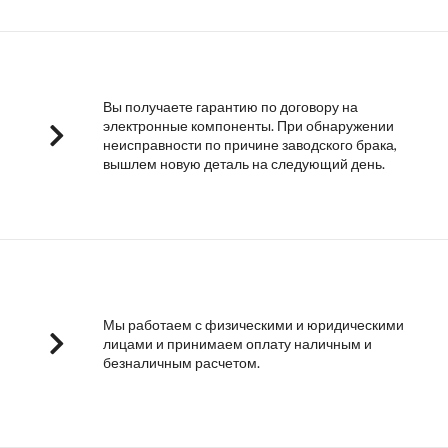
Вы получаете гарантию по договору на
электронные компоненты. При обнаружении
неисправности по причине заводского брака,
вышлем новую деталь на следующий день.
Мы работаем с физическими и юридическими
лицами и принимаем оплату наличным и
безналичным расчетом.