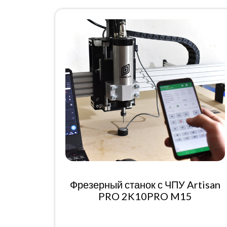
Фрезерный станок с ЧПУ Artisan
PRO 2K10PRO M15