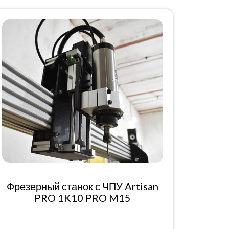
Фрезерный станок с ЧПУ Artisan
PRO 1K10 PRO M15