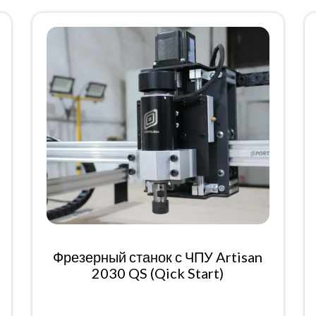
Фрезерный станок с ЧПУ Artisan
2030 QS (Qick Start)