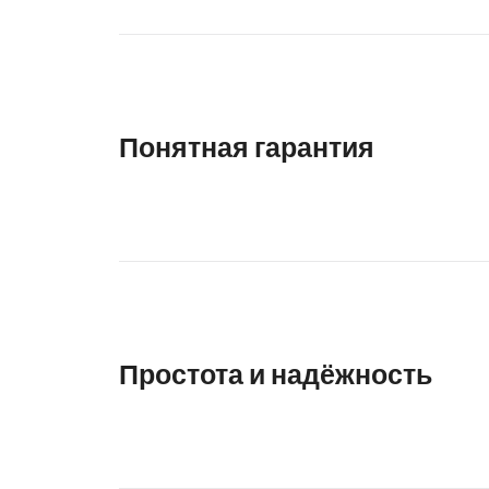
Понятная гарантия
Простота и надёжность