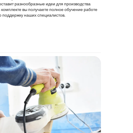
оставит разнообразные идеи для производства
В комплекте вы получаете полное обучение работе
ю поддержку наших специалистов.