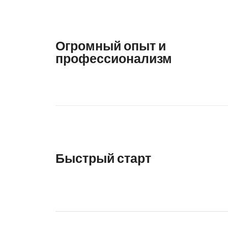
Огромный опыт и
профессионализм
Быстрый старт