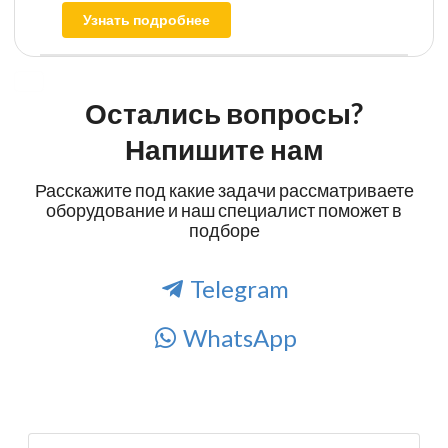
Узнать подробнее
Остались вопросы?
Напишите нам
Расскажите под какие задачи рассматриваете
оборудование и наш специалист поможет в
подборе
Telegram
WhatsApp