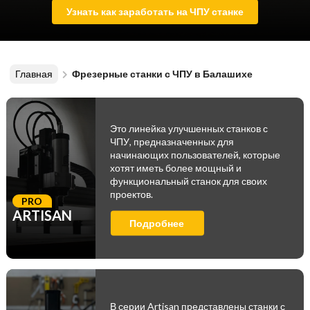
Узнать как заработать на ЧПУ станке
Главная
Фрезерные станки с ЧПУ в Балашихе
Это линейка улучшенных станков с
ЧПУ, предназначенных для
начинающих пользователей, которые
хотят иметь более мощный и
функциональный станок для своих
проектов.
PRO
ARTISAN
Подробнее
В серии Artisan представлены станки с