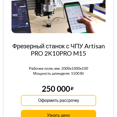
Фрезерный станок с ЧПУ Artisan
PRO 2K10PRO M15
Рабочее поле, мм: 2000x1000x100
Мощность шпинделя: 1500 Вт
250 000
Оформить рассрочку
Узнать цену