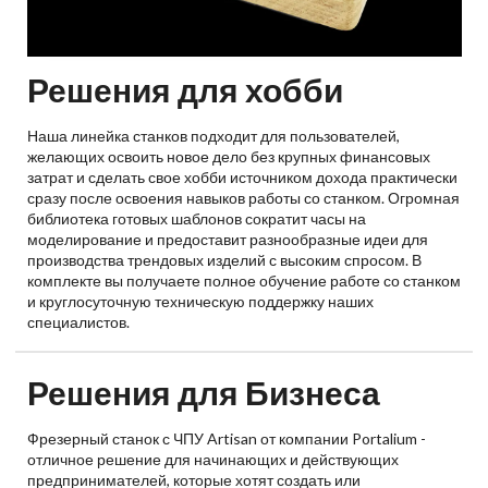
Решения для хобби
Наша линейка станков подходит для пользователей,
желающих освоить новое дело без крупных финансовых
затрат и сделать свое хобби источником дохода практически
сразу после освоения навыков работы со станком. Огромная
библиотека готовых шаблонов сократит часы на
моделирование и предоставит разнообразные идеи для
производства трендовых изделий с высоким спросом. В
комплекте вы получаете полное обучение работе со станком
и круглосуточную техническую поддержку наших
специалистов.
Решения для Бизнеса
Фрезерный станок с ЧПУ Artisan от компании Portalium -
отличное решение для начинающих и действующих
предпринимателей, которые хотят создать или