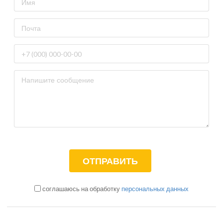
соглашаюсь на обработку
персональных данных