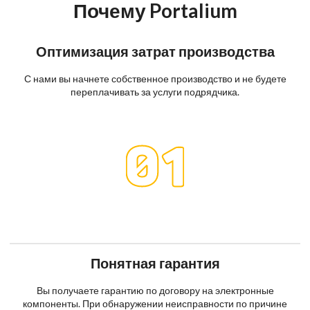
Почему Portalium
Оптимизация затрат производства
С нами вы начнете собственное производство и не будете
переплачивать за услуги подрядчика.
Понятная гарантия
Вы получаете гарантию по договору на электронные
компоненты. При обнаружении неисправности по причине