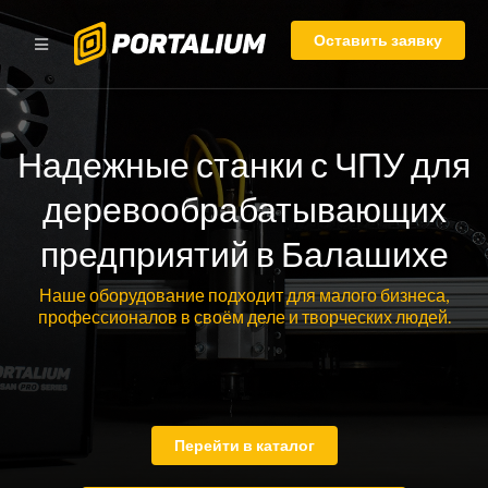
Оставить заявку
Надежные станки с ЧПУ для
деревообрабатывающих
предприятий в Балашихе
Наше оборудование подходит для малого бизнеса,
профессионалов в своём деле и творческих людей.
Перейти в каталог