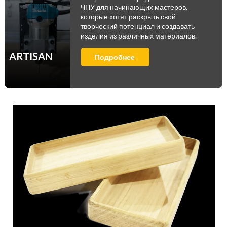
ЧПУ для начинающих мастеров,
которые хотят раскрыть свой
творческий потенциал и создавать
изделия из различных материалов.
ARTISAN
Подробнее