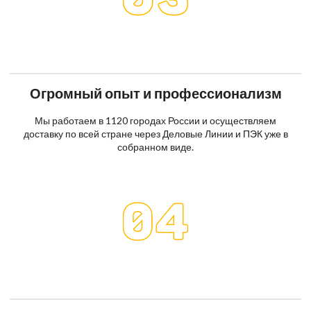
Огромный опыт и профессионализм
Мы работаем в 1120 городах России и осуществляем
доставку по всей стране через Деловые Линии и ПЭК уже в
собранном виде.