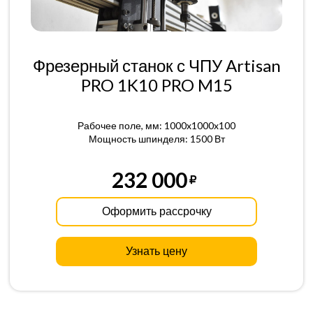
Фрезерный станок с ЧПУ Artisan
PRO 1K10 PRO M15
Рабочее поле, мм: 1000x1000x100
Мощность шпинделя: 1500 Вт
232 000
Оформить рассрочку
Узнать цену