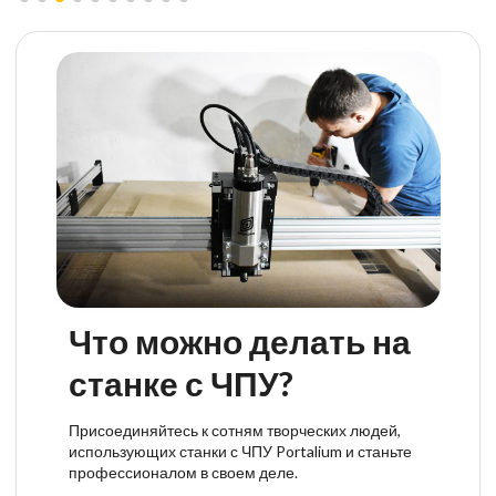
Что можно делать на
станке с ЧПУ?
Присоединяйтесь к сотням творческих людей,
использующих станки с ЧПУ Portalium и станьте
профессионалом в своем деле.