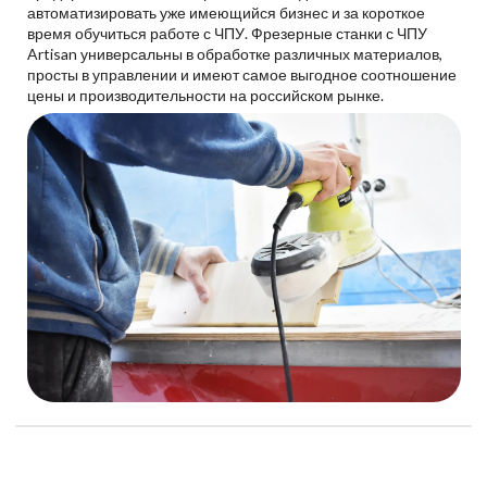
автоматизировать уже имеющийся бизнес и за короткое
время обучиться работе с ЧПУ. Фрезерные станки с ЧПУ
Artisan универсальны в обработке различных материалов,
просты в управлении и имеют самое выгодное соотношение
цены и производительности на российском рынке.