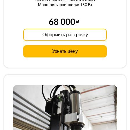
Мощность шпинделя: 150 Вт
68 000
Оформить рассрочку
Узнать цену