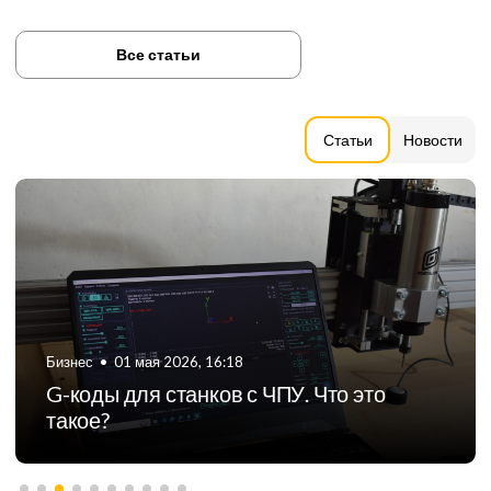
Все статьи
Статьи
Новости
Бизнес
•
06 августа 2024, 11:21
ТОП-5 российских производителей
фрезерных станков с ЧПУ