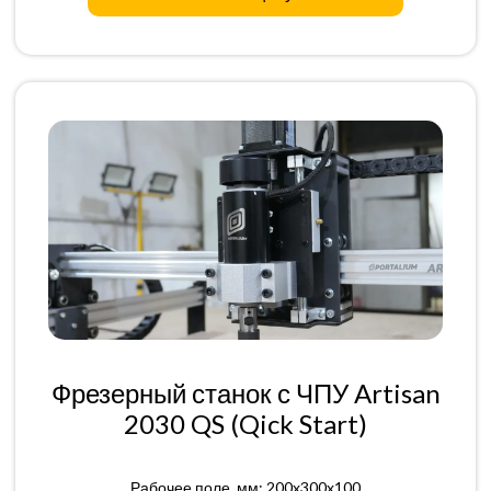
Фрезерный станок с ЧПУ Artisan
2030 QS (Qick Start)
Рабочее поле, мм: 200x300x100