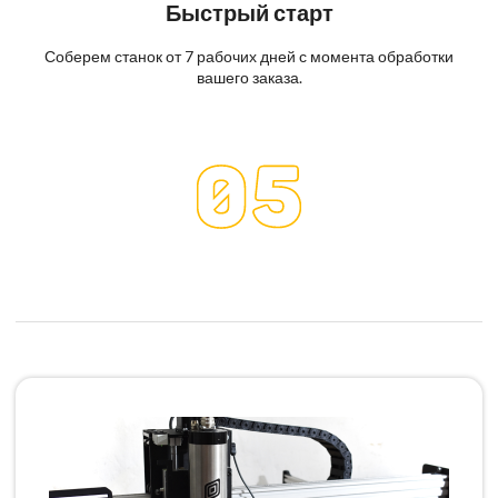
Быстрый старт
Соберем станок от 7 рабочих дней с момента обработки
вашего заказа.