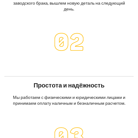
заводского брака, вышлем новую деталь на следующий
день.
Простота и надёжность
Мы работаем с физическими и юридическими лицами и
принимаем оплату наличным и безналичным расчетом.