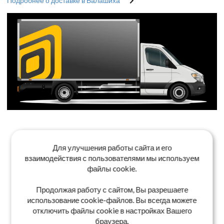
Подробнее о доставке в Балашиха
Для улучшения работы сайта и его
взаимодействия с пользователями мы используем
файлы cookie.
Продолжая работу с сайтом, Вы разрешаете
использование cookie-файлов. Вы всегда можете
отключить файлы cookie в настройках Вашего
браузера.