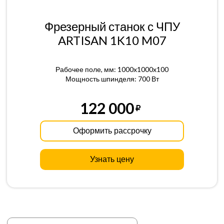
Фрезерный станок с ЧПУ
ARTISAN 1K10 M07
Рабочее поле, мм: 1000x1000x100
Мощность шпинделя: 700 Вт
122 000
Оформить рассрочку
Узнать цену