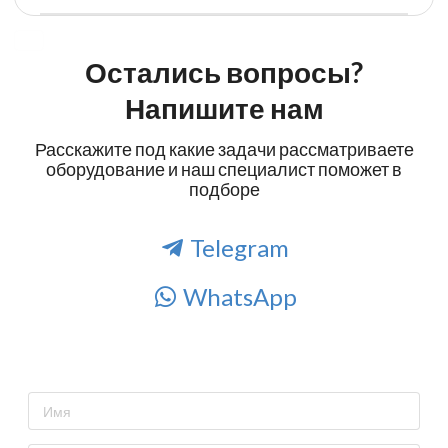
Остались вопросы?
Напишите нам
Расскажите под какие задачи рассматриваете
оборудование и наш специалист поможет в
подборе
Telegram
WhatsApp