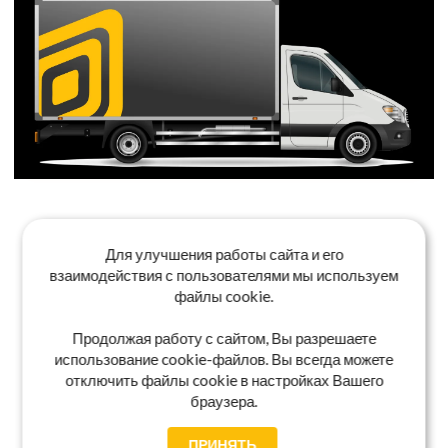
Для улучшения работы сайта и его
взаимодействия с пользователями мы используем
файлы cookie.
Продолжая работу с сайтом, Вы разрешаете
использование cookie-файлов. Вы всегда можете
отключить файлы cookie в настройках Вашего
браузера.
ПРИНЯТЬ