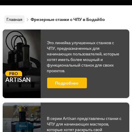
Главная
Фрезерные станки с ЧПУ в Бодайбо
Это линейка улучшенных станков с
ЧПУ, предназначенных для
начинающих пользователей, которые
хотят иметь более мощный и
функциональный станок для своих
проектов.
PRO
ARTISAN
Подробнее
В серии Artisan представлены станки с
ЧПУ для начинающих мастеров,
которые хотят раскрыть свой