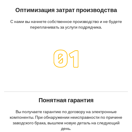
Оптимизация затрат производства
С нами вы начнете собственное производство и не будете
переплачивать за услуги подрядчика.
Понятная гарантия
Вы получаете гарантию по договору на электронные
компоненты. При обнаружении неисправности по причине
заводского брака, вышлем новую деталь на следующий
день.