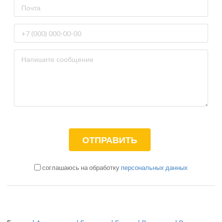
соглашаюсь на обработку
персональных данных