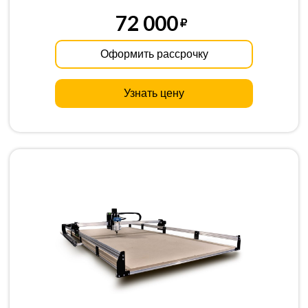
72 000
Оформить рассрочку
Узнать цену