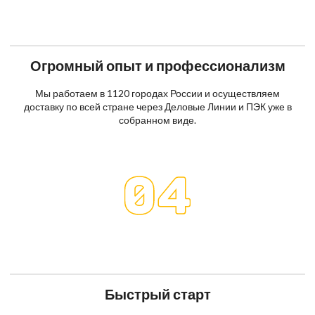
Огромный опыт и профессионализм
Мы работаем в 1120 городах России и осуществляем
доставку по всей стране через Деловые Линии и ПЭК уже в
собранном виде.
Быстрый старт