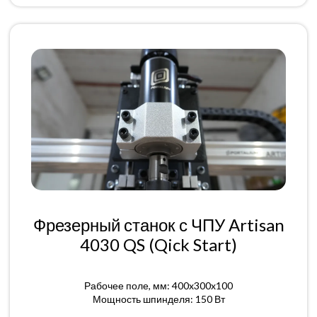
Фрезерный станок с ЧПУ Artisan
4030 QS (Qick Start)
Рабочее поле, мм: 400x300x100
Мощность шпинделя: 150 Вт