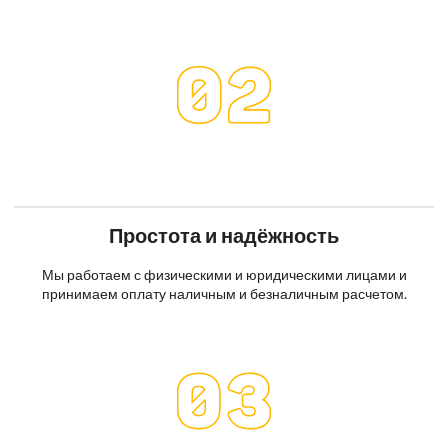
Простота и надёжность
Мы работаем с физическими и юридическими лицами и
принимаем оплату наличным и безналичным расчетом.