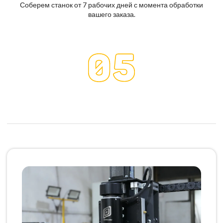
Соберем станок от 7 рабочих дней с момента обработки
вашего заказа.