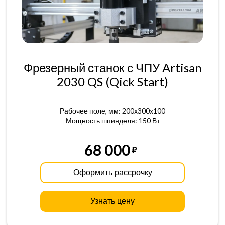
Фрезерный станок с ЧПУ Artisan
2030 QS (Qick Start)
Рабочее поле, мм: 200x300x100
Мощность шпинделя: 150 Вт
68 000
Оформить рассрочку
Узнать цену