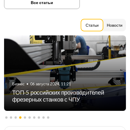
Все статьи
Статьи
Новости
Бизнес
•
06 августа 2024, 11:21
ТОП-5 российских производителей
фрезерных станков с ЧПУ