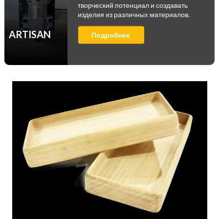
творческий потенциал и создавать
изделия из различных материалов.
ARTISAN
Подробнее