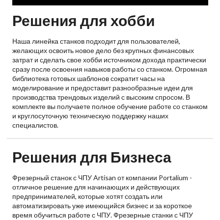
Решения для хобби
Наша линейка станков подходит для пользователей,
желающих освоить новое дело без крупных финансовых
затрат и сделать свое хобби источником дохода практически
сразу после освоения навыков работы со станком. Огромная
библиотека готовых шаблонов сократит часы на
моделирование и предоставит разнообразные идеи для
производства трендовых изделий с высоким спросом. В
комплекте вы получаете полное обучение работе со станком
и круглосуточную техническую поддержку наших
специалистов.
Решения для Бизнеса
Фрезерный станок с ЧПУ Artisan от компании Portalium -
отличное решение для начинающих и действующих
предпринимателей, которые хотят создать или
автоматизировать уже имеющийся бизнес и за короткое
время обучиться работе с ЧПУ. Фрезерные станки с ЧПУ