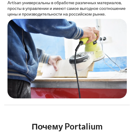
Artisan универсальны в обработке различных материалов,
просты в управлении и имеют самое выгодное соотношение
цены и производительности на российском рынке.
Почему Portalium