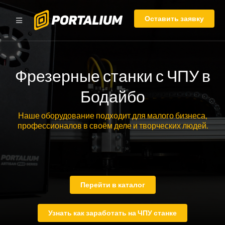
Оставить заявку
Фрезерные станки с ЧПУ в
Бодайбо
Наше оборудование подходит для малого бизнеса,
профессионалов в своём деле и творческих людей.
Перейти в каталог
Узнать как заработать на ЧПУ станке