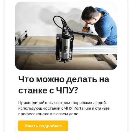
Что можно делать на
станке с ЧПУ?
Присоединяйтесь к сотням творческих людей,
использующих станки с ЧПУ Portalium и станьте
профессионалом в своем деле.
Узнать подробнее