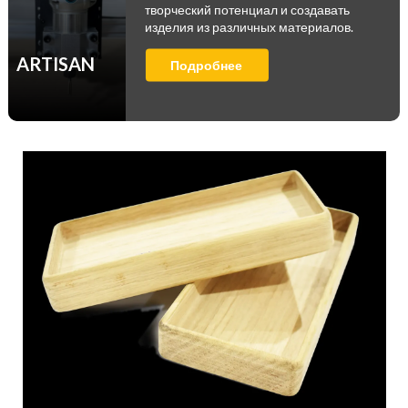
творческий потенциал и создавать
изделия из различных материалов.
ARTISAN
Подробнее