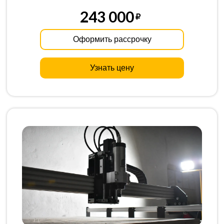
243 000
Оформить рассрочку
Узнать цену