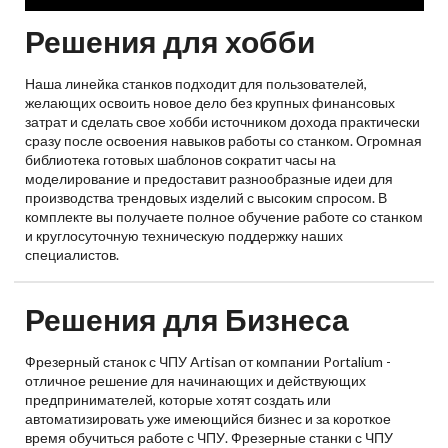
Решения для хобби
Наша линейка станков подходит для пользователей,
желающих освоить новое дело без крупных финансовых
затрат и сделать свое хобби источником дохода практически
сразу после освоения навыков работы со станком. Огромная
библиотека готовых шаблонов сократит часы на
моделирование и предоставит разнообразные идеи для
производства трендовых изделий с высоким спросом. В
комплекте вы получаете полное обучение работе со станком
и круглосуточную техническую поддержку наших
специалистов.
Решения для Бизнеса
Фрезерный станок с ЧПУ Artisan от компании Portalium -
отличное решение для начинающих и действующих
предпринимателей, которые хотят создать или
автоматизировать уже имеющийся бизнес и за короткое
время обучиться работе с ЧПУ. Фрезерные станки с ЧПУ