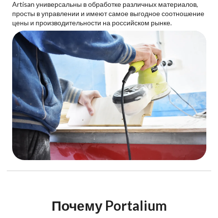
Artisan универсальны в обработке различных материалов,
просты в управлении и имеют самое выгодное соотношение
цены и производительности на российском рынке.
Почему Portalium