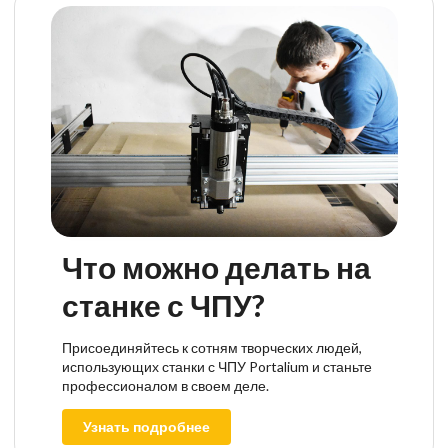
Что можно делать на
станке с ЧПУ?
Присоединяйтесь к сотням творческих людей,
использующих станки с ЧПУ Portalium и станьте
профессионалом в своем деле.
Узнать подробнее