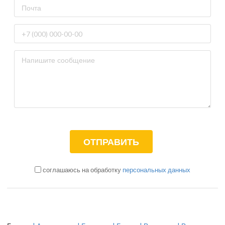
соглашаюсь на обработку
персональных данных