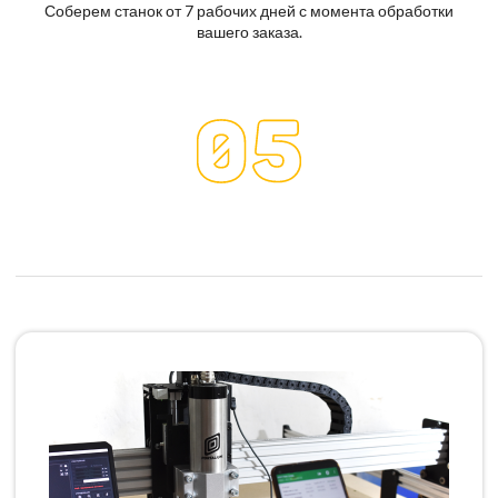
Соберем станок от 7 рабочих дней с момента обработки
вашего заказа.