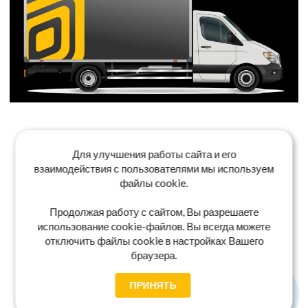
Для улучшения работы сайта и его
взаимодействия с пользователями мы используем
файлы cookie.
Продолжая работу с сайтом, Вы разрешаете
использование cookie-файлов. Вы всегда можете
отключить файлы cookie в настройках Вашего
браузера.
ПРИНЯТЬ