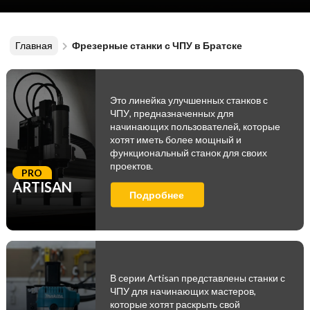
Главная
Фрезерные станки с ЧПУ в Братске
Это линейка улучшенных станков с
ЧПУ, предназначенных для
начинающих пользователей, которые
хотят иметь более мощный и
функциональный станок для своих
проектов.
PRO
ARTISAN
Подробнее
В серии Artisan представлены станки с
ЧПУ для начинающих мастеров,
которые хотят раскрыть свой