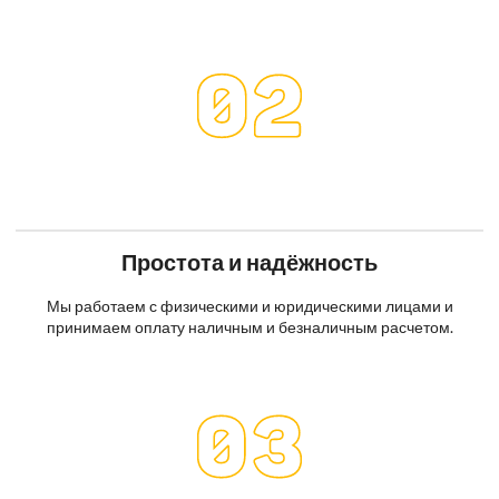
Простота и надёжность
Мы работаем с физическими и юридическими лицами и
принимаем оплату наличным и безналичным расчетом.