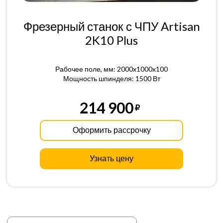
Фрезерный станок с ЧПУ Artisan
2K10 Plus
Рабочее поле, мм: 2000x1000x100
Мощность шпинделя: 1500 Вт
214 900
Оформить рассрочку
Узнать цену