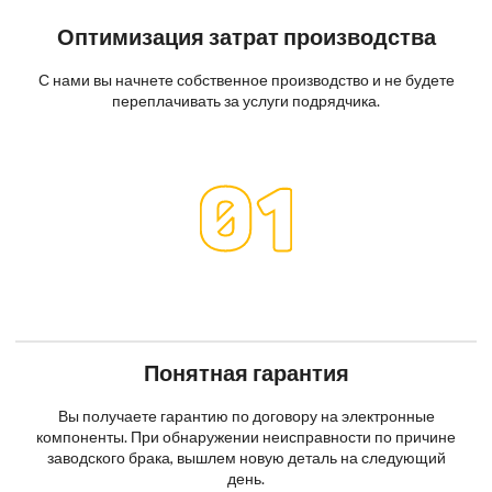
Оптимизация затрат производства
С нами вы начнете собственное производство и не будете
переплачивать за услуги подрядчика.
Понятная гарантия
Вы получаете гарантию по договору на электронные
компоненты. При обнаружении неисправности по причине
заводского брака, вышлем новую деталь на следующий
день.