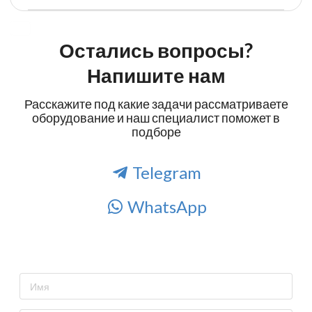
Остались вопросы?
Напишите нам
Расскажите под какие задачи рассматриваете
оборудование и наш специалист поможет в
подборе
Telegram
WhatsApp