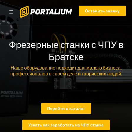
Оставить заявку
Фрезерные станки с ЧПУ в
Братске
Наше оборудование подходит для малого бизнеса,
профессионалов в своём деле и творческих людей.
Перейти в каталог
Узнать как заработать на ЧПУ станке