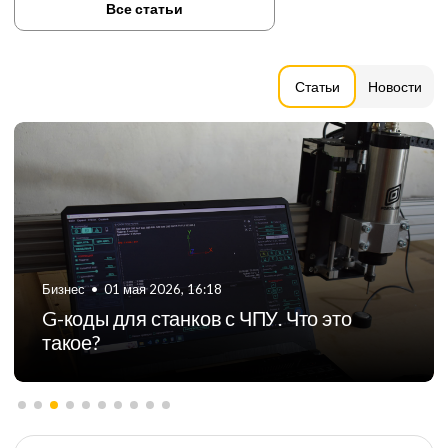
Все статьи
Статьи
Новости
Бизнес
•
01 мая 2026, 16:18
G-коды для станков с ЧПУ. Что это
такое?