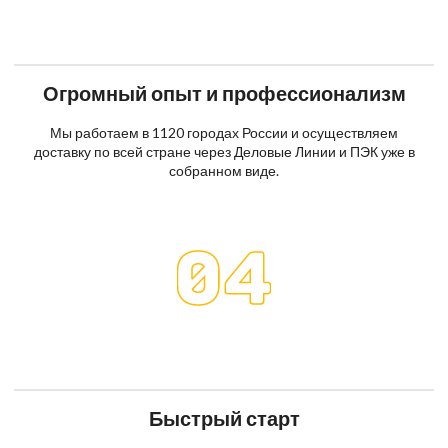
Огромный опыт и профессионализм
Мы работаем в 1120 городах России и осуществляем
доставку по всей стране через Деловые Линии и ПЭК уже в
собранном виде.
Быстрый старт