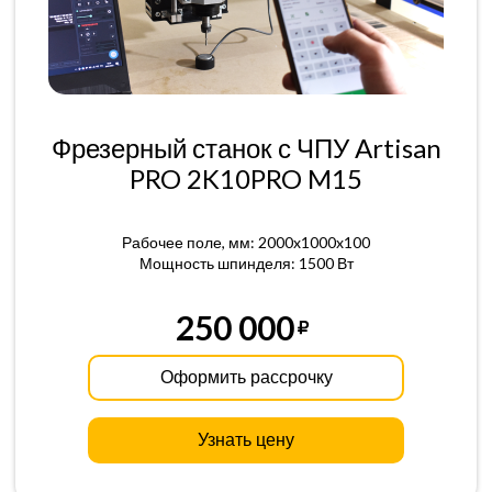
Фрезерный станок с ЧПУ Artisan
PRO 2K10PRO M15
Рабочее поле, мм: 2000x1000x100
Мощность шпинделя: 1500 Вт
250 000
Оформить рассрочку
Узнать цену