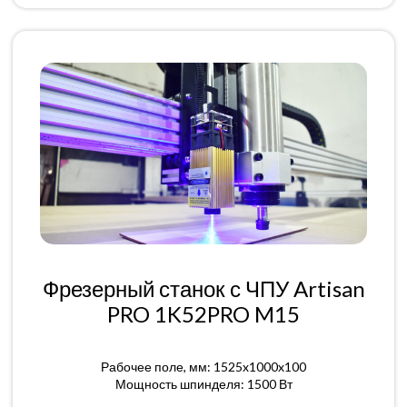
Фрезерный станок с ЧПУ Artisan
PRO 1K52PRO M15
Рабочее поле, мм: 1525x1000x100
Мощность шпинделя: 1500 Вт