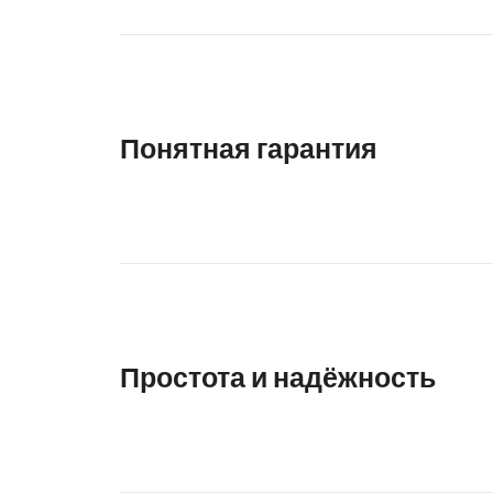
Понятная гарантия
Простота и надёжность