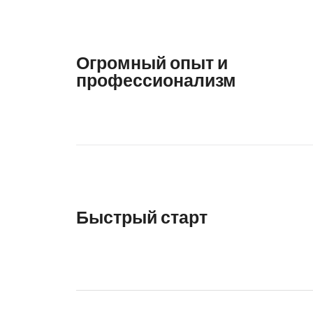
Огромный опыт и
профессионализм
Быстрый старт