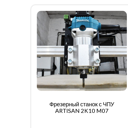
Фрезерный станок с ЧПУ
ARTISAN 2K10 M07