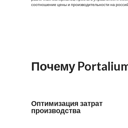
соотношение цены и производительности на росси
Почему Portaliu
Оптимизация затрат
производства