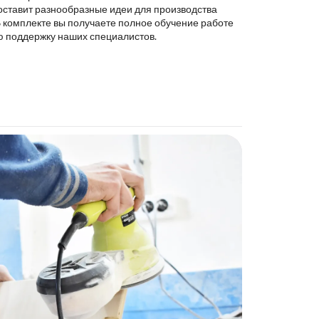
оставит разнообразные идеи для производства
В комплекте вы получаете полное обучение работе
ю поддержку наших специалистов.