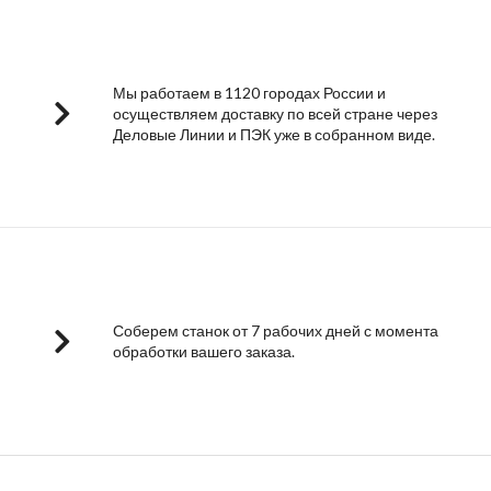
Мы работаем в 1120 городах России и
осуществляем доставку по всей стране через
Деловые Линии и ПЭК уже в собранном виде.
Соберем станок от 7 рабочих дней с момента
обработки вашего заказа.