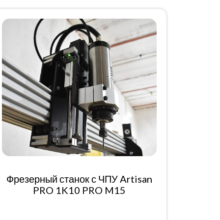
Фрезерный станок с ЧПУ Artisan
PRO 1K10 PRO M15