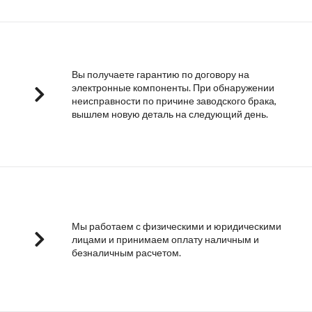
Вы получаете гарантию по договору на
электронные компоненты. При обнаружении
неисправности по причине заводского брака,
вышлем новую деталь на следующий день.
Мы работаем с физическими и юридическими
лицами и принимаем оплату наличным и
безналичным расчетом.