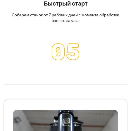
Быстрый старт
Соберем станок от 7 рабочих дней с момента обработки
вашего заказа.