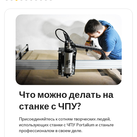
Что можно делать на
станке с ЧПУ?
Присоединяйтесь к сотням творческих людей,
использующих станки с ЧПУ Portalium и станьте
профессионалом в своем деле.