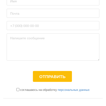
соглашаюсь на обработку
персональных данных