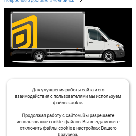
Подробнее о доставке в Челябинск
Для улучшения работы сайта и его
взаимодействия с пользователями мы используем
файлы cookie.
Продолжая работу с сайтом, Вы разрешаете
использование cookie-файлов. Вы всегда можете
отключить файлы cookie в настройках Вашего
браузера.