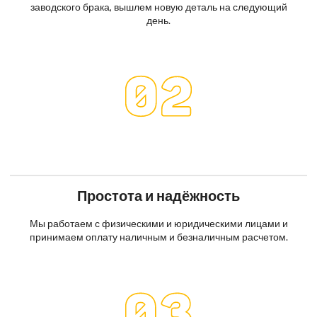
заводского брака, вышлем новую деталь на следующий
день.
Простота и надёжность
Мы работаем с физическими и юридическими лицами и
принимаем оплату наличным и безналичным расчетом.