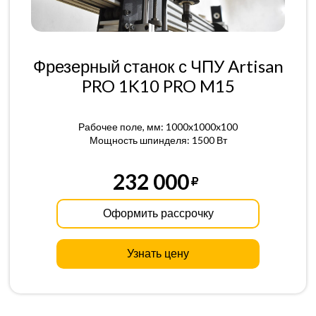
Фрезерный станок с ЧПУ Artisan
PRO 1K10 PRO M15
Рабочее поле, мм: 1000x1000x100
Мощность шпинделя: 1500 Вт
232 000
Оформить рассрочку
Узнать цену