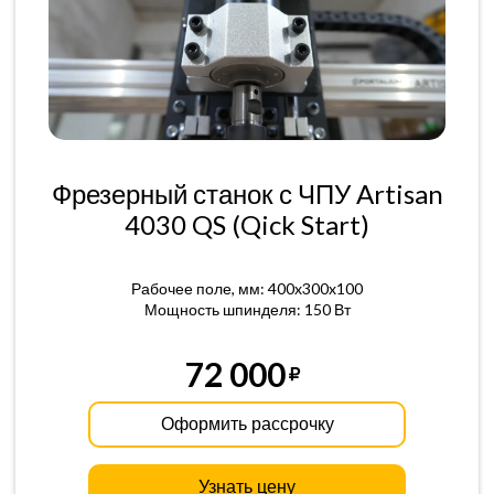
Фрезерный станок с ЧПУ Artisan
4030 QS (Qick Start)
Рабочее поле, мм: 400x300x100
Мощность шпинделя: 150 Вт
72 000
Оформить рассрочку
Узнать цену