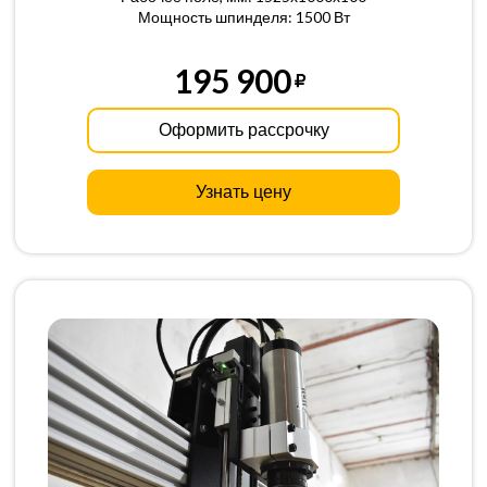
Мощность шпинделя: 1500 Вт
195 900
Оформить рассрочку
Узнать цену