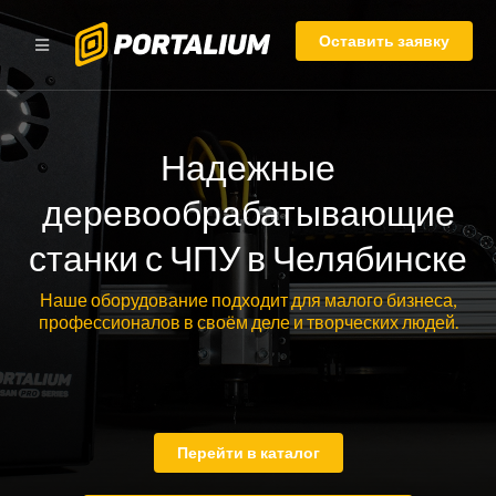
Оставить заявку
Надежные
деревообрабатывающие
станки с ЧПУ в Челябинске
Наше оборудование подходит для малого бизнеса,
профессионалов в своём деле и творческих людей.
Перейти в каталог