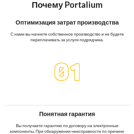
Почему Portalium
Оптимизация затрат производства
С нами вы начнете собственное производство и не будете
переплачивать за услуги подрядчика.
Понятная гарантия
Вы получаете гарантию по договору на электронные
компоненты. При обнаружении неисправности по причине