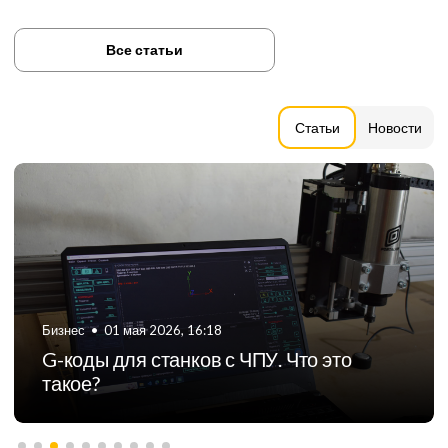
Все статьи
Статьи
Новости
Бизнес
•
06 августа 2024, 11:21
ТОП-5 российских производителей
фрезерных станков с ЧПУ