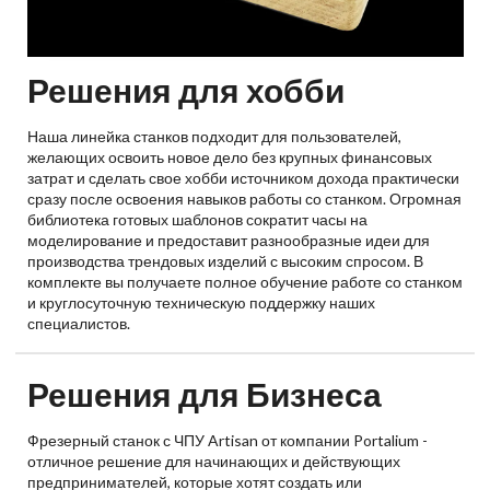
Решения для хобби
Наша линейка станков подходит для пользователей,
желающих освоить новое дело без крупных финансовых
затрат и сделать свое хобби источником дохода практически
сразу после освоения навыков работы со станком. Огромная
библиотека готовых шаблонов сократит часы на
моделирование и предоставит разнообразные идеи для
производства трендовых изделий с высоким спросом. В
комплекте вы получаете полное обучение работе со станком
и круглосуточную техническую поддержку наших
специалистов.
Решения для Бизнеса
Фрезерный станок с ЧПУ Artisan от компании Portalium -
отличное решение для начинающих и действующих
предпринимателей, которые хотят создать или