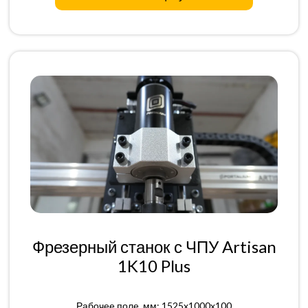
Фрезерный станок с ЧПУ Artisan
1K10 Plus
Рабочее поле, мм: 1525x1000x100