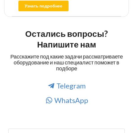
Узнать подробнее
Остались вопросы?
Напишите нам
Расскажите под какие задачи рассматриваете
оборудование и наш специалист поможет в
подборе
Telegram
WhatsApp