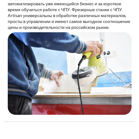
автоматизировать уже имеющийся бизнес и за короткое
время обучиться работе с ЧПУ. Фрезерные станки с ЧПУ
Artisan универсальны в обработке различных материалов,
просты в управлении и имеют самое выгодное соотношение
цены и производительности на российском рынке.