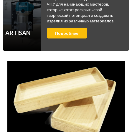
ЧПУ для начинающих мастеров,
которые хотят раскрыть свой
творческий потенциал и создавать
изделия из различных материалов.
ARTISAN
Подробнее