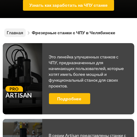
Узнать как заработать на ЧПУ станке
Главная
Фрезерные станки с ЧПУ в Челябинске
Это линейка улучшенных станков с
ЧПУ, предназначенных для
начинающих пользователей, которые
хотят иметь более мощный и
функциональный станок для своих
проектов.
PRO
ARTISAN
Подробнее
В серии Artisan представлены станки с