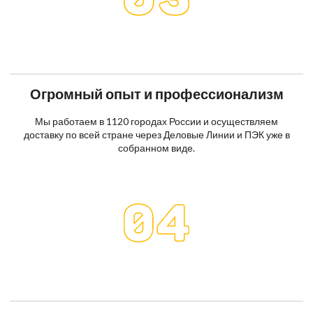
Огромный опыт и профессионализм
Мы работаем в 1120 городах России и осуществляем
доставку по всей стране через Деловые Линии и ПЭК уже в
собранном виде.