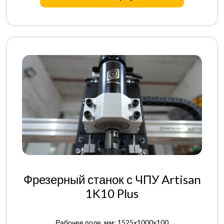
Фрезерный станок с ЧПУ Artisan
1K10 Plus
Рабочее поле, мм: 1525x1000x100