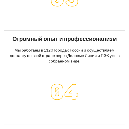
Огромный опыт и профессионализм
Мы работаем в 1120 городах России и осуществляем
доставку по всей стране через Деловые Линии и ПЭК уже в
собранном виде.