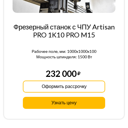
Фрезерный станок с ЧПУ Artisan
PRO 1K10 PRO M15
Рабочее поле, мм: 1000x1000x100
Мощность шпинделя: 1500 Вт
232 000
Оформить рассрочку
Узнать цену