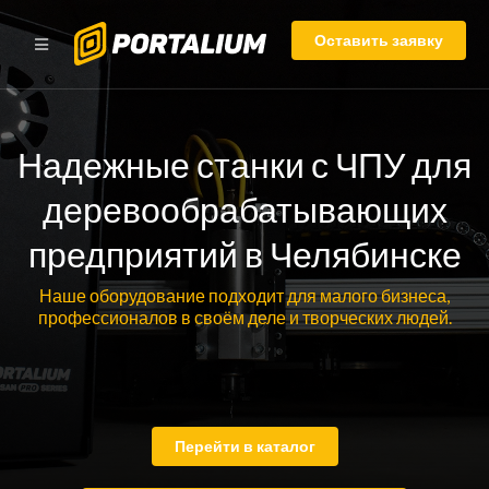
Оставить заявку
Надежные станки с ЧПУ для
деревообрабатывающих
предприятий в Челябинске
Наше оборудование подходит для малого бизнеса,
профессионалов в своём деле и творческих людей.
Перейти в каталог