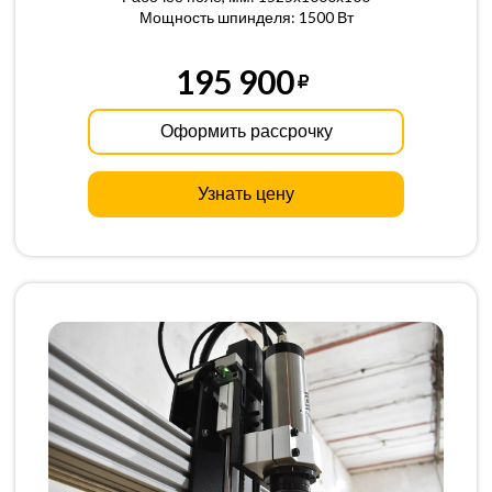
Мощность шпинделя: 1500 Вт
195 900
Оформить рассрочку
Узнать цену