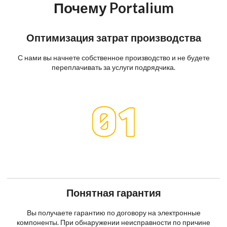
Почему Portalium
Оптимизация затрат производства
С нами вы начнете собственное производство и не будете
переплачивать за услуги подрядчика.
Понятная гарантия
Вы получаете гарантию по договору на электронные
компоненты. При обнаружении неисправности по причине