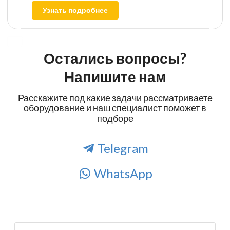
Узнать подробнее
Остались вопросы?
Напишите нам
Расскажите под какие задачи рассматриваете
оборудование и наш специалист поможет в
подборе
Telegram
WhatsApp