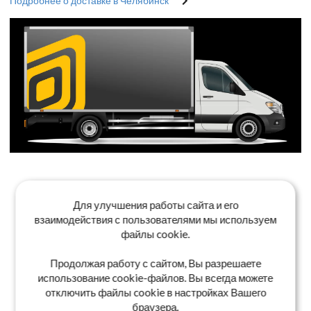
Подробнее о доставке в Челябинск
Для улучшения работы сайта и его
взаимодействия с пользователями мы используем
файлы cookie.
Продолжая работу с сайтом, Вы разрешаете
использование cookie-файлов. Вы всегда можете
отключить файлы cookie в настройках Вашего
браузера.