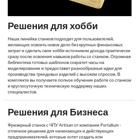
Решения для хобби
Наша линейка станков подходит для пользователей,
желающих освоить новое дело без крупных финансовых
затрат и сделать свое хобби источником дохода практически
сразу после освоения навыков работы со станком. Огромная
библиотека готовых шаблонов сократит часы на
моделирование и предоставит разнообразные идеи для
производства трендовых изделий с высоким спросом. В
комплекте вы получаете полное обучение работе со станком
и круглосуточную техническую поддержку наших
специалистов.
Решения для Бизнеса
Фрезерный станок с ЧПУ Artisan от компании Portalium -
отличное решение для начинающих и действующих
предпринимателей, которые хотят создать или