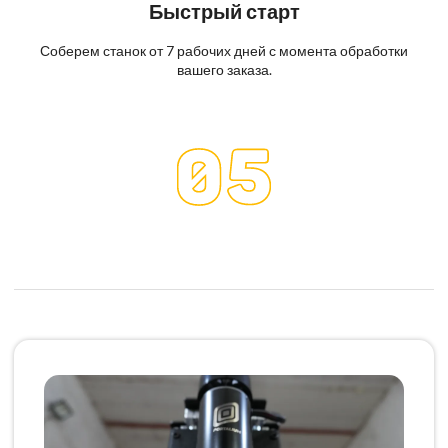
Быстрый старт
Соберем станок от 7 рабочих дней с момента обработки
вашего заказа.