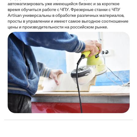
автоматизировать уже имеющийся бизнес и за короткое
время обучиться работе с ЧПУ. Фрезерные станки с ЧПУ
Artisan универсальны в обработке различных материалов,
просты в управлении и имеют самое выгодное соотношение
цены и производительности на российском рынке.