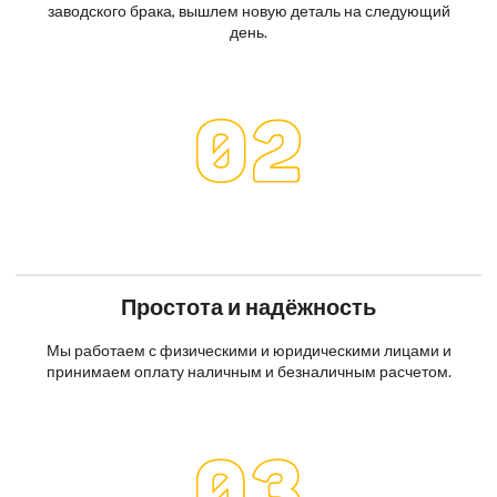
заводского брака, вышлем новую деталь на следующий
день.
Простота и надёжность
Мы работаем с физическими и юридическими лицами и
принимаем оплату наличным и безналичным расчетом.