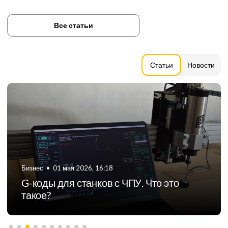
Все статьи
Статьи
Новости
Бизнес
•
06 августа 2024, 11:21
ТОП-5 российских производителей
фрезерных станков с ЧПУ