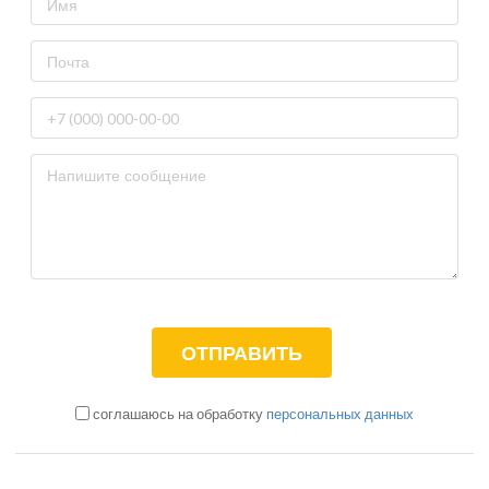
соглашаюсь на обработку
персональных данных