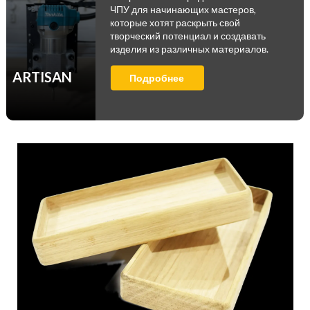
ЧПУ для начинающих мастеров,
которые хотят раскрыть свой
творческий потенциал и создавать
изделия из различных материалов.
ARTISAN
Подробнее