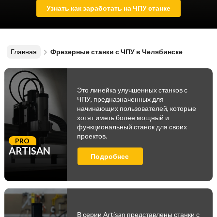
Узнать как заработать на ЧПУ станке
Главная
Фрезерные станки с ЧПУ в Челябинске
Это линейка улучшенных станков с
ЧПУ, предназначенных для
начинающих пользователей, которые
хотят иметь более мощный и
функциональный станок для своих
проектов.
PRO
ARTISAN
Подробнее
В серии Artisan представлены станки с