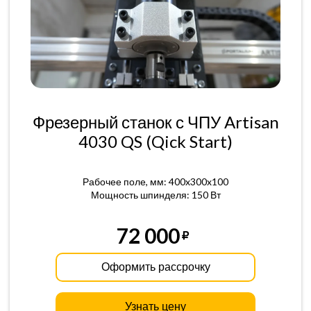
Фрезерный станок с ЧПУ Artisan
4030 QS (Qick Start)
Рабочее поле, мм: 400x300x100
Мощность шпинделя: 150 Вт
72 000
Оформить рассрочку
Узнать цену