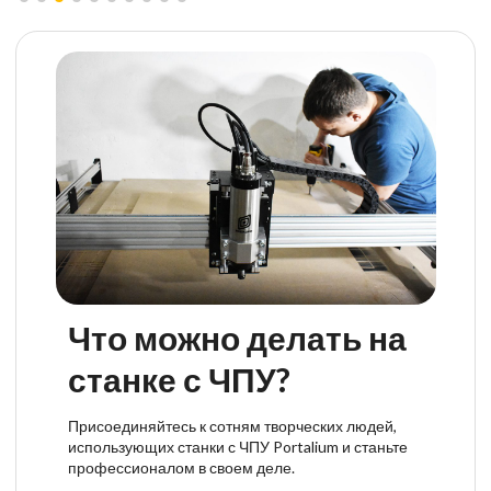
Что можно делать на
станке с ЧПУ?
Присоединяйтесь к сотням творческих людей,
использующих станки с ЧПУ Portalium и станьте
профессионалом в своем деле.