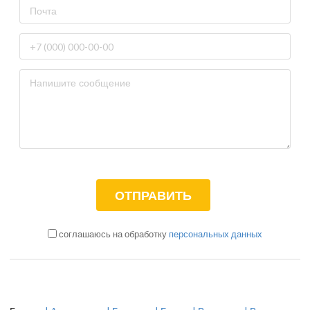
соглашаюсь на обработку
персональных данных