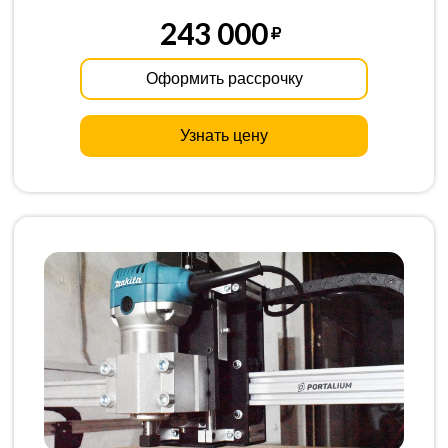
243 000
Оформить рассрочку
Узнать цену