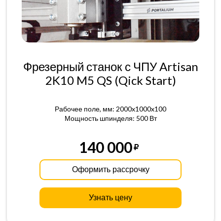
Фрезерный станок с ЧПУ Artisan
2K10 M5 QS (Qick Start)
Рабочее поле, мм: 2000x1000x100
Мощность шпинделя: 500 Вт
140 000
Оформить рассрочку
Узнать цену