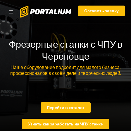
Оставить заявку
Фрезерные станки с ЧПУ в
Череповце
Наше оборудование подходит для малого бизнеса,
профессионалов в своём деле и творческих людей.
Перейти в каталог
Узнать как заработать на ЧПУ станке