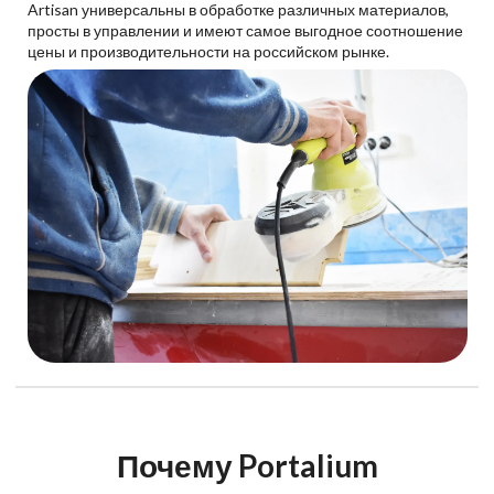
Artisan универсальны в обработке различных материалов,
просты в управлении и имеют самое выгодное соотношение
цены и производительности на российском рынке.
Почему Portalium