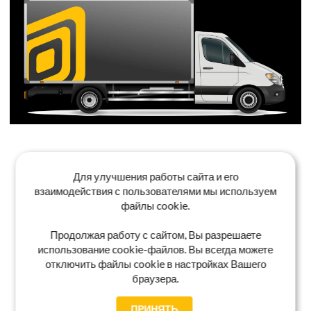
Для улучшения работы сайта и его
взаимодействия с пользователями мы используем
файлы cookie.
Продолжая работу с сайтом, Вы разрешаете
использование cookie-файлов. Вы всегда можете
отключить файлы cookie в настройках Вашего
браузера.
ПРИНЯТЬ