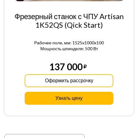
Фрезерный станок с ЧПУ Artisan
1K52QS (Qick Start)
Рабочее поле, мм: 1525x1000x100
Мощность шпинделя: 500 Вт
137 000
Оформить рассрочку
Узнать цену