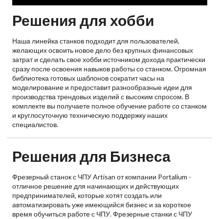
Решения для хобби
Наша линейка станков подходит для пользователей,
желающих освоить новое дело без крупных финансовых
затрат и сделать свое хобби источником дохода практически
сразу после освоения навыков работы со станком. Огромная
библиотека готовых шаблонов сократит часы на
моделирование и предоставит разнообразные идеи для
производства трендовых изделий с высоким спросом. В
комплекте вы получаете полное обучение работе со станком
и круглосуточную техническую поддержку наших
специалистов.
Решения для Бизнеса
Фрезерный станок с ЧПУ Artisan от компании Portalium -
отличное решение для начинающих и действующих
предпринимателей, которые хотят создать или
автоматизировать уже имеющийся бизнес и за короткое
время обучиться работе с ЧПУ. Фрезерные станки с ЧПУ