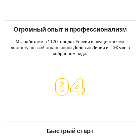
Огромный опыт и профессионализм
Мы работаем в 1120 городах России и осуществляем
доставку по всей стране через Деловые Линии и ПЭК уже в
собранном виде.
Быстрый старт