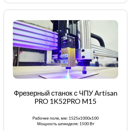
Фрезерный станок с ЧПУ Artisan
PRO 1K52PRO M15
Рабочее поле, мм: 1525x1000x100
Мощность шпинделя: 1500 Вт