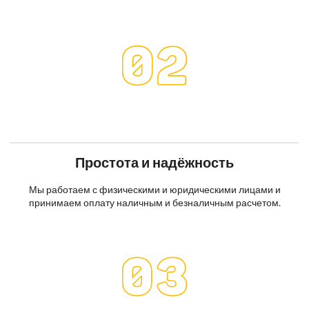
Простота и надёжность
Мы работаем с физическими и юридическими лицами и
принимаем оплату наличным и безналичным расчетом.