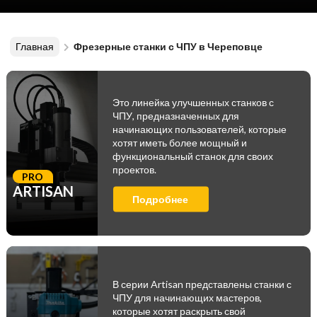
Главная
Фрезерные станки с ЧПУ в Череповце
Это линейка улучшенных станков с
ЧПУ, предназначенных для
начинающих пользователей, которые
хотят иметь более мощный и
функциональный станок для своих
проектов.
PRO
ARTISAN
Подробнее
В серии Artisan представлены станки с
ЧПУ для начинающих мастеров,
которые хотят раскрыть свой