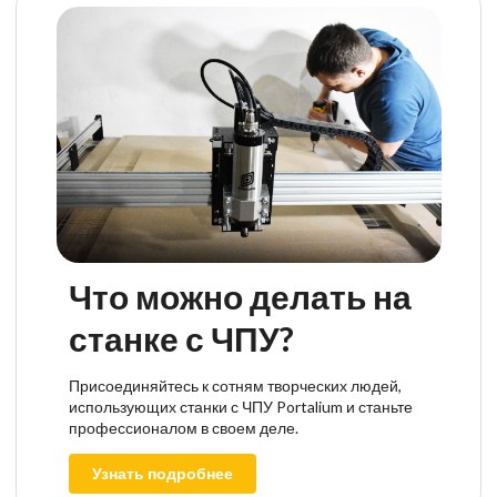
Что можно делать на
станке с ЧПУ?
Присоединяйтесь к сотням творческих людей,
использующих станки с ЧПУ Portalium и станьте
профессионалом в своем деле.
Узнать подробнее