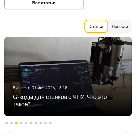
Все статьи
Статьи
Новости
Бизнес
•
06 августа 2024, 11:21
ТОП-5 российских производителей
фрезерных станков с ЧПУ