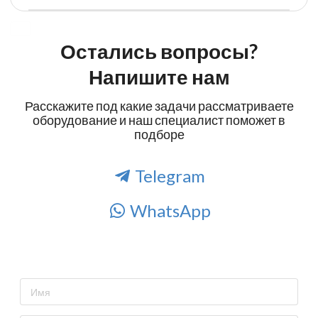
Остались вопросы?
Напишите нам
Расскажите под какие задачи рассматриваете
оборудование и наш специалист поможет в
подборе
Telegram
WhatsApp