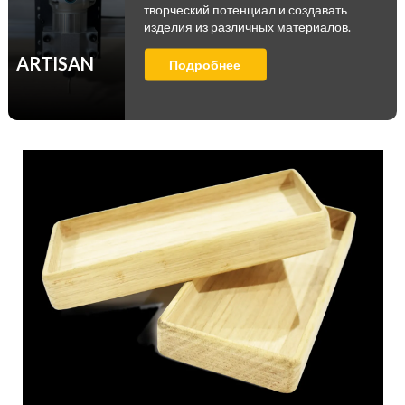
творческий потенциал и создавать
изделия из различных материалов.
ARTISAN
Подробнее