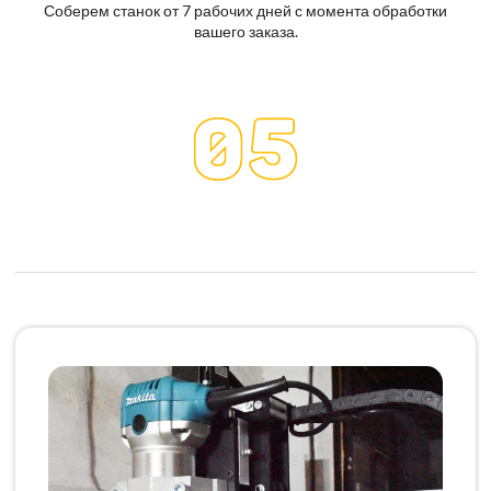
Соберем станок от 7 рабочих дней с момента обработки
вашего заказа.