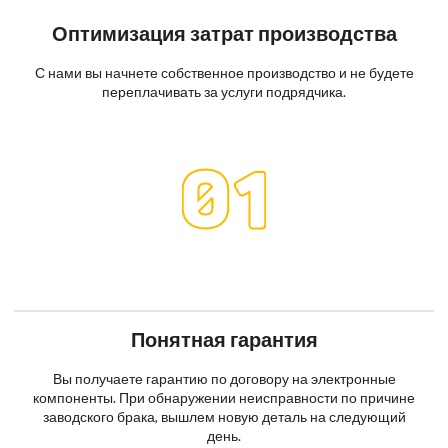
Оптимизация затрат производства
С нами вы начнете собственное производство и не будете
переплачивать за услуги подрядчика.
Понятная гарантия
Вы получаете гарантию по договору на электронные
компоненты. При обнаружении неисправности по причине
заводского брака, вышлем новую деталь на следующий
день.