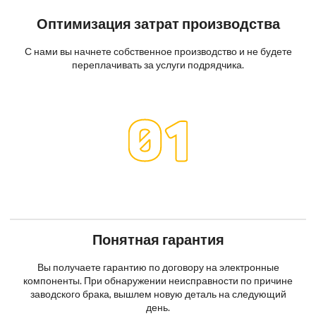
Оптимизация затрат производства
С нами вы начнете собственное производство и не будете
переплачивать за услуги подрядчика.
Понятная гарантия
Вы получаете гарантию по договору на электронные
компоненты. При обнаружении неисправности по причине
заводского брака, вышлем новую деталь на следующий
день.