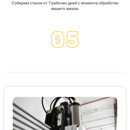
Соберем станок от 7 рабочих дней с момента обработки
вашего заказа.