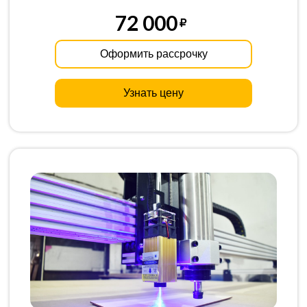
72 000
Оформить рассрочку
Узнать цену