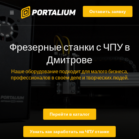
Оставить заявку
Фрезерные станки с ЧПУ в
Дмитрове
Наше оборудование подходит для малого бизнеса,
профессионалов в своём деле и творческих людей.
Перейти в каталог
Узнать как заработать на ЧПУ станке