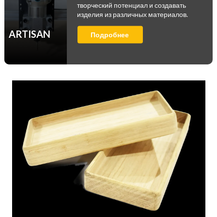
творческий потенциал и создавать
изделия из различных материалов.
ARTISAN
Подробнее