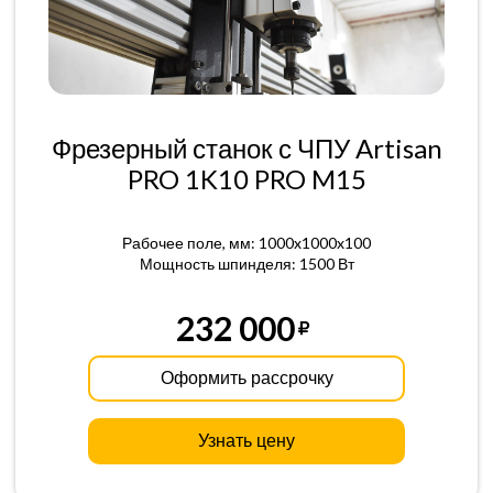
Фрезерный станок с ЧПУ Artisan
PRO 1K10 PRO M15
Рабочее поле, мм: 1000x1000x100
Мощность шпинделя: 1500 Вт
232 000
Оформить рассрочку
Узнать цену