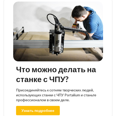
Что можно делать на
станке с ЧПУ?
Присоединяйтесь к сотням творческих людей,
использующих станки с ЧПУ Portalium и станьте
профессионалом в своем деле.
Узнать подробнее