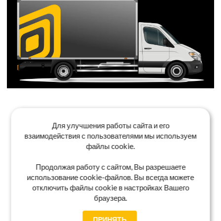
Для улучшения работы сайта и его
взаимодействия с пользователями мы используем
файлы cookie.
Продолжая работу с сайтом, Вы разрешаете
использование cookie-файлов. Вы всегда можете
отключить файлы cookie в настройках Вашего
браузера.
ПРИНЯТЬ