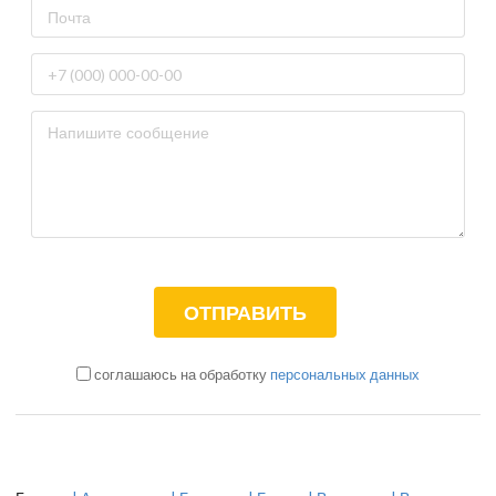
соглашаюсь на обработку
персональных данных