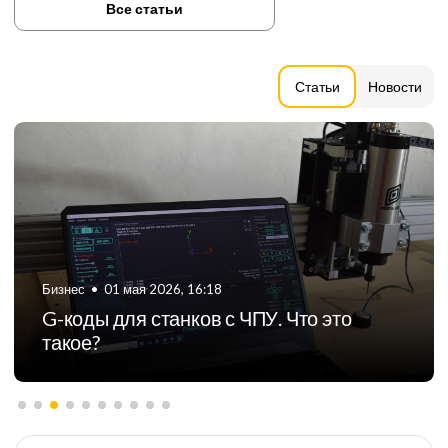
Все статьи
Статьи
Новости
Бизнес
•
06 августа 2024, 11:21
ТОП-5 российских производителей
фрезерных станков с ЧПУ