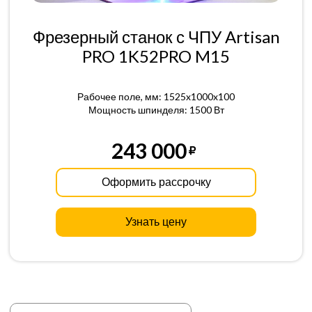
Фрезерный станок с ЧПУ Artisan
PRO 1K52PRO M15
Рабочее поле, мм: 1525x1000x100
Мощность шпинделя: 1500 Вт
243 000
Оформить рассрочку
Узнать цену