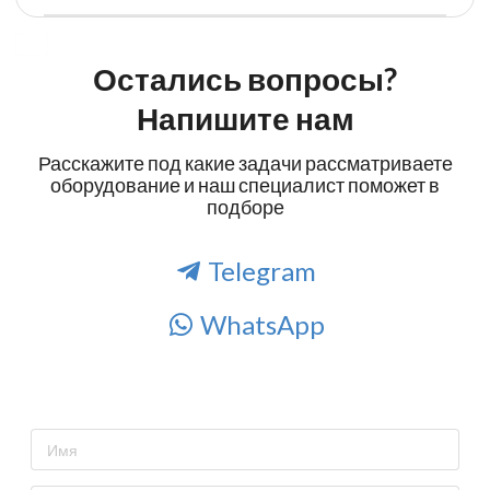
Остались вопросы?
Напишите нам
Расскажите под какие задачи рассматриваете
оборудование и наш специалист поможет в
подборе
Telegram
WhatsApp