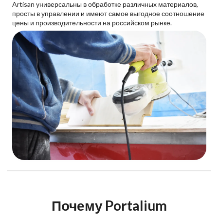
Artisan универсальны в обработке различных материалов,
просты в управлении и имеют самое выгодное соотношение
цены и производительности на российском рынке.
Почему Portalium