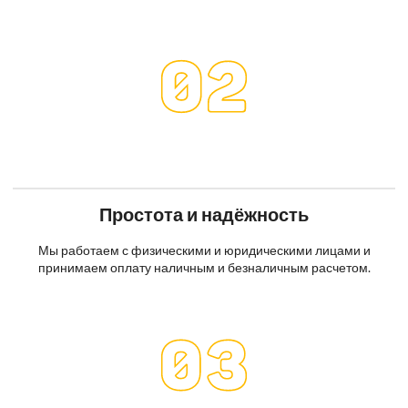
Простота и надёжность
Мы работаем с физическими и юридическими лицами и
принимаем оплату наличным и безналичным расчетом.