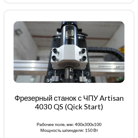
Фрезерный станок с ЧПУ Artisan
4030 QS (Qick Start)
Рабочее поле, мм: 400x300x100
Мощность шпинделя: 150 Вт