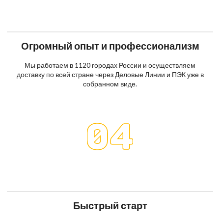
Огромный опыт и профессионализм
Мы работаем в 1120 городах России и осуществляем
доставку по всей стране через Деловые Линии и ПЭК уже в
собранном виде.
Быстрый старт