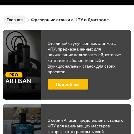
Главная
Фрезерные станки с ЧПУ в Дмитрове
Это линейка улучшенных станков с
ЧПУ, предназначенных для
начинающих пользователей, которые
хотят иметь более мощный и
функциональный станок для своих
проектов.
PRO
ARTISAN
Подробнее
В серии Artisan представлены станки с
ЧПУ для начинающих мастеров,
которые хотят раскрыть свой