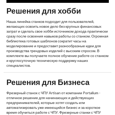
Решения для хобби
Наша линейка станков подходит для пользователей,
желающих освоить новое дело без крупных финансовых
затрат и сделать свое хобби источником дохода практически
сразу после освоения навыков работы со станком. Огромная
библиотека готовых шаблонов сократит часы на
моделирование и предоставит разнообразные идеи для
производства трендовых изделий с высоким спросом. В
комплекте вы получаете полное обучение работе со станком
и круглосуточную техническую поддержку наших
специалистов.
Решения для Бизнеса
Фрезерный станок с ЧПУ Artisan от компании Portalium -
отличное решение для начинающих и действующих
предпринимателей, которые хотят создать или
автоматизировать уже имеющийся бизнес и за короткое
время обучиться работе с ЧПУ. Фрезерные станки с ЧПУ