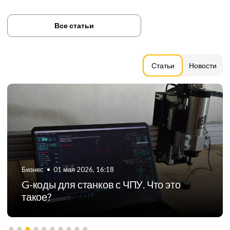
Все статьи
Статьи
Новости
Бизнес
•
06 августа 2024, 11:21
ТОП-5 российских производителей
фрезерных станков с ЧПУ