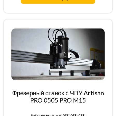
Фрезерный станок с ЧПУ Artisan
PRO 0505 PRO M15
Рабочее поле, мм: 500x500x100