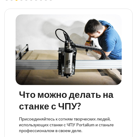
Что можно делать на
станке с ЧПУ?
Присоединяйтесь к сотням творческих людей,
использующих станки с ЧПУ Portalium и станьте
профессионалом в своем деле.