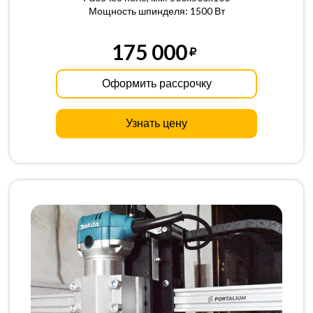
Мощность шпинделя: 1500 Вт
175 000
Оформить рассрочку
Узнать цену