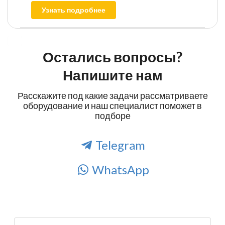
Узнать подробнее
Остались вопросы?
Напишите нам
Расскажите под какие задачи рассматриваете
оборудование и наш специалист поможет в
подборе
Telegram
WhatsApp