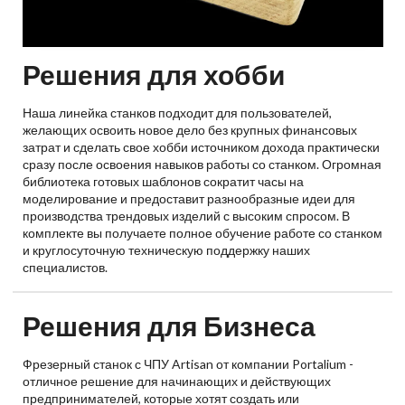
Решения для хобби
Наша линейка станков подходит для пользователей,
желающих освоить новое дело без крупных финансовых
затрат и сделать свое хобби источником дохода практически
сразу после освоения навыков работы со станком. Огромная
библиотека готовых шаблонов сократит часы на
моделирование и предоставит разнообразные идеи для
производства трендовых изделий с высоким спросом. В
комплекте вы получаете полное обучение работе со станком
и круглосуточную техническую поддержку наших
специалистов.
Решения для Бизнеса
Фрезерный станок с ЧПУ Artisan от компании Portalium -
отличное решение для начинающих и действующих
предпринимателей, которые хотят создать или