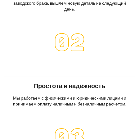
заводского брака, вышлем новую деталь на следующий
день.
Простота и надёжность
Мы работаем с физическими и юридическими лицами и
принимаем оплату наличным и безналичным расчетом.