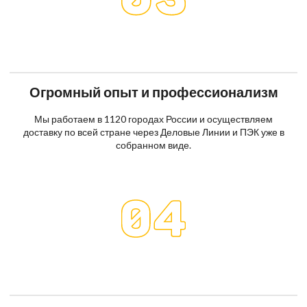
Огромный опыт и профессионализм
Мы работаем в 1120 городах России и осуществляем
доставку по всей стране через Деловые Линии и ПЭК уже в
собранном виде.