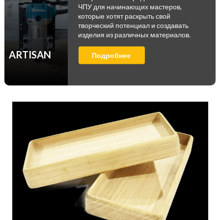
ЧПУ для начинающих мастеров,
которые хотят раскрыть свой
творческий потенциал и создавать
изделия из различных материалов.
ARTISAN
Подробнее