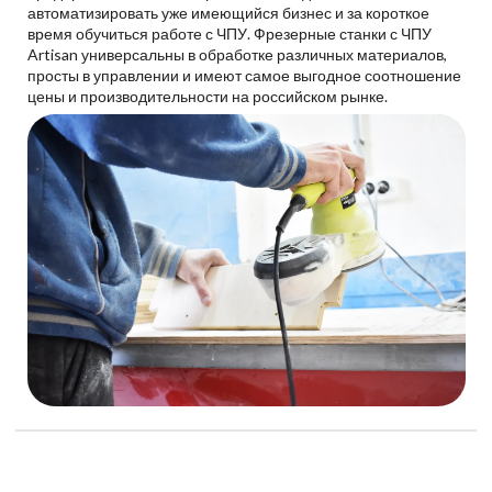
автоматизировать уже имеющийся бизнес и за короткое
время обучиться работе с ЧПУ. Фрезерные станки с ЧПУ
Artisan универсальны в обработке различных материалов,
просты в управлении и имеют самое выгодное соотношение
цены и производительности на российском рынке.