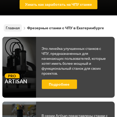
Узнать как заработать на ЧПУ станке
Главная
Фрезерные станки с ЧПУ в Екатеринбурге
Это линейка улучшенных станков с
ЧПУ, предназначенных для
начинающих пользователей, которые
хотят иметь более мощный и
функциональный станок для своих
проектов.
PRO
ARTISAN
Подробнее
В серии Artisan представлены станки с