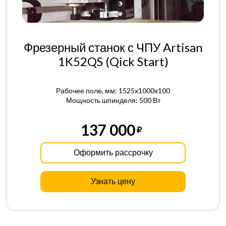
Фрезерный станок с ЧПУ Artisan
1K52QS (Qick Start)
Рабочее поле, мм: 1525x1000x100
Мощность шпинделя: 500 Вт
137 000
Оформить рассрочку
Узнать цену