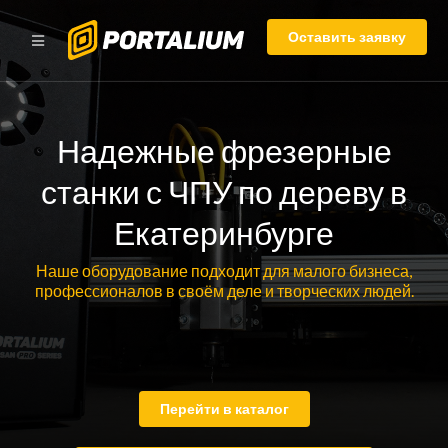
Оставить заявку
Надежные фрезерные
станки с ЧПУ по дереву в
Екатеринбурге
Наше оборудование подходит для малого бизнеса,
профессионалов в своём деле и творческих людей.
Перейти в каталог