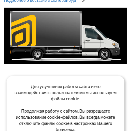
Подробнее о доставке в Екатеринбург
Для улучшения работы сайта и его
взаимодействия с пользователями мы используем
файлы cookie.
Продолжая работу с сайтом, Вы разрешаете
использование cookie-файлов. Вы всегда можете
отключить файлы cookie в настройках Вашего
браузера.