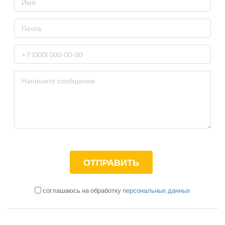
соглашаюсь на обработку
персональных данных