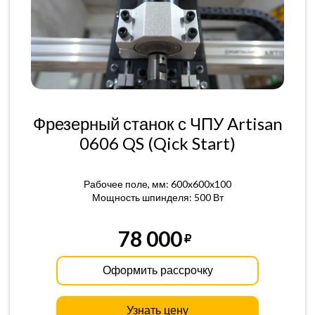
Фрезерный станок с ЧПУ Artisan
0606 QS (Qick Start)
Рабочее поле, мм: 600x600x100
Мощность шпинделя: 500 Вт
78 000
Оформить рассрочку
Узнать цену