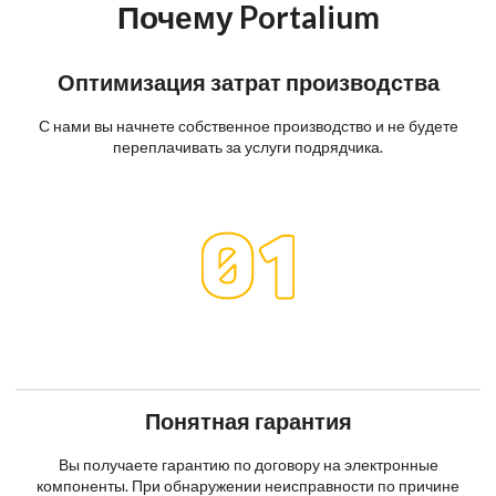
Почему Portalium
Оптимизация затрат производства
С нами вы начнете собственное производство и не будете
переплачивать за услуги подрядчика.
Понятная гарантия
Вы получаете гарантию по договору на электронные
компоненты. При обнаружении неисправности по причине