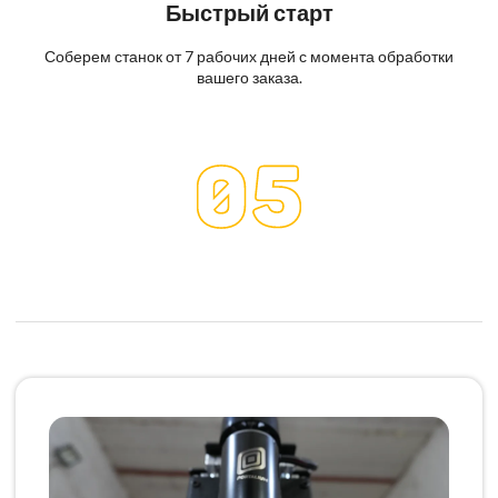
Быстрый старт
Соберем станок от 7 рабочих дней с момента обработки
вашего заказа.