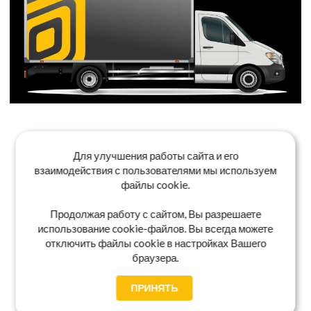
Для улучшения работы сайта и его
взаимодействия с пользователями мы используем
файлы cookie.
Продолжая работу с сайтом, Вы разрешаете
использование cookie-файлов. Вы всегда можете
отключить файлы cookie в настройках Вашего
браузера.
ПРИНЯТЬ