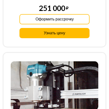
251 000
Оформить рассрочку
Узнать цену