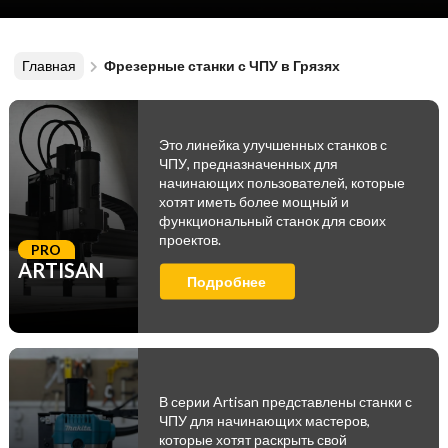
Главная
Фрезерные станки с ЧПУ в Грязях
Это линейка улучшенных станков с
ЧПУ, предназначенных для
начинающих пользователей, которые
хотят иметь более мощный и
функциональный станок для своих
проектов.
PRO
ARTISAN
Подробнее
В серии Artisan представлены станки с
ЧПУ для начинающих мастеров,
которые хотят раскрыть свой