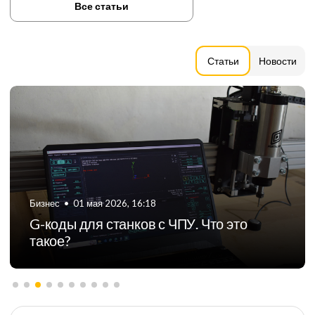
Все статьи
Статьи
Новости
Бизнес
•
06 августа 2024, 11:21
ТОП-5 российских производителей
фрезерных станков с ЧПУ