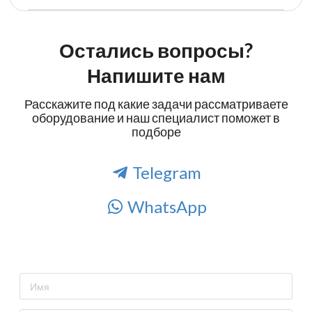
Остались вопросы?
Напишите нам
Расскажите под какие задачи рассматриваете
оборудование и наш специалист поможет в
подборе
Telegram
WhatsApp