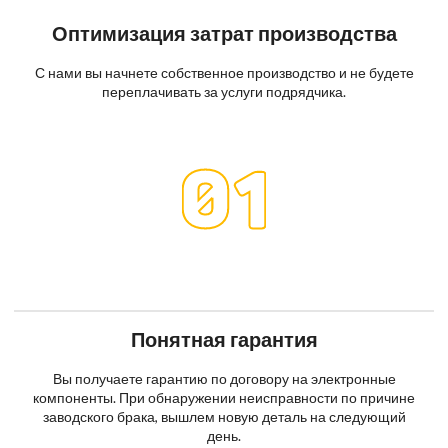
Оптимизация затрат производства
С нами вы начнете собственное производство и не будете
переплачивать за услуги подрядчика.
Понятная гарантия
Вы получаете гарантию по договору на электронные
компоненты. При обнаружении неисправности по причине
заводского брака, вышлем новую деталь на следующий
день.