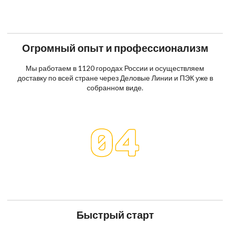
Огромный опыт и профессионализм
Мы работаем в 1120 городах России и осуществляем
доставку по всей стране через Деловые Линии и ПЭК уже в
собранном виде.
Быстрый старт