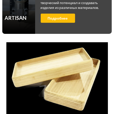
творческий потенциал и создавать
изделия из различных материалов.
ARTISAN
Подробнее