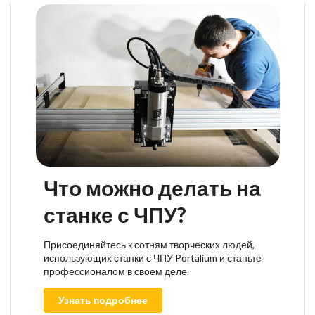
Что можно делать на
станке с ЧПУ?
Присоединяйтесь к сотням творческих людей,
использующих станки с ЧПУ Portalium и станьте
профессионалом в своем деле.
Узнать подробнее