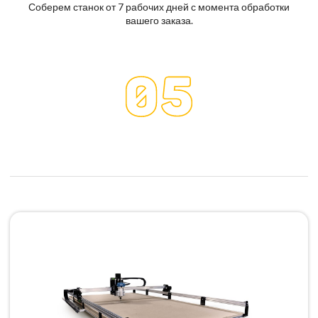
Соберем станок от 7 рабочих дней с момента обработки
вашего заказа.