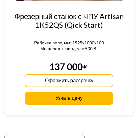
Фрезерный станок с ЧПУ Artisan
1K52QS (Qick Start)
Рабочее поле, мм: 1525x1000x100
Мощность шпинделя: 500 Вт
137 000
Оформить рассрочку
Узнать цену