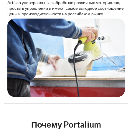
Artisan универсальны в обработке различных материалов,
просты в управлении и имеют самое выгодное соотношение
цены и производительности на российском рынке.
Почему Portalium