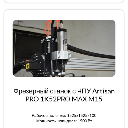
Фрезерный станок с ЧПУ Artisan
PRO 1K52PRO MAX M15
Рабочее поле, мм: 1525x1525x100
Мощность шпинделя: 1500 Вт