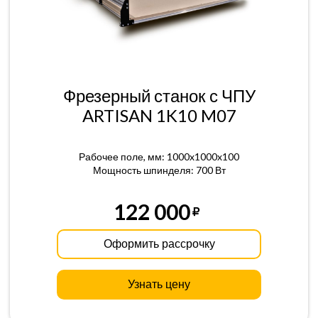
Фрезерный станок с ЧПУ
ARTISAN 1K10 M07
Рабочее поле, мм: 1000x1000x100
Мощность шпинделя: 700 Вт
122 000
Оформить рассрочку
Узнать цену