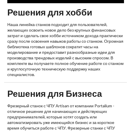
Решения для хобби
Наша линейка станков подходит для пользователей,
желающих освоить новое дело без крупных финансовых
затрат и сделать свое хобби источником дохода практически
сразу после освоения навыков работы со станком. Огромная
библиотека готовых шаблонов сократит часы на
моделирование и предоставит разнообразные идеи для
производства трендовых изделий с высоким спросом. В
комплекте вы получаете полное обучение работе со станком
и круглосуточную техническую поддержку наших
специалистов.
Решения для Бизнеса
Фрезерный станок с ЧПУ Artisan от компании Portalium -
отличное решение для начинающих и действующих
предпринимателей, которые хотят создать или
автоматизировать уже имеющийся бизнес и за короткое
время обучиться работе с ЧПУ. Фрезерные станки с ЧПУ