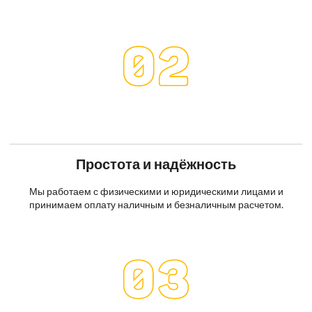
Простота и надёжность
Мы работаем с физическими и юридическими лицами и
принимаем оплату наличным и безналичным расчетом.