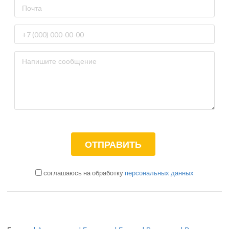
соглашаюсь на обработку
персональных данных