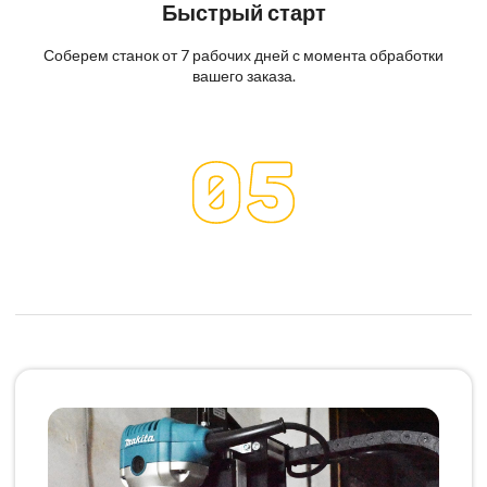
Быстрый старт
Соберем станок от 7 рабочих дней с момента обработки
вашего заказа.