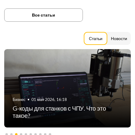
Все статьи
Статьи
Новости
Бизнес
•
06 августа 2024, 11:21
ТОП-5 российских производителей
фрезерных станков с ЧПУ