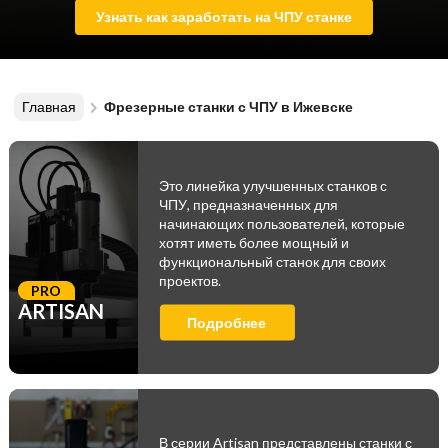
Узнать как заработать на ЧПУ станке
Главная
Фрезерные станки с ЧПУ в Ижевске
Это линейка улучшенных станков с
ЧПУ, предназначенных для
начинающих пользователей, которые
хотят иметь более мощный и
функциональный станок для своих
проектов.
PRO
ARTISAN
Подробнее
В серии Artisan представлены станки с