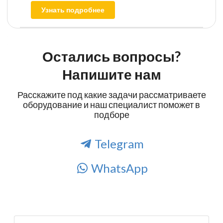
Узнать подробнее
Остались вопросы?
Напишите нам
Расскажите под какие задачи рассматриваете
оборудование и наш специалист поможет в
подборе
Telegram
WhatsApp