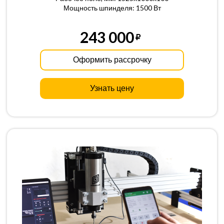
Мощность шпинделя: 1500 Вт
243 000
Оформить рассрочку
Узнать цену