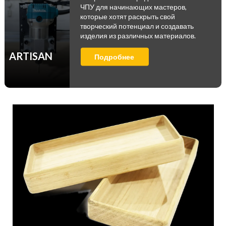
ЧПУ для начинающих мастеров,
которые хотят раскрыть свой
творческий потенциал и создавать
изделия из различных материалов.
ARTISAN
Подробнее