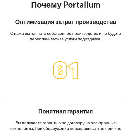
Почему Portalium
Оптимизация затрат производства
С нами вы начнете собственное производство и не будете
переплачивать за услуги подрядчика.
Понятная гарантия
Вы получаете гарантию по договору на электронные
компоненты. При обнаружении неисправности по причине