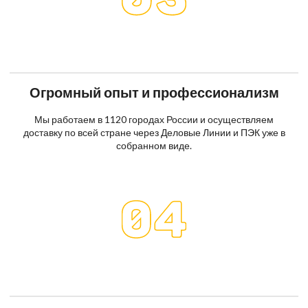
Огромный опыт и профессионализм
Мы работаем в 1120 городах России и осуществляем
доставку по всей стране через Деловые Линии и ПЭК уже в
собранном виде.