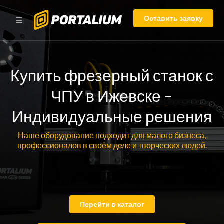
Оставить заявку
Купить фрезерный станок с
ЧПУ в Ижевске –
Индивидуальные решения
Наше оборудование подходит для малого бизнеса,
профессионалов в своём деле и творческих людей.
Перейти в каталог