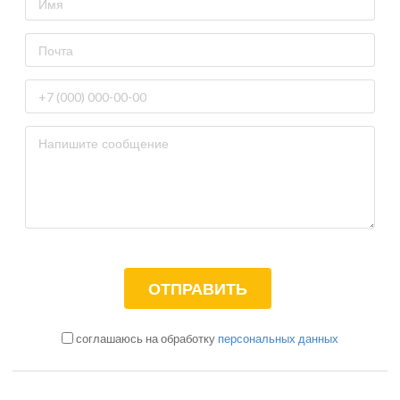
соглашаюсь на обработку
персональных данных