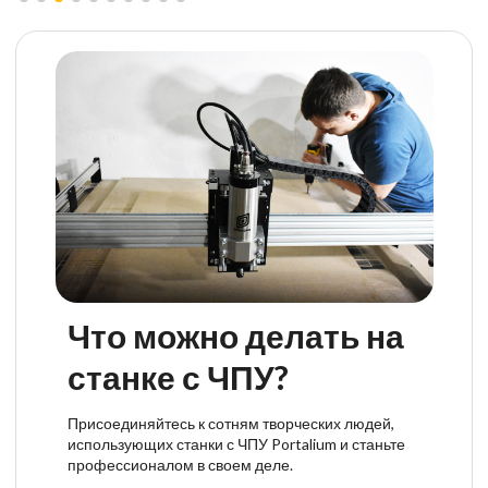
Что можно делать на
станке с ЧПУ?
Присоединяйтесь к сотням творческих людей,
использующих станки с ЧПУ Portalium и станьте
профессионалом в своем деле.