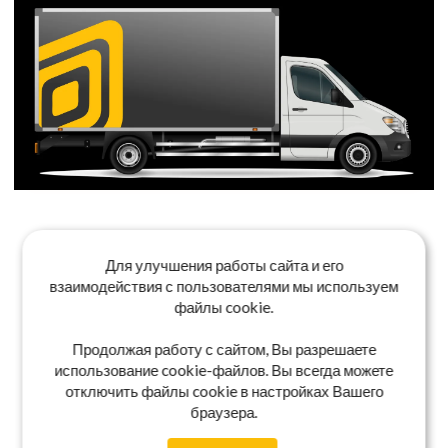
Для улучшения работы сайта и его
взаимодействия с пользователями мы используем
файлы cookie.
Продолжая работу с сайтом, Вы разрешаете
использование cookie-файлов. Вы всегда можете
отключить файлы cookie в настройках Вашего
браузера.