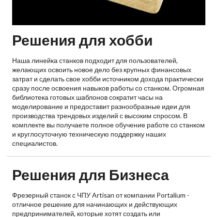
Решения для хобби
Наша линейка станков подходит для пользователей,
желающих освоить новое дело без крупных финансовых
затрат и сделать свое хобби источником дохода практически
сразу после освоения навыков работы со станком. Огромная
библиотека готовых шаблонов сократит часы на
моделирование и предоставит разнообразные идеи для
производства трендовых изделий с высоким спросом. В
комплекте вы получаете полное обучение работе со станком
и круглосуточную техническую поддержку наших
специалистов.
Решения для Бизнеса
Фрезерный станок с ЧПУ Artisan от компании Portalium -
отличное решение для начинающих и действующих
предпринимателей, которые хотят создать или