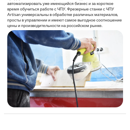
автоматизировать уже имеющийся бизнес и за короткое
время обучиться работе с ЧПУ. Фрезерные станки с ЧПУ
Artisan универсальны в обработке различных материалов,
просты в управлении и имеют самое выгодное соотношение
цены и производительности на российском рынке.