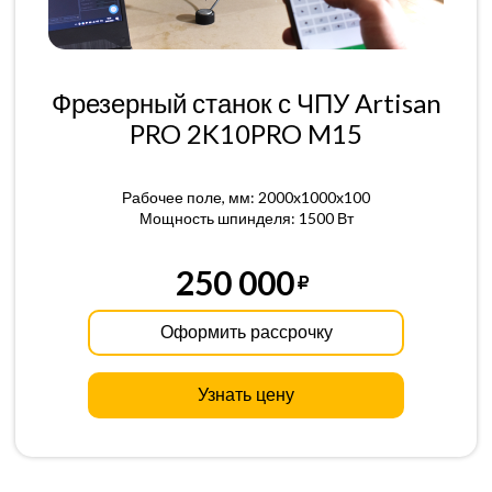
Фрезерный станок с ЧПУ Artisan
PRO 2K10PRO M15
Рабочее поле, мм: 2000x1000x100
Мощность шпинделя: 1500 Вт
250 000
Оформить рассрочку
Узнать цену