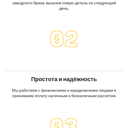
заводского брака, вышлем новую деталь на следующий
день.
Простота и надёжность
Мы работаем с физическими и юридическими лицами и
принимаем оплату наличным и безналичным расчетом.