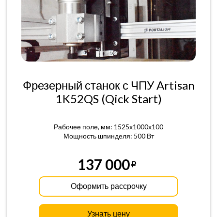
Фрезерный станок с ЧПУ Artisan
1K52QS (Qick Start)
Рабочее поле, мм: 1525x1000x100
Мощность шпинделя: 500 Вт
137 000
Оформить рассрочку
Узнать цену