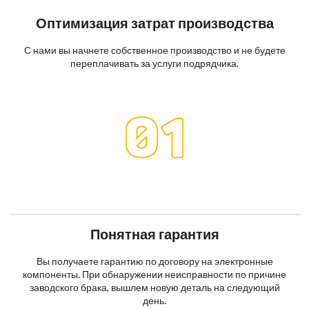
Оптимизация затрат производства
С нами вы начнете собственное производство и не будете
переплачивать за услуги подрядчика.
Понятная гарантия
Вы получаете гарантию по договору на электронные
компоненты. При обнаружении неисправности по причине
заводского брака, вышлем новую деталь на следующий
день.