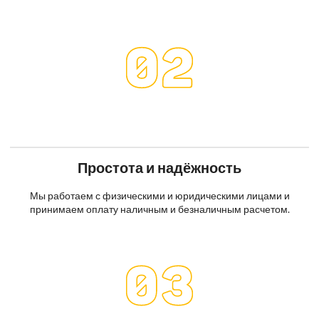
Простота и надёжность
Мы работаем с физическими и юридическими лицами и
принимаем оплату наличным и безналичным расчетом.