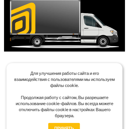
Для улучшения работы сайта и его
взаимодействия с пользователями мы используем
файлы cookie.
Продолжая работу с сайтом, Вы разрешаете
использование cookie-файлов. Вы всегда можете
отключить файлы cookie в настройках Вашего
браузера.
ПРИНЯТЬ