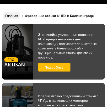
Главная
Фрезерные станки с ЧПУ в Калининграде
Это линейка улучшенных станков с
ЧПУ, предназначенных для
начинающих пользователей, которые
хотят иметь более мощный и
функциональный станок для своих
проектов.
PRO
ARTISAN
Подробнее
В серии Artisan представлены станки с
ЧПУ для начинающих мастеров,
которые хотят раскрыть свой