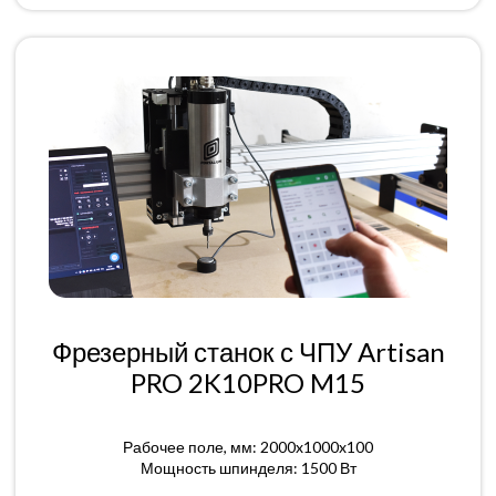
Фрезерный станок с ЧПУ Artisan
PRO 2K10PRO M15
Рабочее поле, мм: 2000x1000x100
Мощность шпинделя: 1500 Вт