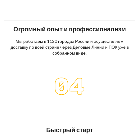
Огромный опыт и профессионализм
Мы работаем в 1120 городах России и осуществляем
доставку по всей стране через Деловые Линии и ПЭК уже в
собранном виде.
Быстрый старт