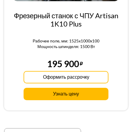
Фрезерный станок с ЧПУ Artisan
1K10 Plus
Рабочее поле, мм: 1525x1000x100
Мощность шпинделя: 1500 Вт
195 900
Оформить рассрочку
Узнать цену