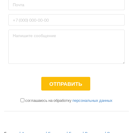
соглашаюсь на обработку
персональных данных