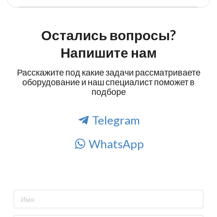
Остались вопросы?
Напишите нам
Расскажите под какие задачи рассматриваете
оборудование и наш специалист поможет в
подборе
Telegram
WhatsApp