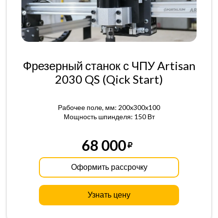
Фрезерный станок с ЧПУ Artisan
2030 QS (Qick Start)
Рабочее поле, мм: 200x300x100
Мощность шпинделя: 150 Вт
68 000
Оформить рассрочку
Узнать цену