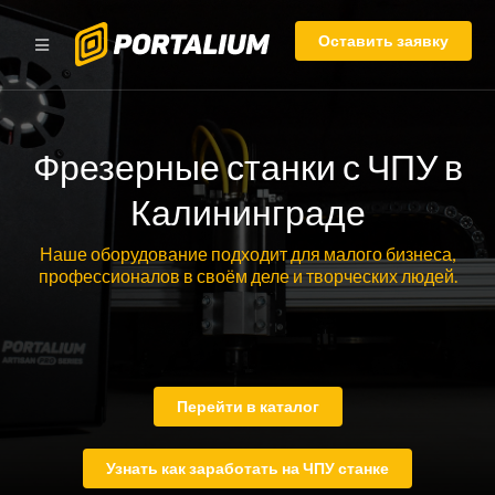
Оставить заявку
Фрезерные станки с ЧПУ в
Калининграде
Наше оборудование подходит для малого бизнеса,
профессионалов в своём деле и творческих людей.
Перейти в каталог
Узнать как заработать на ЧПУ станке