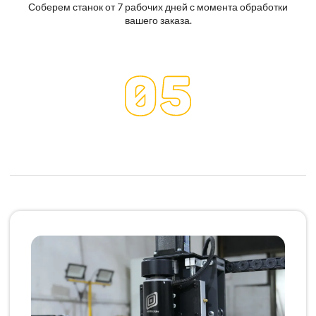
Соберем станок от 7 рабочих дней с момента обработки
вашего заказа.