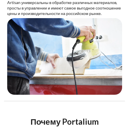
Artisan универсальны в обработке различных материалов,
просты в управлении и имеют самое выгодное соотношение
цены и производительности на российском рынке.
Почему Portalium