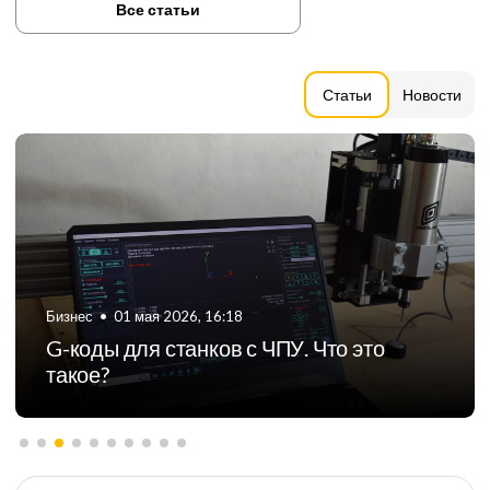
Все статьи
Статьи
Новости
Бизнес
•
06 августа 2024, 11:21
ТОП-5 российских производителей
фрезерных станков с ЧПУ