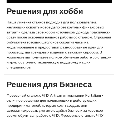
Решения для хобби
Наша линейка станков подходит для пользователей,
желающих освоить новое дело без крупных финансовых
затрат и сделать свое хобби источником дохода практически
сразу после освоения навыков работы со станком. Огромная
библиотека готовых шаблонов сократит часы на
моделирование и предоставит разнообразные идеи для
производства трендовых изделий с высоким спросом. В
комплекте вы получаете полное обучение работе со станком
и круглосуточную техническую поддержку наших
специалистов.
Решения для Бизнеса
Фрезерный станок с ЧПУ Artisan от компании Portalium -
отличное решение для начинающих и действующих
предпринимателей, которые хотят создать или
автоматизировать уже имеющийся бизнес и за короткое
время обучиться работе с ЧПУ. Фрезерные станки с ЧПУ