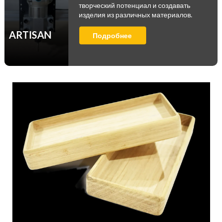
творческий потенциал и создавать
изделия из различных материалов.
ARTISAN
Подробнее