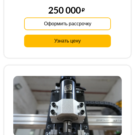
250 000
Оформить рассрочку
Узнать цену