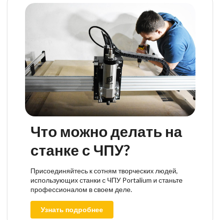
Что можно делать на
станке с ЧПУ?
Присоединяйтесь к сотням творческих людей,
использующих станки с ЧПУ Portalium и станьте
профессионалом в своем деле.
Узнать подробнее