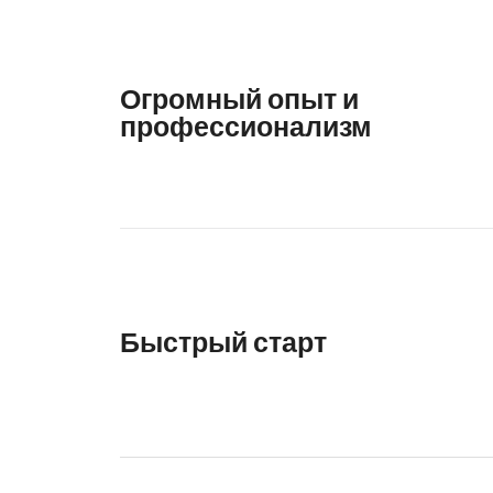
Огромный опыт и
профессионализм
Быстрый старт