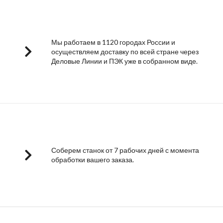
Мы работаем в 1120 городах России и
осуществляем доставку по всей стране через
Деловые Линии и ПЭК уже в собранном виде.
Соберем станок от 7 рабочих дней с момента
обработки вашего заказа.