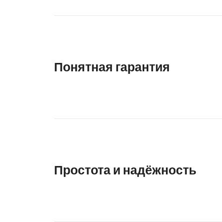
Понятная гарантия
Простота и надёжность