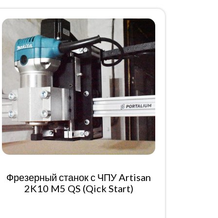
Фрезерный станок с ЧПУ Artisan
2K10 M5 QS (Qick Start)