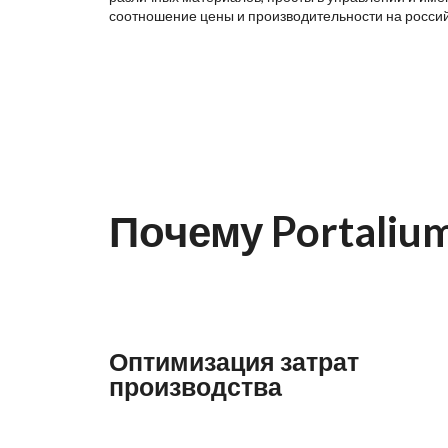
соотношение цены и производительности на росси
Почему Portaliu
Оптимизация затрат
производства