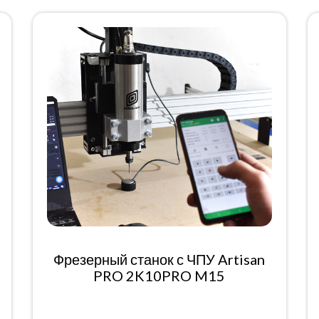
Фрезерный станок с ЧПУ Artisan
PRO 2K10PRO M15