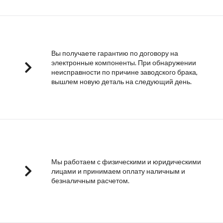
Вы получаете гарантию по договору на
электронные компоненты. При обнаружении
неисправности по причине заводского брака,
вышлем новую деталь на следующий день.
Мы работаем с физическими и юридическими
лицами и принимаем оплату наличным и
безналичным расчетом.