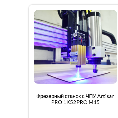
Фрезерный станок с ЧПУ Artisan
PRO 1K52PRO M15