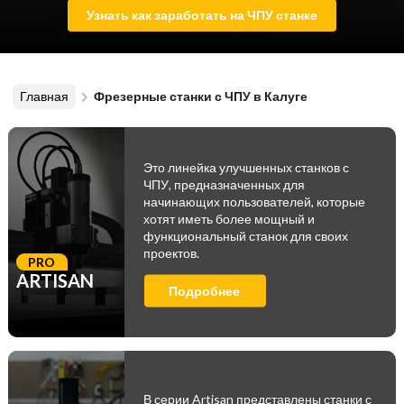
Узнать как заработать на ЧПУ станке
Главная
Фрезерные станки с ЧПУ в Калуге
Это линейка улучшенных станков с
ЧПУ, предназначенных для
начинающих пользователей, которые
хотят иметь более мощный и
функциональный станок для своих
проектов.
PRO
ARTISAN
Подробнее
В серии Artisan представлены станки с