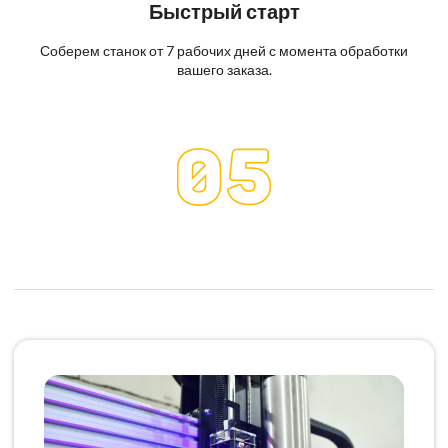
Быстрый старт
Соберем станок от 7 рабочих дней с момента обработки
вашего заказа.