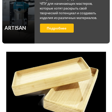
ЧПУ для начинающих мастеров,
которые хотят раскрыть свой
творческий потенциал и создавать
изделия из различных материалов.
ARTISAN
Подробнее