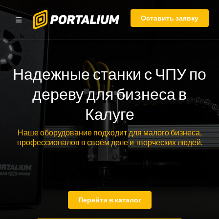
Оставить заявку
Надежные станки с ЧПУ по
дереву для бизнеса в
Калуге
Наше оборудование подходит для малого бизнеса,
профессионалов в своём деле и творческих людей.
Перейти в каталог