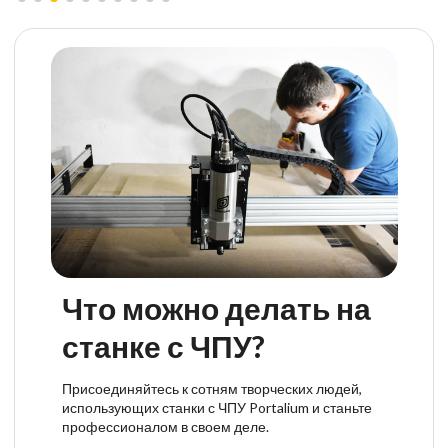
Что можно делать на
станке с ЧПУ?
Присоединяйтесь к сотням творческих людей,
использующих станки с ЧПУ Portalium и станьте
профессионалом в своем деле.