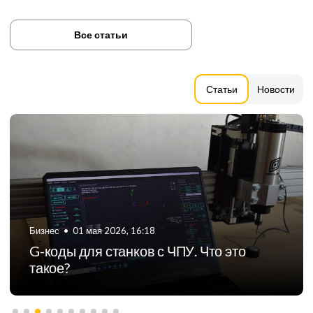
Все статьи
Статьи
Новости
Бизнес
•
06 августа 2024, 11:21
ТОП-5 российских производителей
фрезерных станков с ЧПУ