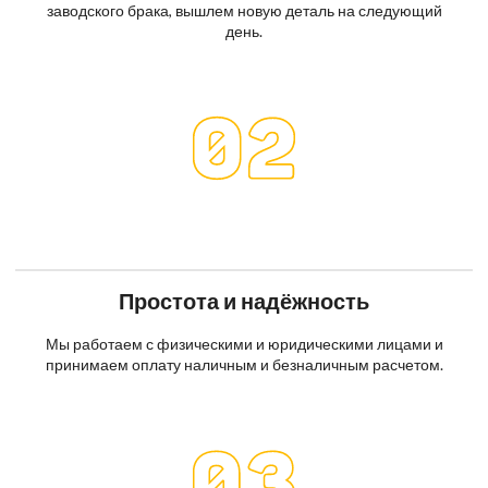
заводского брака, вышлем новую деталь на следующий
день.
Простота и надёжность
Мы работаем с физическими и юридическими лицами и
принимаем оплату наличным и безналичным расчетом.