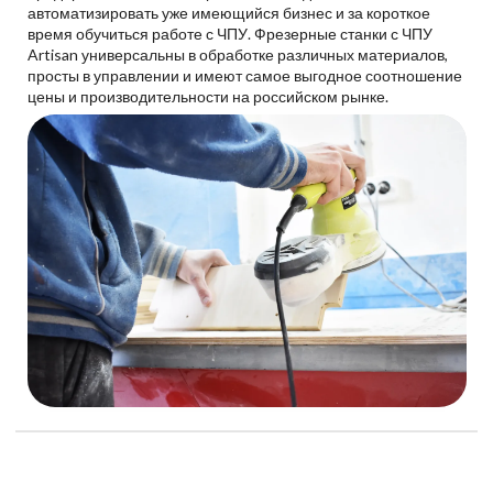
автоматизировать уже имеющийся бизнес и за короткое
время обучиться работе с ЧПУ. Фрезерные станки с ЧПУ
Artisan универсальны в обработке различных материалов,
просты в управлении и имеют самое выгодное соотношение
цены и производительности на российском рынке.