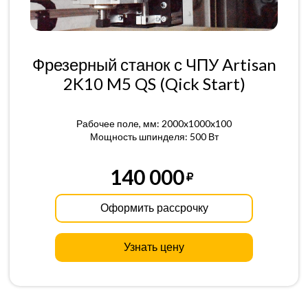
Фрезерный станок с ЧПУ Artisan
2K10 M5 QS (Qick Start)
Рабочее поле, мм: 2000x1000x100
Мощность шпинделя: 500 Вт
140 000
Оформить рассрочку
Узнать цену