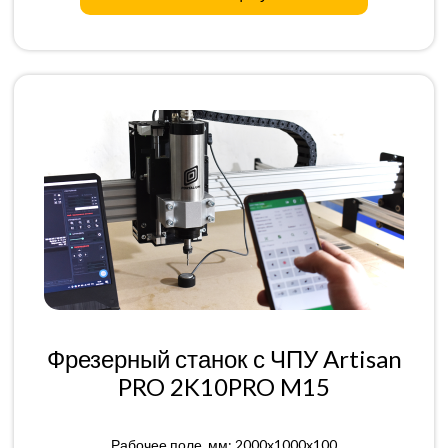
Фрезерный станок с ЧПУ Artisan
PRO 2K10PRO M15
Рабочее поле, мм: 2000x1000x100