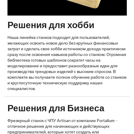
Решения для хобби
Наша линейка станков подходит для пользователей,
желающих освоить новое дело без крупных финансовых
затрат и сделать свое хобби источником дохода практически
сразу после освоения навыков работы со станком. Огромная
библиотека готовых шаблонов сократит часы на
моделирование и предоставит разнообразные идеи для
производства трендовых изделий с высоким спросом. В
комплекте вы получаете полное обучение работе со станком
и круглосуточную техническую поддержку наших
специалистов.
Решения для Бизнеса
Фрезерный станок с ЧПУ Artisan от компании Portalium -
отличное решение для начинающих и действующих
предпринимателей, которые хотят создать или