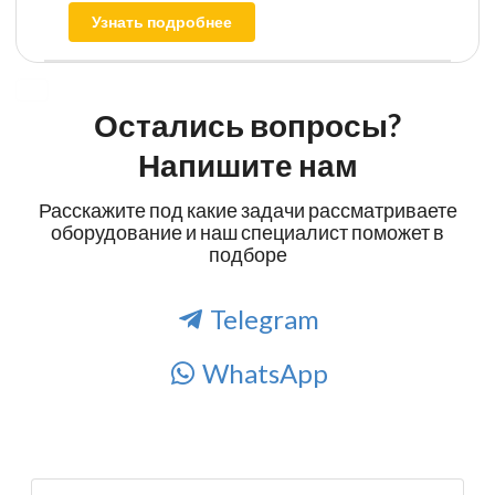
Узнать подробнее
Остались вопросы?
Напишите нам
Расскажите под какие задачи рассматриваете
оборудование и наш специалист поможет в
подборе
Telegram
WhatsApp