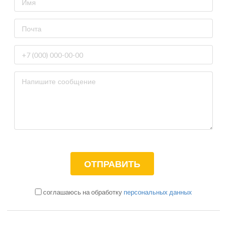
соглашаюсь на обработку
персональных данных