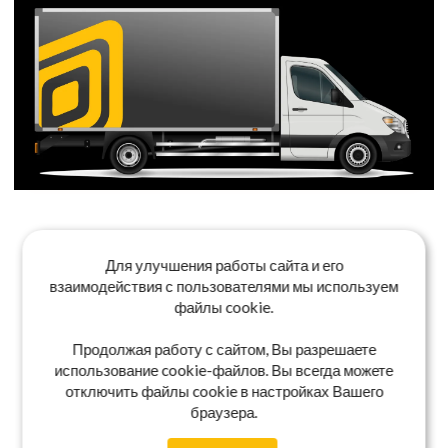
Для улучшения работы сайта и его
взаимодействия с пользователями мы используем
файлы cookie.
Продолжая работу с сайтом, Вы разрешаете
использование cookie-файлов. Вы всегда можете
отключить файлы cookie в настройках Вашего
браузера.