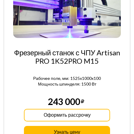
Фрезерный станок с ЧПУ Artisan
PRO 1K52PRO M15
Рабочее поле, мм: 1525x1000x100
Мощность шпинделя: 1500 Вт
243 000
Оформить рассрочку
Узнать цену