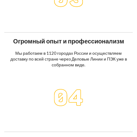
Огромный опыт и профессионализм
Мы работаем в 1120 городах России и осуществляем
доставку по всей стране через Деловые Линии и ПЭК уже в
собранном виде.