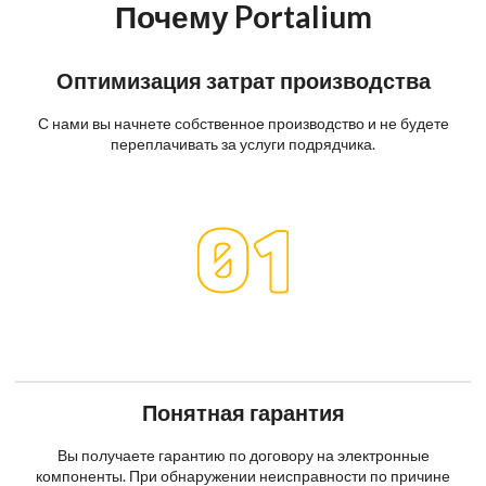
Почему Portalium
Оптимизация затрат производства
С нами вы начнете собственное производство и не будете
переплачивать за услуги подрядчика.
Понятная гарантия
Вы получаете гарантию по договору на электронные
компоненты. При обнаружении неисправности по причине