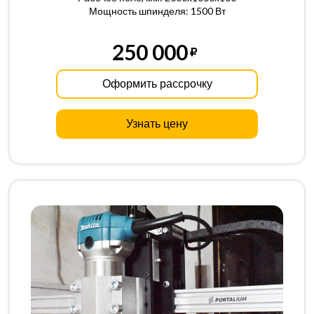
Мощность шпинделя: 1500 Вт
250 000
Оформить рассрочку
Узнать цену