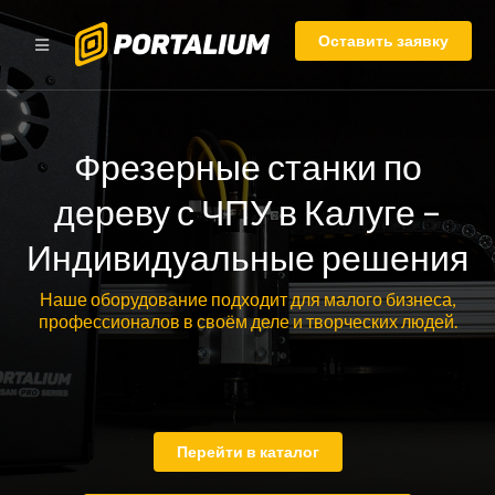
Оставить заявку
Фрезерные станки по
дереву с ЧПУ в Калуге –
Индивидуальные решения
Наше оборудование подходит для малого бизнеса,
профессионалов в своём деле и творческих людей.
Перейти в каталог