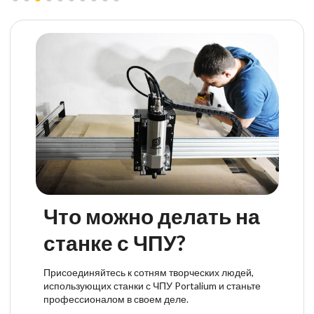
Что можно делать на
станке с ЧПУ?
Присоединяйтесь к сотням творческих людей,
использующих станки с ЧПУ Portalium и станьте
профессионалом в своем деле.