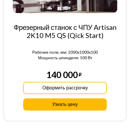
Фрезерный станок с ЧПУ Artisan
2K10 M5 QS (Qick Start)
Рабочее поле, мм: 2000x1000x100
Мощность шпинделя: 500 Вт
140 000
Оформить рассрочку
Узнать цену