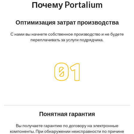
Почему Portalium
Оптимизация затрат производства
С нами вы начнете собственное производство и не будете
переплачивать за услуги подрядчика.
Понятная гарантия
Вы получаете гарантию по договору на электронные
компоненты. При обнаружении неисправности по причине