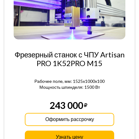
Фрезерный станок с ЧПУ Artisan
PRO 1K52PRO M15
Рабочее поле, мм: 1525x1000x100
Мощность шпинделя: 1500 Вт
243 000
Оформить рассрочку
Узнать цену