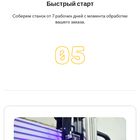
Быстрый старт
Соберем станок от 7 рабочих дней с момента обработки
вашего заказа.