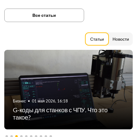
Все статьи
Статьи
Новости
Бизнес
•
06 августа 2024, 11:21
ТОП-5 российских производителей
фрезерных станков с ЧПУ