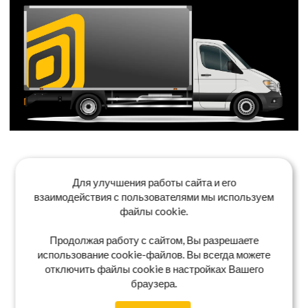
Для улучшения работы сайта и его
взаимодействия с пользователями мы используем
файлы cookie.
Продолжая работу с сайтом, Вы разрешаете
использование cookie-файлов. Вы всегда можете
отключить файлы cookie в настройках Вашего
браузера.