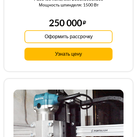
Мощность шпинделя: 1500 Вт
250 000
Оформить рассрочку
Узнать цену