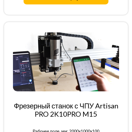
Фрезерный станок с ЧПУ Artisan
PRO 2K10PRO M15
Рабочее поле, мм: 2000x1000x100