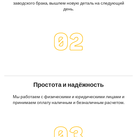
заводского брака, вышлем новую деталь на следующий
день.
Простота и надёжность
Мы работаем с физическими и юридическими лицами и
принимаем оплату наличным и безналичным расчетом.