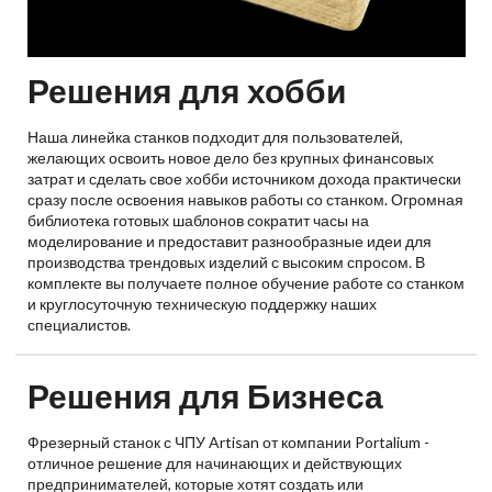
Решения для хобби
Наша линейка станков подходит для пользователей,
желающих освоить новое дело без крупных финансовых
затрат и сделать свое хобби источником дохода практически
сразу после освоения навыков работы со станком. Огромная
библиотека готовых шаблонов сократит часы на
моделирование и предоставит разнообразные идеи для
производства трендовых изделий с высоким спросом. В
комплекте вы получаете полное обучение работе со станком
и круглосуточную техническую поддержку наших
специалистов.
Решения для Бизнеса
Фрезерный станок с ЧПУ Artisan от компании Portalium -
отличное решение для начинающих и действующих
предпринимателей, которые хотят создать или