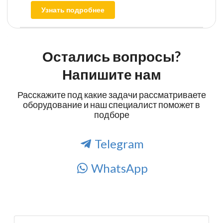
Узнать подробнее
Остались вопросы?
Напишите нам
Расскажите под какие задачи рассматриваете
оборудование и наш специалист поможет в
подборе
Telegram
WhatsApp