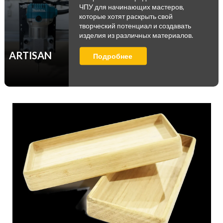
ЧПУ для начинающих мастеров,
которые хотят раскрыть свой
творческий потенциал и создавать
изделия из различных материалов.
ARTISAN
Подробнее