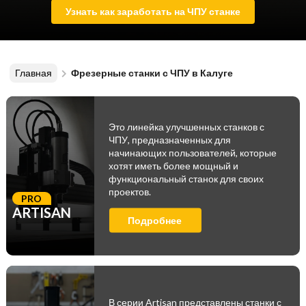
Узнать как заработать на ЧПУ станке
Главная
Фрезерные станки с ЧПУ в Калуге
Это линейка улучшенных станков с
ЧПУ, предназначенных для
начинающих пользователей, которые
хотят иметь более мощный и
функциональный станок для своих
проектов.
PRO
ARTISAN
Подробнее
В серии Artisan представлены станки с