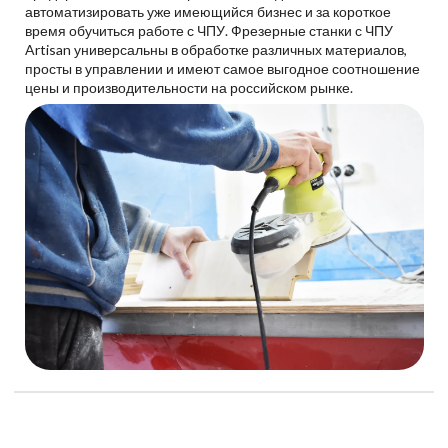
автоматизировать уже имеющийся бизнес и за короткое
время обучиться работе с ЧПУ. Фрезерные станки с ЧПУ
Artisan универсальны в обработке различных материалов,
просты в управлении и имеют самое выгодное соотношение
цены и производительности на российском рынке.