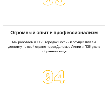
Огромный опыт и профессионализм
Мы работаем в 1120 городах России и осуществляем
доставку по всей стране через Деловые Линии и ПЭК уже в
собранном виде.