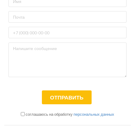
соглашаюсь на обработку
персональных данных