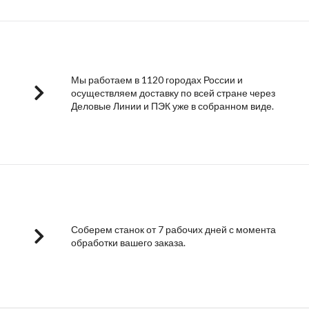
Мы работаем в 1120 городах России и
осуществляем доставку по всей стране через
Деловые Линии и ПЭК уже в собранном виде.
Соберем станок от 7 рабочих дней с момента
обработки вашего заказа.