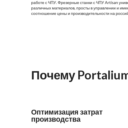
работе с ЧПУ. Фрезерные станки с ЧПУ Artisan уни
различных материалов, просты в управлении и име
соотношение цены и производительности на росси
Почему Portaliu
Оптимизация затрат
производства