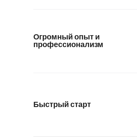
Огромный опыт и
профессионализм
Быстрый старт