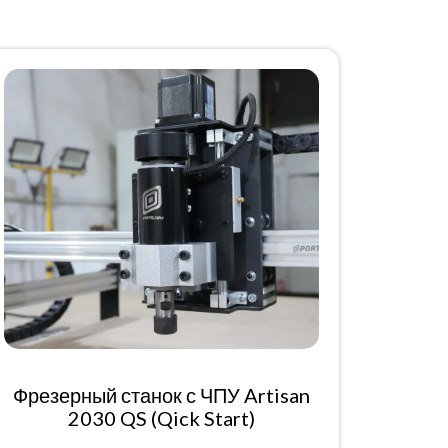
Фрезерный станок с ЧПУ Artisan
2030 QS (Qick Start)