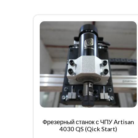
Фрезерный станок с ЧПУ Artisan
4030 QS (Qick Start)