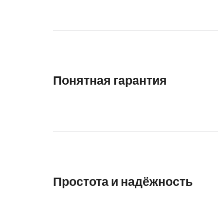
Понятная гарантия
Простота и надёжность