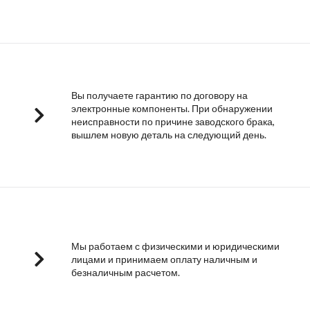
Вы получаете гарантию по договору на
электронные компоненты. При обнаружении
неисправности по причине заводского брака,
вышлем новую деталь на следующий день.
Мы работаем с физическими и юридическими
лицами и принимаем оплату наличным и
безналичным расчетом.