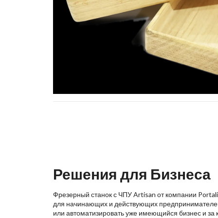
Решения для Бизнеса
Фрезерный станок с ЧПУ Artisan от компании Porta
для начинающих и действующих предпринимателей,
или автоматизировать уже имеющийся бизнес и за 