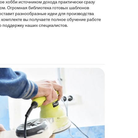
ое хобби источником дохода практически сразу
ком. Огромная библиотека готовых шаблонов
оставит разнообразные идеи для производства
В комплекте вы получаете полное обучение работе
ю поддержку наших специалистов.