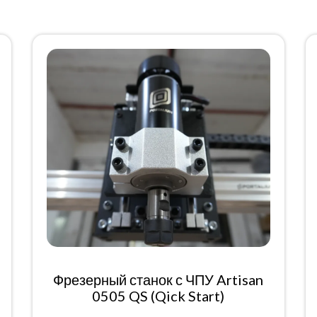
Фрезерный станок с ЧПУ Artisan
0505 QS (Qick Start)