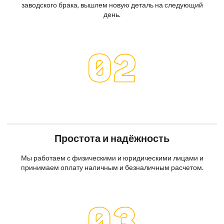
заводского брака, вышлем новую деталь на следующий
день.
Простота и надёжность
Мы работаем с физическими и юридическими лицами и
принимаем оплату наличным и безналичным расчетом.