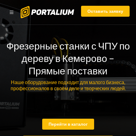
Оставить заявку
Фрезерные станки с ЧПУ по
дереву в Кемерово –
Прямые поставки
Наше оборудование подходит для малого бизнеса,
профессионалов в своём деле и творческих людей.
Перейти в каталог