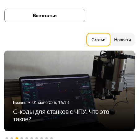
Все статьи
Статьи
Новости
Бизнес
•
01 мая 2026, 16:18
G-коды для станков с ЧПУ. Что это
такое?