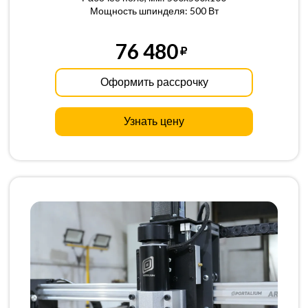
Мощность шпинделя: 500 Вт
76 480
Оформить рассрочку
Узнать цену