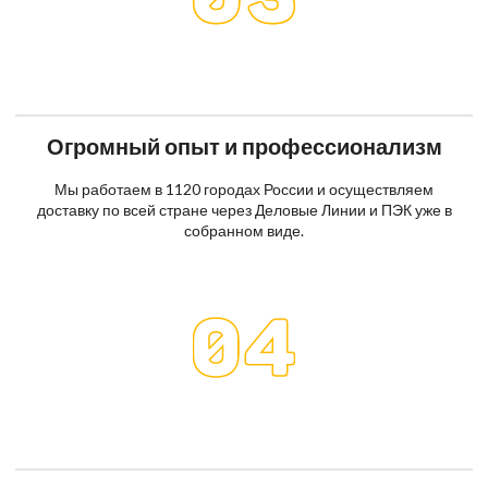
Огромный опыт и профессионализм
Мы работаем в 1120 городах России и осуществляем
доставку по всей стране через Деловые Линии и ПЭК уже в
собранном виде.