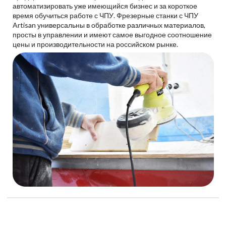
автоматизировать уже имеющийся бизнес и за короткое
время обучиться работе с ЧПУ. Фрезерные станки с ЧПУ
Artisan универсальны в обработке различных материалов,
просты в управлении и имеют самое выгодное соотношение
цены и производительности на российском рынке.