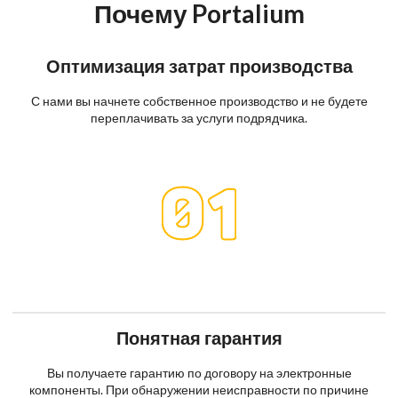
Почему Portalium
Оптимизация затрат производства
С нами вы начнете собственное производство и не будете
переплачивать за услуги подрядчика.
Понятная гарантия
Вы получаете гарантию по договору на электронные
компоненты. При обнаружении неисправности по причине