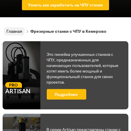
Узнать как заработать на ЧПУ станке
Главная
Фрезерные станки с ЧПУ в Кемерово
Это линейка улучшенных станков с
ЧПУ, предназначенных для
начинающих пользователей, которые
хотят иметь более мощный и
функциональный станок для своих
проектов.
PRO
ARTISAN
Подробнее
В серии Artisan представлены станки с