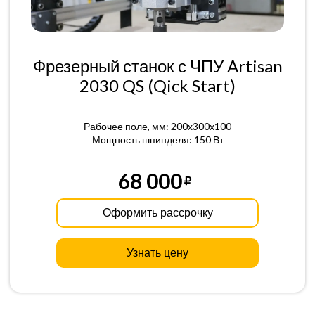
Фрезерный станок с ЧПУ Artisan
2030 QS (Qick Start)
Рабочее поле, мм: 200x300x100
Мощность шпинделя: 150 Вт
68 000
Оформить рассрочку
Узнать цену