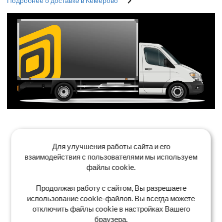
Подробнее о доставке в Кемерово
Для улучшения работы сайта и его
взаимодействия с пользователями мы используем
файлы cookie.
Продолжая работу с сайтом, Вы разрешаете
использование cookie-файлов. Вы всегда можете
отключить файлы cookie в настройках Вашего
браузера.