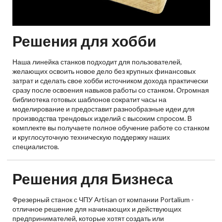
Решения для хобби
Наша линейка станков подходит для пользователей,
желающих освоить новое дело без крупных финансовых
затрат и сделать свое хобби источником дохода практически
сразу после освоения навыков работы со станком. Огромная
библиотека готовых шаблонов сократит часы на
моделирование и предоставит разнообразные идеи для
производства трендовых изделий с высоким спросом. В
комплекте вы получаете полное обучение работе со станком
и круглосуточную техническую поддержку наших
специалистов.
Решения для Бизнеса
Фрезерный станок с ЧПУ Artisan от компании Portalium -
отличное решение для начинающих и действующих
предпринимателей, которые хотят создать или