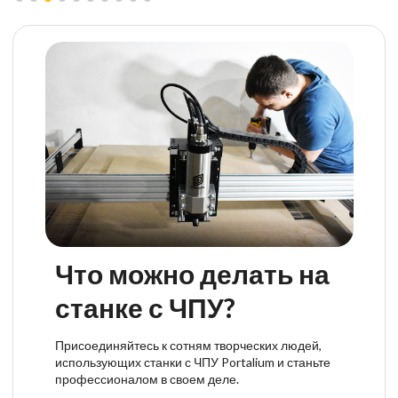
Что можно делать на
станке с ЧПУ?
Присоединяйтесь к сотням творческих людей,
использующих станки с ЧПУ Portalium и станьте
профессионалом в своем деле.