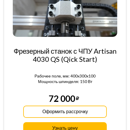
Фрезерный станок с ЧПУ Artisan
4030 QS (Qick Start)
Рабочее поле, мм: 400x300x100
Мощность шпинделя: 150 Вт
72 000
Оформить рассрочку
Узнать цену