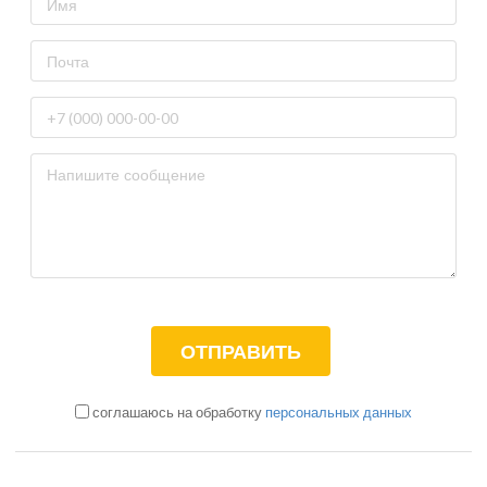
соглашаюсь на обработку
персональных данных