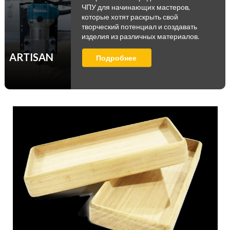
ЧПУ для начинающих мастеров,
которые хотят раскрыть свой
творческий потенциал и создавать
изделия из различных материалов.
ARTISAN
Подробнее