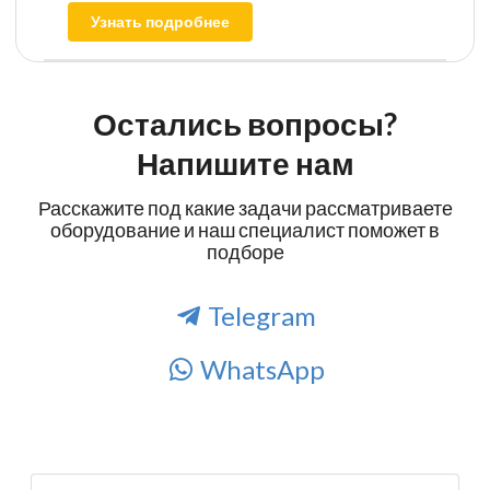
Узнать подробнее
Остались вопросы?
Напишите нам
Расскажите под какие задачи рассматриваете
оборудование и наш специалист поможет в
подборе
Telegram
WhatsApp