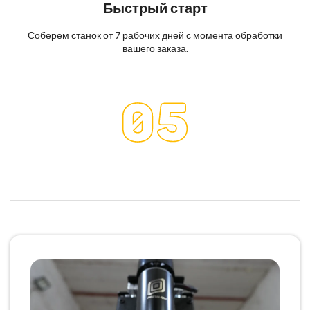
Быстрый старт
Соберем станок от 7 рабочих дней с момента обработки
вашего заказа.