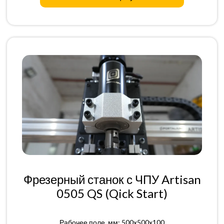
Фрезерный станок с ЧПУ Artisan
0505 QS (Qick Start)
Рабочее поле, мм: 500x500x100