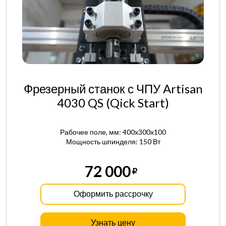
Фрезерный станок с ЧПУ Artisan
4030 QS (Qick Start)
Рабочее поле, мм: 400x300x100
Мощность шпинделя: 150 Вт
72 000
Оформить рассрочку
Узнать цену