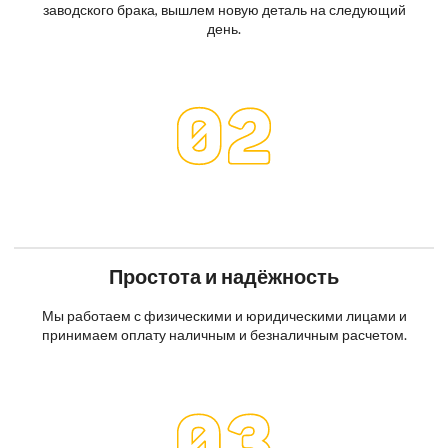
заводского брака, вышлем новую деталь на следующий
день.
Простота и надёжность
Мы работаем с физическими и юридическими лицами и
принимаем оплату наличным и безналичным расчетом.