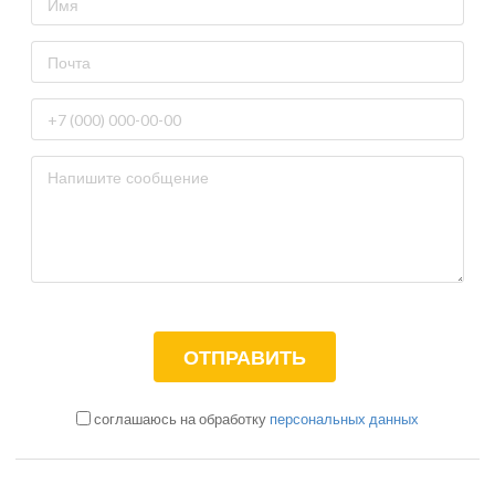
соглашаюсь на обработку
персональных данных