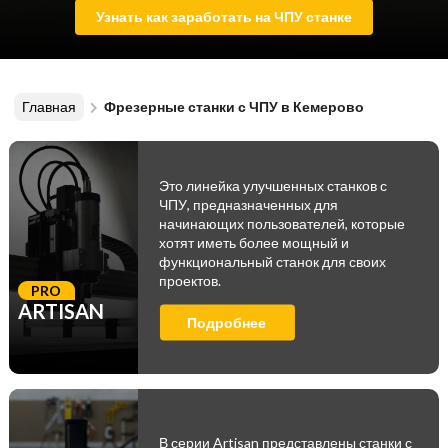
Узнать как заработать на ЧПУ станке
Главная
Фрезерные станки с ЧПУ в Кемерово
Это линейка улучшенных станков с
ЧПУ, предназначенных для
начинающих пользователей, которые
хотят иметь более мощный и
функциональный станок для своих
проектов.
PRO
ARTISAN
Подробнее
В серии Artisan представлены станки с