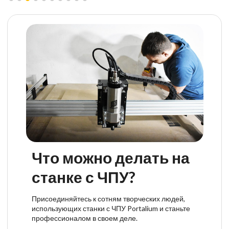
Что можно делать на
станке с ЧПУ?
Присоединяйтесь к сотням творческих людей,
использующих станки с ЧПУ Portalium и станьте
профессионалом в своем деле.