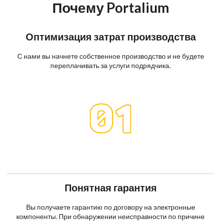
Почему Portalium
Оптимизация затрат производства
С нами вы начнете собственное производство и не будете
переплачивать за услуги подрядчика.
Понятная гарантия
Вы получаете гарантию по договору на электронные
компоненты. При обнаружении неисправности по причине