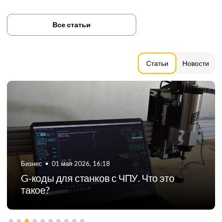
Все статьи
Статьи
Новости
Бизнес
•
01 мая 2026, 16:18
G-коды для станков с ЧПУ. Что это
такое?