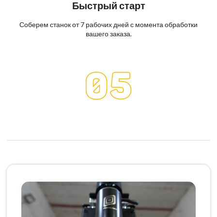
Быстрый старт
Соберем станок от 7 рабочих дней с момента обработки
вашего заказа.