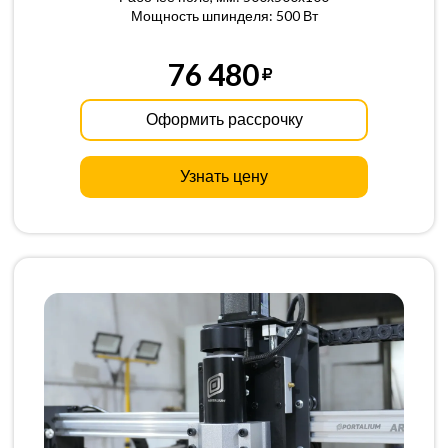
Мощность шпинделя: 500 Вт
76 480
Оформить рассрочку
Узнать цену