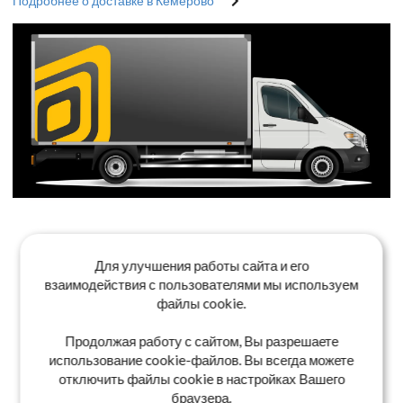
Подробнее о доставке в Кемерово
Для улучшения работы сайта и его
взаимодействия с пользователями мы используем
файлы cookie.
Продолжая работу с сайтом, Вы разрешаете
использование cookie-файлов. Вы всегда можете
отключить файлы cookie в настройках Вашего
браузера.