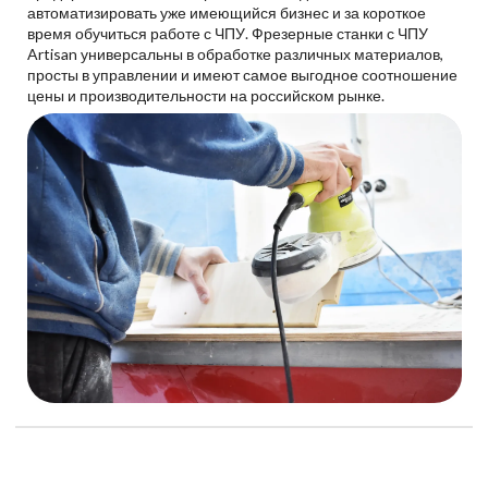
автоматизировать уже имеющийся бизнес и за короткое
время обучиться работе с ЧПУ. Фрезерные станки с ЧПУ
Artisan универсальны в обработке различных материалов,
просты в управлении и имеют самое выгодное соотношение
цены и производительности на российском рынке.