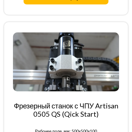
Фрезерный станок с ЧПУ Artisan
0505 QS (Qick Start)
Рабочее поле, мм: 500x500x100