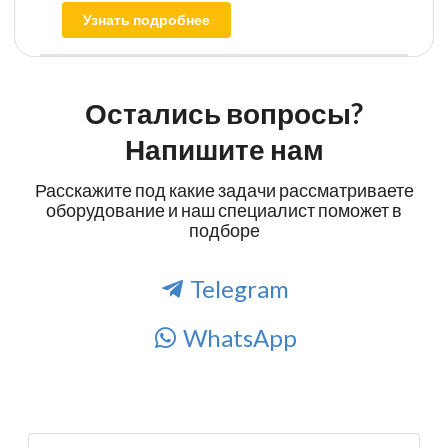
Узнать подробнее
Остались вопросы?
Напишите нам
Расскажите под какие задачи рассматриваете
оборудование и наш специалист поможет в
подборе
Telegram
WhatsApp