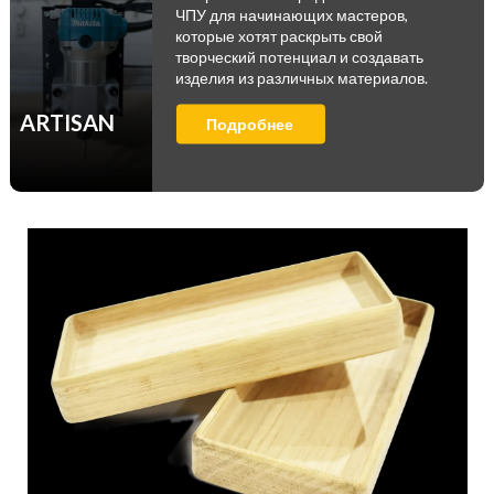
ЧПУ для начинающих мастеров,
которые хотят раскрыть свой
творческий потенциал и создавать
изделия из различных материалов.
ARTISAN
Подробнее