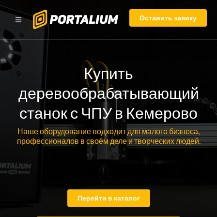
Оставить заявку
Купить
деревообрабатывающий
станок с ЧПУ в Кемерово
Наше оборудование подходит для малого бизнеса,
профессионалов в своём деле и творческих людей.
Перейти в каталог