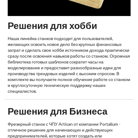
Решения для хобби
Наша линейка станков подходит для пользователей,
желающих освоить новое дело без крупных финансовых
затрат и сделать свое хобби источником дохода практически
сразу после освоения навыков работы со станком. Огромная
библиотека готовых шаблонов сократит часы на
моделирование и предоставит разнообразные идеи для
производства трендовых изделий с высоким спросом. В
комплекте вы получаете полное обучение работе со станком
и круглосуточную техническую поддержку наших
специалистов.
Решения для Бизнеса
Фрезерный станок с ЧПУ Artisan от компании Portalium -
отличное решение для начинающих и действующих
предпринимателей, которые хотят создать или