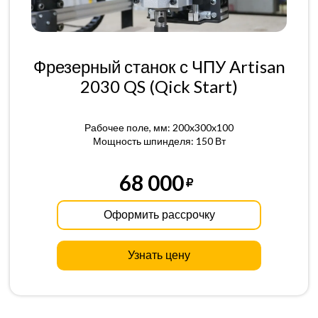
Фрезерный станок с ЧПУ Artisan
2030 QS (Qick Start)
Рабочее поле, мм: 200x300x100
Мощность шпинделя: 150 Вт
68 000
Оформить рассрочку
Узнать цену