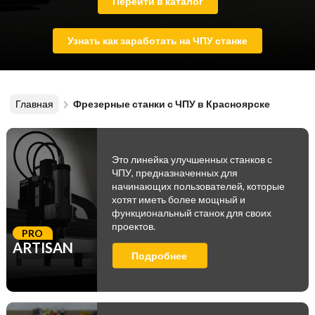
Перейти в каталог
Узнать как заработать на ЧПУ станке
Главная
Фрезерные станки с ЧПУ в Красноярске
Это линейка улучшенных станков с
ЧПУ, предназначенных для
начинающих пользователей, которые
хотят иметь более мощный и
функциональный станок для своих
проектов.
PRO
ARTISAN
Подробнее