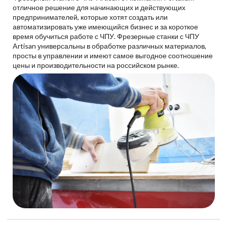
отличное решение для начинающих и действующих
предпринимателей, которые хотят создать или
автоматизировать уже имеющийся бизнес и за короткое
время обучиться работе с ЧПУ. Фрезерные станки с ЧПУ
Artisan универсальны в обработке различных материалов,
просты в управлении и имеют самое выгодное соотношение
цены и производительности на российском рынке.