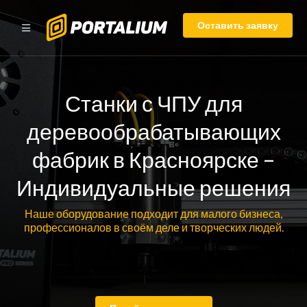
Оставить заявку
Станки с ЧПУ для
деревообрабатывающих
фабрик в Красноярске –
Индивидуальные решения
Наше оборудование подходит для малого бизнеса,
профессионалов в своём деле и творческих людей.