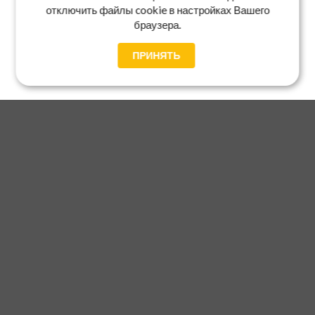
отключить файлы cookie в настройках Вашего
браузера.
ПРИНЯТЬ
Главная
Каталог
Блог
Доставка и оплата