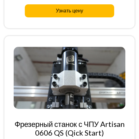
Узнать цену
Фрезерный станок с ЧПУ Artisan
0606 QS (Qick Start)