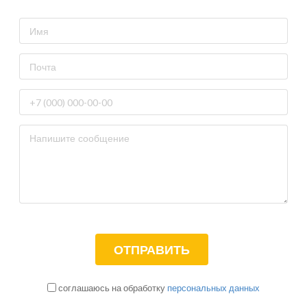
соглашаюсь на обработку
персональных данных