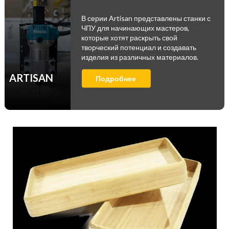
В серии Artisan представлены станки с
ЧПУ для начинающих мастеров,
которые хотят раскрыть свой
творческий потенциал и создавать
изделия из различных материалов.
ARTISAN
Подробнее