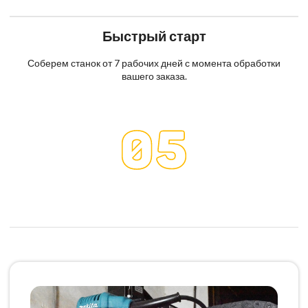
Быстрый старт
Соберем станок от 7 рабочих дней с момента обработки
вашего заказа.