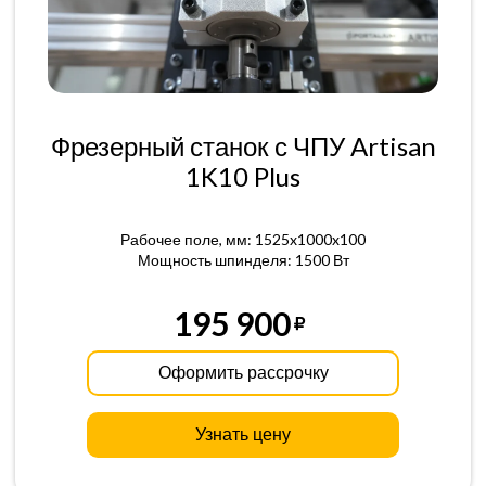
Фрезерный станок с ЧПУ Artisan
1K10 Plus
Рабочее поле, мм: 1525x1000x100
Мощность шпинделя: 1500 Вт
195 900
Оформить рассрочку
Узнать цену