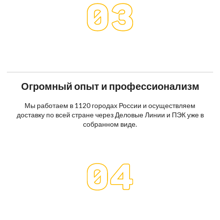
Огромный опыт и профессионализм
Мы работаем в 1120 городах России и осуществляем
доставку по всей стране через Деловые Линии и ПЭК уже в
собранном виде.