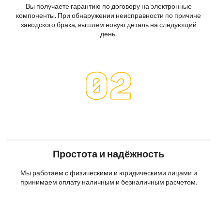
Вы получаете гарантию по договору на электронные
компоненты. При обнаружении неисправности по причине
заводского брака, вышлем новую деталь на следующий
день.
Простота и надёжность
Мы работаем с физическими и юридическими лицами и
принимаем оплату наличным и безналичным расчетом.