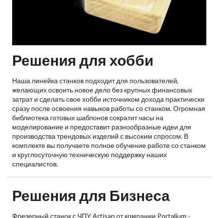
Решения для хобби
Наша линейка станков подходит для пользователей,
желающих освоить новое дело без крупных финансовых
затрат и сделать свое хобби источником дохода практически
сразу после освоения навыков работы со станком. Огромная
библиотека готовых шаблонов сократит часы на
моделирование и предоставит разнообразные идеи для
производства трендовых изделий с высоким спросом. В
комплекте вы получаете полное обучение работе со станком
и круглосуточную техническую поддержку наших
специалистов.
Решения для Бизнеса
Фрезерный станок с ЧПУ Artisan от компании Portalium -