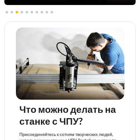
Что можно делать на
станке с ЧПУ?
Присоединяйтесь к сотням творческих людей,