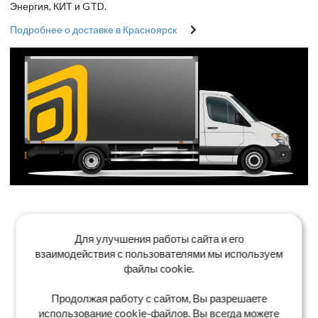
Энергия, КИТ и GTD.
Подробнее о доставке в Красноярск
Для улучшения работы сайта и его
взаимодействия с пользователями мы используем
файлы cookie.
Продолжая работу с сайтом, Вы разрешаете
использование cookie-файлов. Вы всегда можете