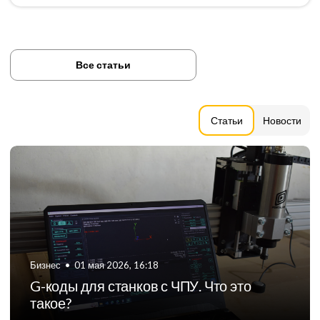
Все статьи
Статьи
Новости
Бизнес
•
06 августа 2024, 11:21
ТОП-5 российских производителей
фрезерных станков с ЧПУ