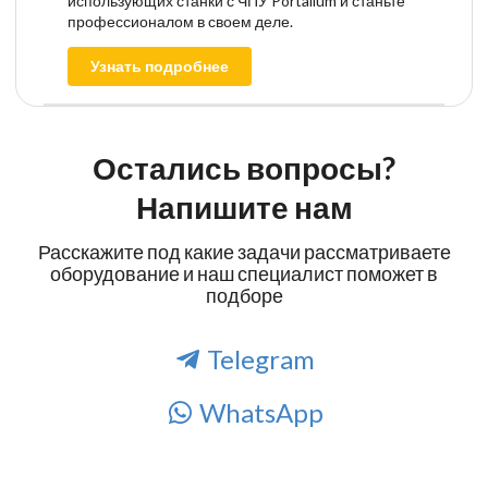
использующих станки с ЧПУ Portalium и станьте
профессионалом в своем деле.
Узнать подробнее
Остались вопросы?
Напишите нам
Расскажите под какие задачи рассматриваете
оборудование и наш специалист поможет в
подборе
Telegram
WhatsApp