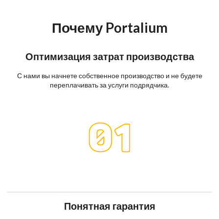
Почему Portalium
Оптимизация затрат производства
С нами вы начнете собственное производство и не будете
переплачивать за услуги подрядчика.
Понятная гарантия