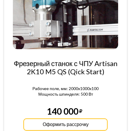
Фрезерный станок с ЧПУ Artisan
2K10 M5 QS (Qick Start)
Рабочее поле, мм: 2000x1000x100
Мощность шпинделя: 500 Вт
140 000
Оформить рассрочку