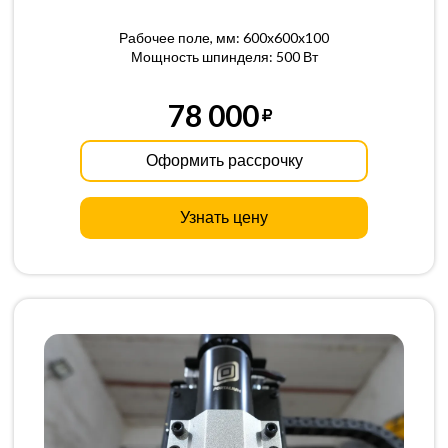
Рабочее поле, мм: 600x600x100
Мощность шпинделя: 500 Вт
78 000
Оформить рассрочку
Узнать цену