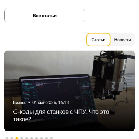
Все статьи
Статьи
Новости
Бизнес
•
06 августа 2024, 11:21
ТОП-5 российских производителей
фрезерных станков с ЧПУ