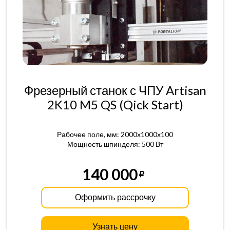
Фрезерный станок с ЧПУ Artisan
2K10 M5 QS (Qick Start)
Рабочее поле, мм: 2000x1000x100
Мощность шпинделя: 500 Вт
140 000
Оформить рассрочку
Узнать цену