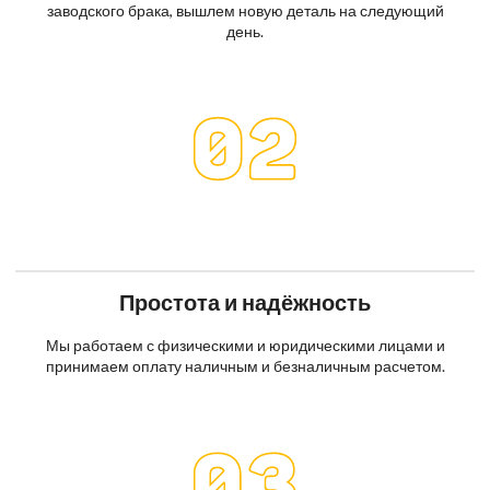
заводского брака, вышлем новую деталь на следующий
день.
Простота и надёжность
Мы работаем с физическими и юридическими лицами и
принимаем оплату наличным и безналичным расчетом.