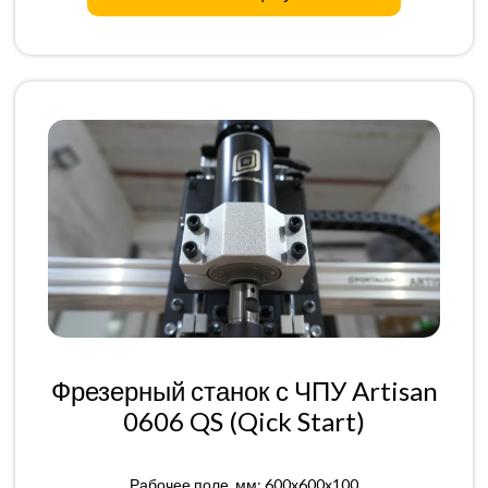
Фрезерный станок с ЧПУ Artisan
0606 QS (Qick Start)
Рабочее поле, мм: 600x600x100