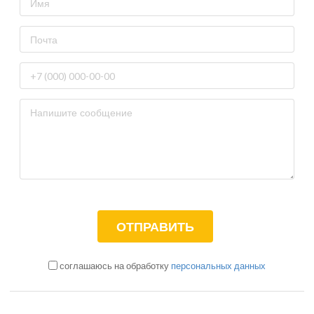
соглашаюсь на обработку
персональных данных