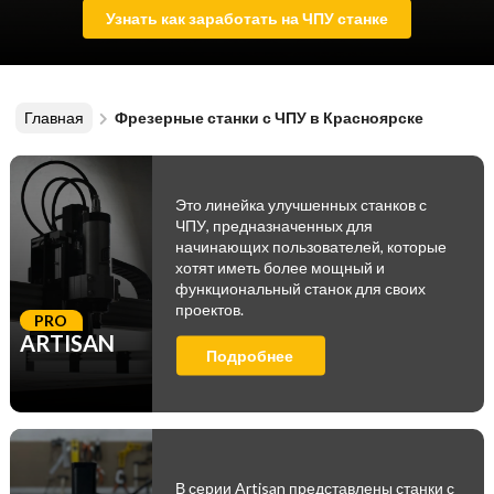
Узнать как заработать на ЧПУ станке
Главная
Фрезерные станки с ЧПУ в Красноярске
Это линейка улучшенных станков с
ЧПУ, предназначенных для
начинающих пользователей, которые
хотят иметь более мощный и
функциональный станок для своих
проектов.
PRO
ARTISAN
Подробнее
В серии Artisan представлены станки с