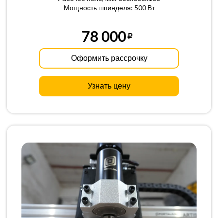
Мощность шпинделя: 500 Вт
78 000
Оформить рассрочку
Узнать цену