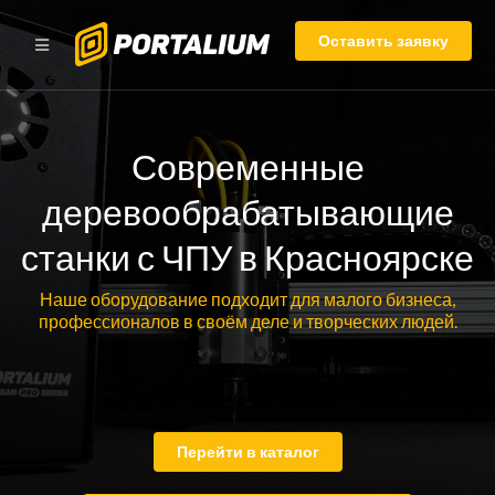
Оставить заявку
Современные
деревообрабатывающие
станки с ЧПУ в Красноярске
Наше оборудование подходит для малого бизнеса,
профессионалов в своём деле и творческих людей.
Перейти в каталог