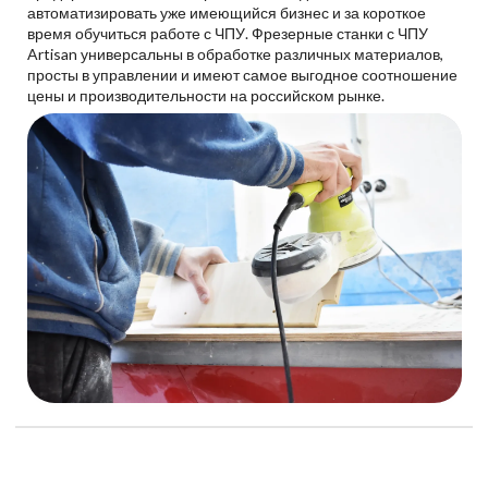
автоматизировать уже имеющийся бизнес и за короткое
время обучиться работе с ЧПУ. Фрезерные станки с ЧПУ
Artisan универсальны в обработке различных материалов,
просты в управлении и имеют самое выгодное соотношение
цены и производительности на российском рынке.