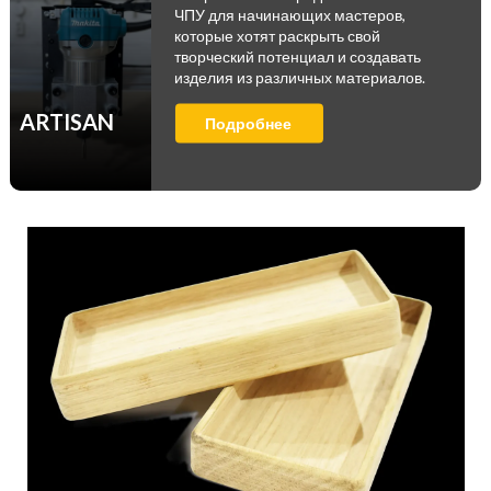
ЧПУ для начинающих мастеров,
которые хотят раскрыть свой
творческий потенциал и создавать
изделия из различных материалов.
ARTISAN
Подробнее