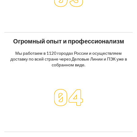
Огромный опыт и профессионализм
Мы работаем в 1120 городах России и осуществляем
доставку по всей стране через Деловые Линии и ПЭК уже в
собранном виде.