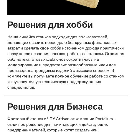
Решения для хобби
Наша линейка станков подходит для пользователей,
желающих освоить новое дело без крупных финансовых
затрат и сделать свое хобби источником дохода практически
сразу после освоения навыков работы со станком. Огромная
библиотека готовых шаблонов сократит часы на
моделирование и предоставит разнообразные идеи для
производства трендовых изделий с высоким спросом. В
комплекте вы получаете полное обучение работе со станком
и круглосуточную техническую поддержку наших
специалистов.
Решения для Бизнеса
Фрезерный станок с ЧПУ Artisan от компании Portalium -
отличное решение для начинающих и действующих
предпринимателей, которые хотят создать или