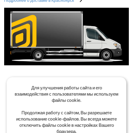
Подробнее о доставке в Красноярск
Для улучшения работы сайта и его
взаимодействия с пользователями мы используем
файлы cookie.
Продолжая работу с сайтом, Вы разрешаете
использование cookie-файлов. Вы всегда можете
отключить файлы cookie в настройках Вашего
браузера.