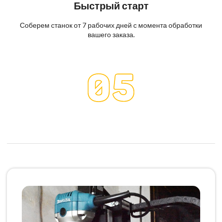
Быстрый старт
Соберем станок от 7 рабочих дней с момента обработки
вашего заказа.