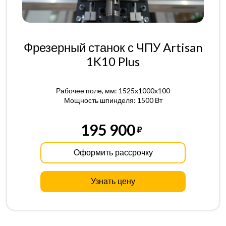
Фрезерный станок с ЧПУ Artisan
1K10 Plus
Рабочее поле, мм: 1525x1000x100
Мощность шпинделя: 1500 Вт
195 900
Оформить рассрочку
Узнать цену