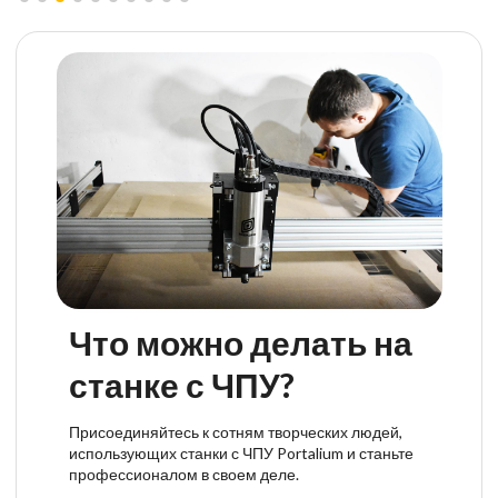
Что можно делать на
станке с ЧПУ?
Присоединяйтесь к сотням творческих людей,
использующих станки с ЧПУ Portalium и станьте
профессионалом в своем деле.