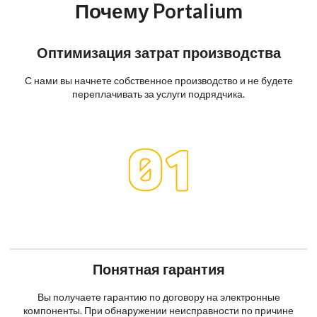
Почему Portalium
Оптимизация затрат производства
С нами вы начнете собственное производство и не будете
переплачивать за услуги подрядчика.
Понятная гарантия
Вы получаете гарантию по договору на электронные
компоненты. При обнаружении неисправности по причине