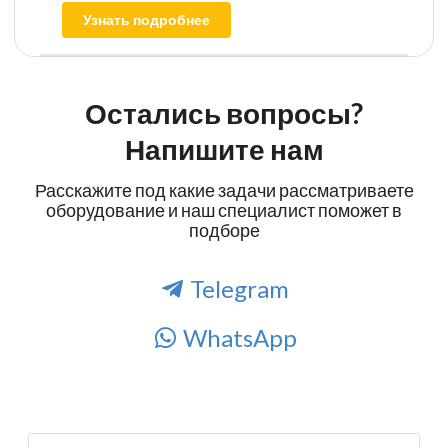
Узнать подробнее
Остались вопросы?
Напишите нам
Расскажите под какие задачи рассматриваете
оборудование и наш специалист поможет в
подборе
Telegram
WhatsApp