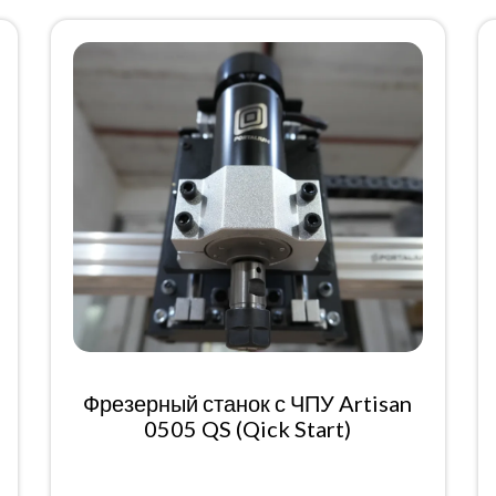
Фрезерный станок с ЧПУ Artisan
0505 QS (Qick Start)