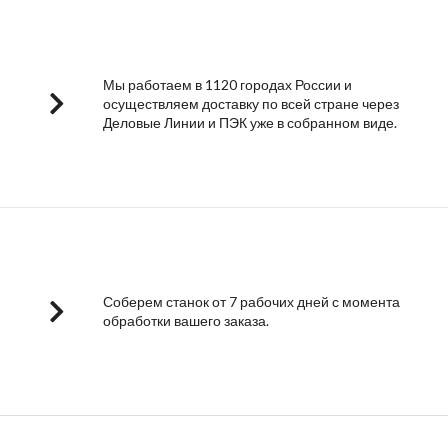
Мы работаем в 1120 городах России и
осуществляем доставку по всей стране через
Деловые Линии и ПЭК уже в собранном виде.
Соберем станок от 7 рабочих дней с момента
обработки вашего заказа.