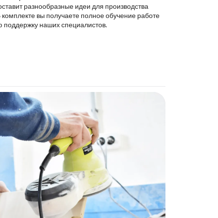
оставит разнообразные идеи для производства
В комплекте вы получаете полное обучение работе
ю поддержку наших специалистов.