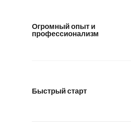
Огромный опыт и
профессионализм
Быстрый старт