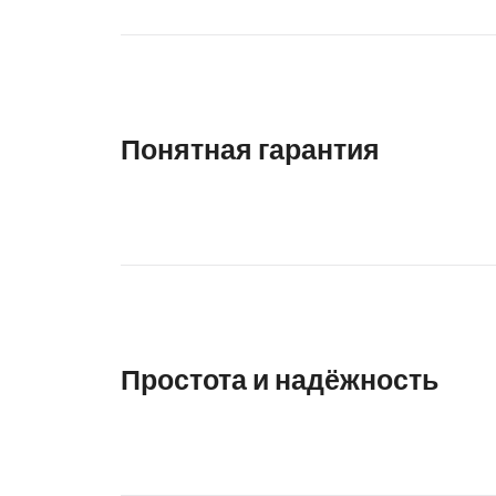
Понятная гарантия
Простота и надёжность