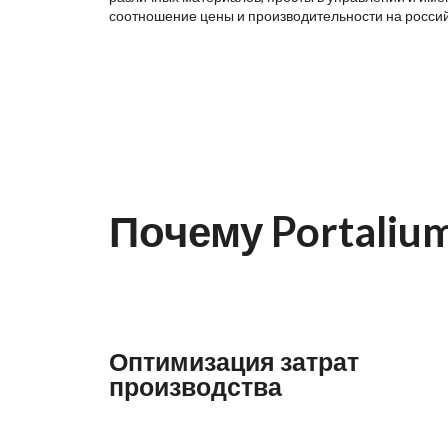
соотношение цены и производительности на росси
Почему Portaliu
Оптимизация затрат
производства