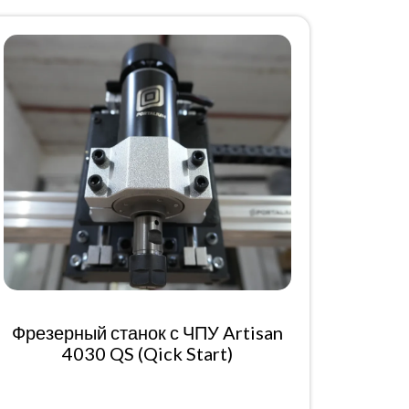
Фрезерный станок с ЧПУ Artisan
4030 QS (Qick Start)