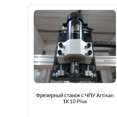
Фрезерный станок с ЧПУ Artisan
1K10 Plus