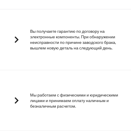
Вы получаете гарантию по договору на
электронные компоненты. При обнаружении
неисправности по причине заводского брака,
вышлем новую деталь на следующий день.
Мы работаем с физическими и юридическими
лицами и принимаем оплату наличным и
безналичным расчетом.