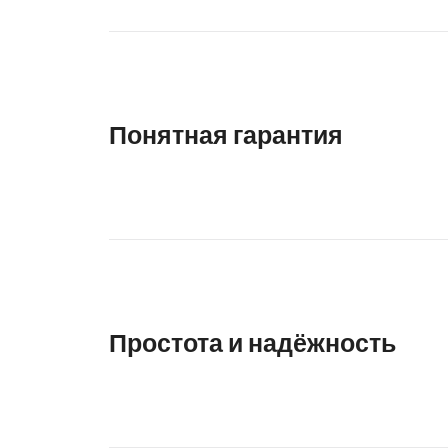
Понятная гарантия
Простота и надёжность