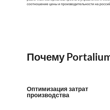
соотношение цены и производительности на росси
Почему Portaliu
Оптимизация затрат
производства