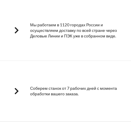
Мы работаем в 1120 городах России и
осуществляем доставку по всей стране через
Деловые Линии и ПЭК уже в собранном виде.
Соберем станок от 7 рабочих дней с момента
обработки вашего заказа.