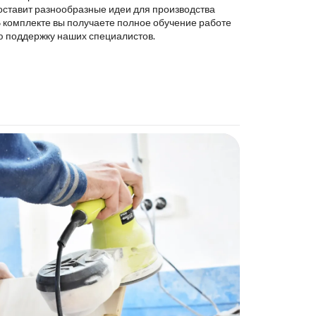
оставит разнообразные идеи для производства
В комплекте вы получаете полное обучение работе
ю поддержку наших специалистов.