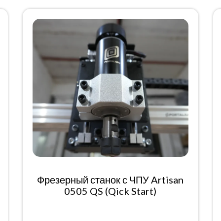
Фрезерный станок с ЧПУ Artisan
0505 QS (Qick Start)