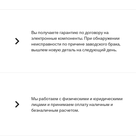
Вы получаете гарантию по договору на
электронные компоненты. При обнаружении
неисправности по причине заводского брака,
вышлем новую деталь на следующий день.
Мы работаем с физическими и юридическими
лицами и принимаем оплату наличным и
безналичным расчетом.