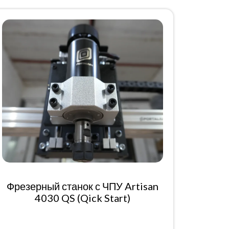
Фрезерный станок с ЧПУ Artisan
4030 QS (Qick Start)