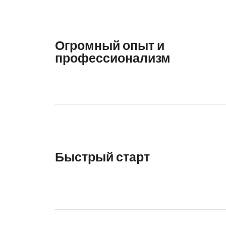
Огромный опыт и
профессионализм
Быстрый старт