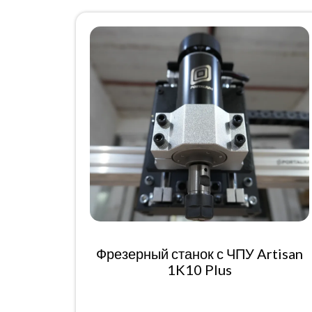
Фрезерный станок с ЧПУ Artisan
1K10 Plus