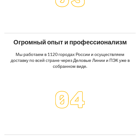
Огромный опыт и профессионализм
Мы работаем в 1120 городах России и осуществляем
доставку по всей стране через Деловые Линии и ПЭК уже в
собранном виде.