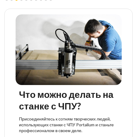
Что можно делать на
станке с ЧПУ?
Присоединяйтесь к сотням творческих людей,
использующих станки с ЧПУ Portalium и станьте
профессионалом в своем деле.