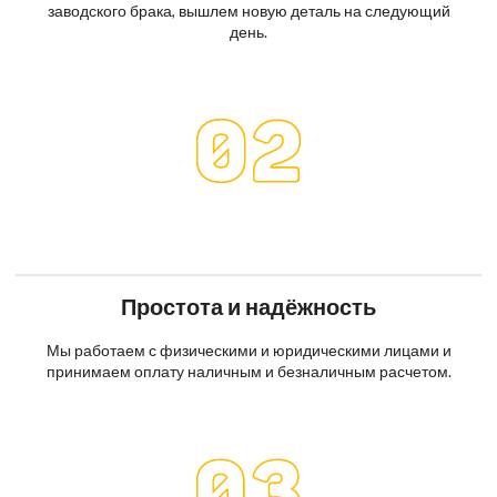
заводского брака, вышлем новую деталь на следующий
день.
Простота и надёжность
Мы работаем с физическими и юридическими лицами и
принимаем оплату наличным и безналичным расчетом.