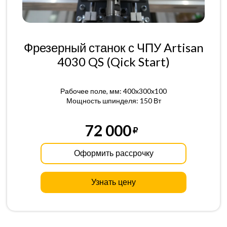
Фрезерный станок с ЧПУ Artisan
4030 QS (Qick Start)
Рабочее поле, мм: 400x300x100
Мощность шпинделя: 150 Вт
72 000
Оформить рассрочку
Узнать цену