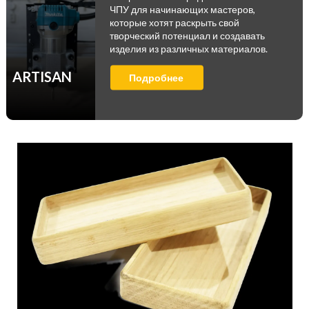
ЧПУ для начинающих мастеров,
которые хотят раскрыть свой
творческий потенциал и создавать
изделия из различных материалов.
ARTISAN
Подробнее