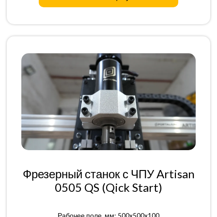
Фрезерный станок с ЧПУ Artisan
0505 QS (Qick Start)
Рабочее поле, мм: 500x500x100