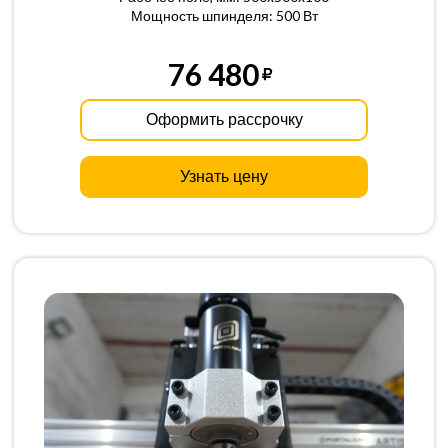
Мощность шпинделя: 500 Вт
76 480
Оформить рассрочку
Узнать цену