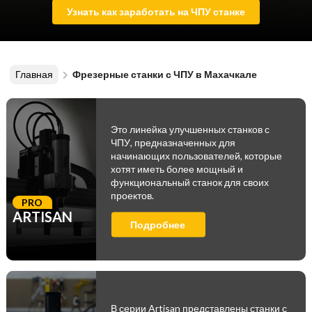
Узнать как заработать на ЧПУ станке
Главная
Фрезерные станки с ЧПУ в Махачкале
Это линейка улучшенных станков с
ЧПУ, предназначенных для
начинающих пользователей, которые
хотят иметь более мощный и
функциональный станок для своих
проектов.
PRO
ARTISAN
Подробнее
В серии Artisan представлены станки с