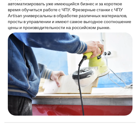
автоматизировать уже имеющийся бизнес и за короткое
время обучиться работе с ЧПУ. Фрезерные станки с ЧПУ
Artisan универсальны в обработке различных материалов,
просты в управлении и имеют самое выгодное соотношение
цены и производительности на российском рынке.