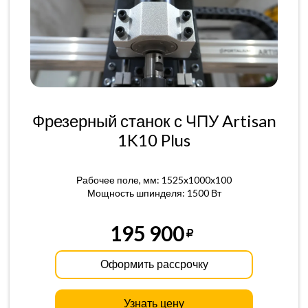
Фрезерный станок с ЧПУ Artisan
1K10 Plus
Рабочее поле, мм: 1525x1000x100
Мощность шпинделя: 1500 Вт
195 900
Оформить рассрочку
Узнать цену