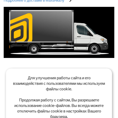
Подробнее о доставке в Махачкалу
Для улучшения работы сайта и его
взаимодействия с пользователями мы используем
файлы cookie.
Продолжая работу с сайтом, Вы разрешаете
использование cookie-файлов. Вы всегда можете
отключить файлы cookie в настройках Вашего
браузера.