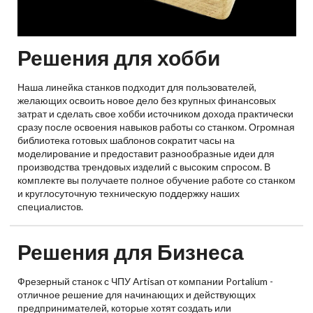
Решения для хобби
Наша линейка станков подходит для пользователей,
желающих освоить новое дело без крупных финансовых
затрат и сделать свое хобби источником дохода практически
сразу после освоения навыков работы со станком. Огромная
библиотека готовых шаблонов сократит часы на
моделирование и предоставит разнообразные идеи для
производства трендовых изделий с высоким спросом. В
комплекте вы получаете полное обучение работе со станком
и круглосуточную техническую поддержку наших
специалистов.
Решения для Бизнеса
Фрезерный станок с ЧПУ Artisan от компании Portalium -
отличное решение для начинающих и действующих
предпринимателей, которые хотят создать или