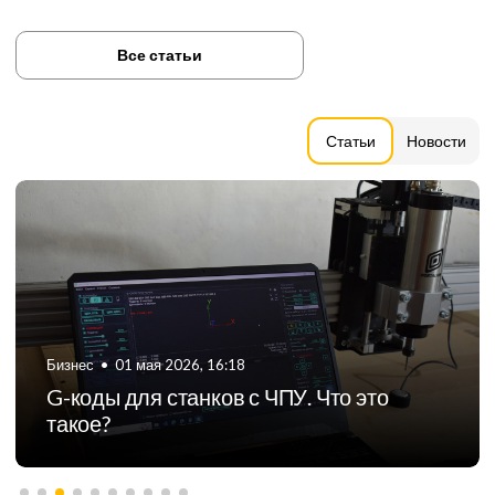
Все статьи
Статьи
Новости
Бизнес
•
06 августа 2024, 11:21
ТОП-5 российских производителей
фрезерных станков с ЧПУ