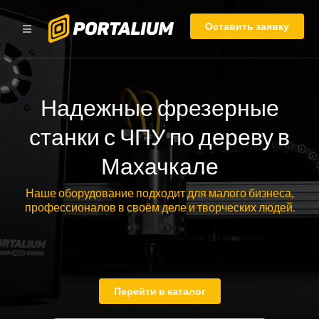
Оставить заявку
Надежные фрезерные
станки с ЧПУ по дереву в
Махачкале
Наше оборудование подходит для малого бизнеса,
профессионалов в своём деле и творческих людей.
Перейти в каталог