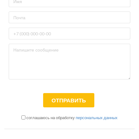
соглашаюсь на обработку
персональных данных