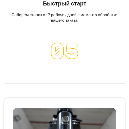
Быстрый старт
Соберем станок от 7 рабочих дней с момента обработки
вашего заказа.