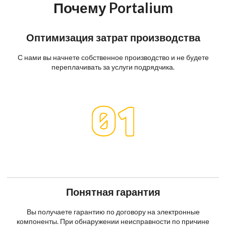
Почему Portalium
Оптимизация затрат производства
С нами вы начнете собственное производство и не будете
переплачивать за услуги подрядчика.
Понятная гарантия
Вы получаете гарантию по договору на электронные
компоненты. При обнаружении неисправности по причине