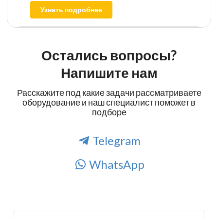
Узнать подробнее
Остались вопросы?
Напишите нам
Расскажите под какие задачи рассматриваете
оборудование и наш специалист поможет в
подборе
Telegram
WhatsApp