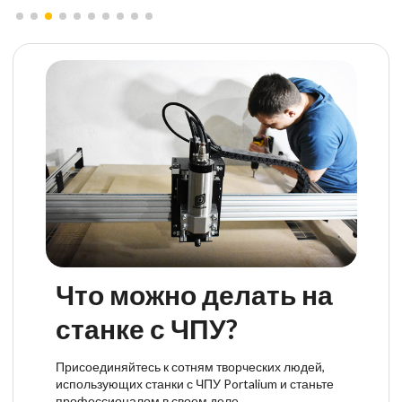
Что можно делать на
станке с ЧПУ?
Присоединяйтесь к сотням творческих людей,
использующих станки с ЧПУ Portalium и станьте
профессионалом в своем деле.