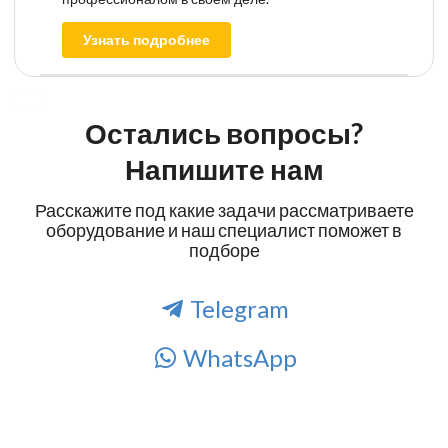
Узнать подробнее
Остались вопросы?
Напишите нам
Расскажите под какие задачи рассматриваете
оборудование и наш специалист поможет в
подборе
Telegram
WhatsApp