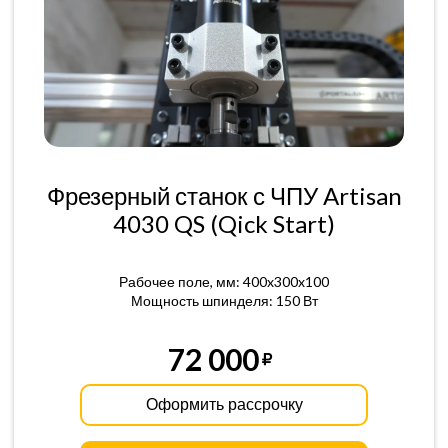
Фрезерный станок с ЧПУ Artisan
4030 QS (Qick Start)
Рабочее поле, мм: 400x300x100
Мощность шпинделя: 150 Вт
72 000
Оформить рассрочку