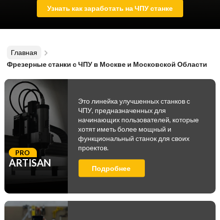
Узнать как заработать на ЧПУ станке
Главная
Фрезерные станки с ЧПУ в Москве и Московской Области
Это линейка улучшенных станков с
ЧПУ, предназначенных для
начинающих пользователей, которые
хотят иметь более мощный и
функциональный станок для своих
проектов.
PRO
ARTISAN
Подробнее