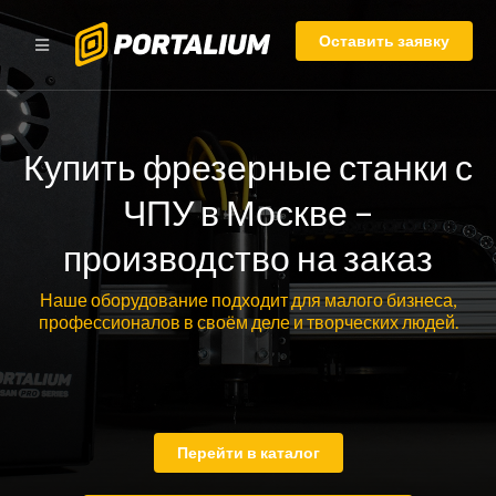
Оставить заявку
Купить фрезерные станки с
ЧПУ в Москве –
производство на заказ
Наше оборудование подходит для малого бизнеса,
профессионалов в своём деле и творческих людей.
Перейти в каталог