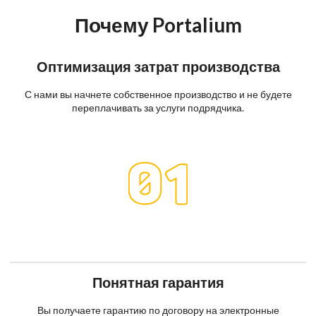
Почему Portalium
Оптимизация затрат производства
С нами вы начнете собственное производство и не будете
переплачивать за услуги подрядчика.
Понятная гарантия
Вы получаете гарантию по договору на электронные