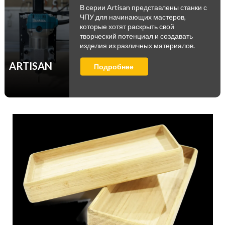
В серии Artisan представлены станки с
ЧПУ для начинающих мастеров,
которые хотят раскрыть свой
творческий потенциал и создавать
изделия из различных материалов.
ARTISAN
Подробнее