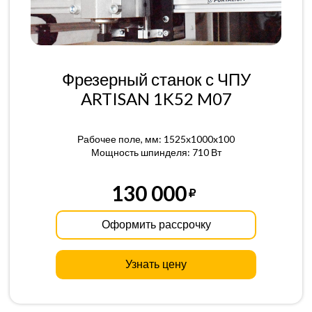
Фрезерный станок с ЧПУ
ARTISAN 1K52 M07
Рабочее поле, мм: 1525x1000x100
Мощность шпинделя: 710 Вт
130 000
Оформить рассрочку
Узнать цену