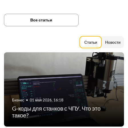
Все статьи
Статьи
Новости
Бизнес
•
06 августа 2024, 11:21
ТОП-5 российских производителей
фрезерных станков с ЧПУ