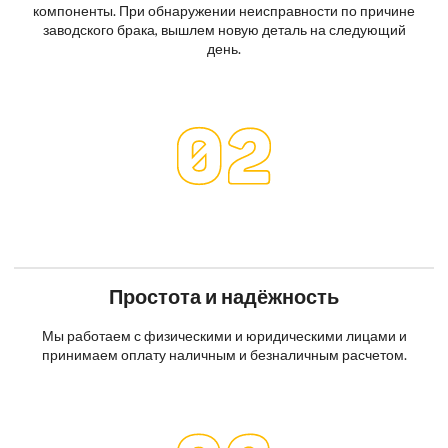
компоненты. При обнаружении неисправности по причине
заводского брака, вышлем новую деталь на следующий
день.
Простота и надёжность
Мы работаем с физическими и юридическими лицами и
принимаем оплату наличным и безналичным расчетом.