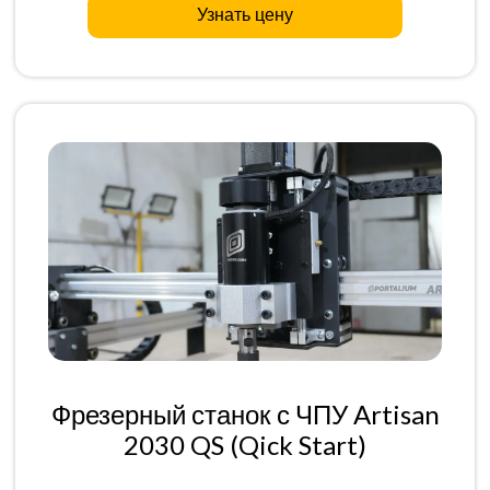
Узнать цену
Фрезерный станок с ЧПУ Artisan
2030 QS (Qick Start)