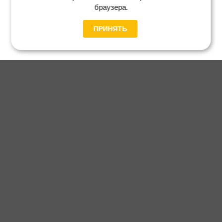
браузера.
ПРИНЯТЬ
Главная
Каталог
Блог
Доставка и оплата
Контакты