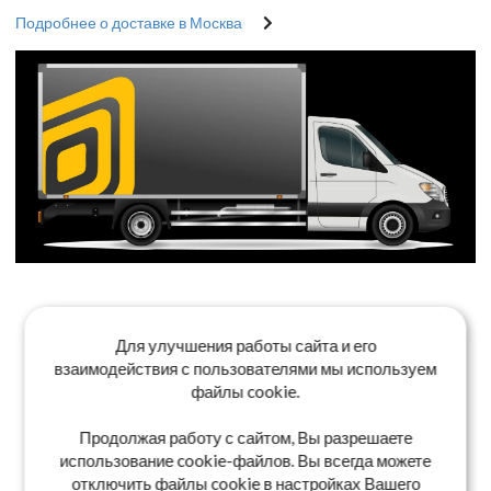
Подробнее о доставке в Москва
Для улучшения работы сайта и его
взаимодействия с пользователями мы используем
файлы cookie.
Продолжая работу с сайтом, Вы разрешаете
использование cookie-файлов. Вы всегда можете
отключить файлы cookie в настройках Вашего