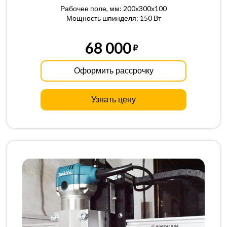
Рабочее поле, мм: 200x300x100
Мощность шпинделя: 150 Вт
68 000
Оформить рассрочку
Узнать цену