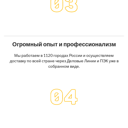
Огромный опыт и профессионализм
Мы работаем в 1120 городах России и осуществляем
доставку по всей стране через Деловые Линии и ПЭК уже в
собранном виде.