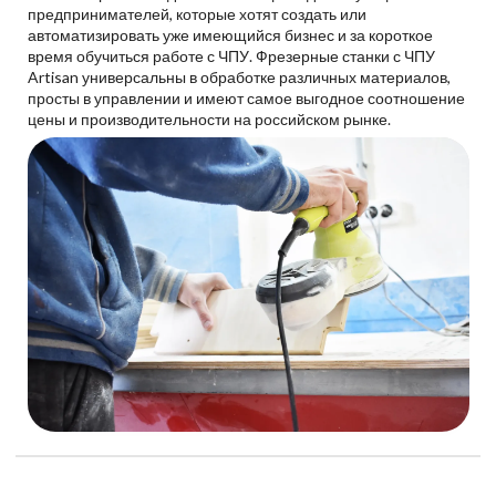
предпринимателей, которые хотят создать или
автоматизировать уже имеющийся бизнес и за короткое
время обучиться работе с ЧПУ. Фрезерные станки с ЧПУ
Artisan универсальны в обработке различных материалов,
просты в управлении и имеют самое выгодное соотношение
цены и производительности на российском рынке.