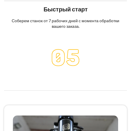
Быстрый старт
Соберем станок от 7 рабочих дней с момента обработки
вашего заказа.