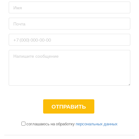
соглашаюсь на обработку
персональных данных