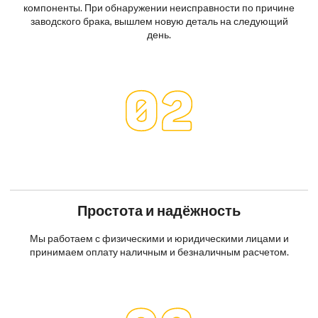
компоненты. При обнаружении неисправности по причине
заводского брака, вышлем новую деталь на следующий
день.
Простота и надёжность
Мы работаем с физическими и юридическими лицами и
принимаем оплату наличным и безналичным расчетом.