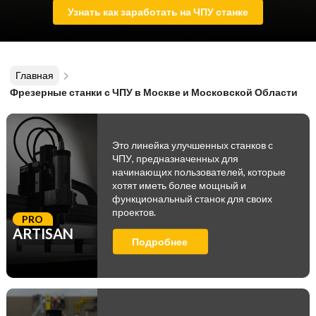
Узнать как заработать на ЧПУ станке
Главная
Фрезерные станки с ЧПУ в Москве и Московской Области
Это линейка улучшенных станков с
ЧПУ, предназначенных для
начинающих пользователей, которые
хотят иметь более мощный и
функциональный станок для своих
проектов.
PRO
ARTISAN
Подробнее