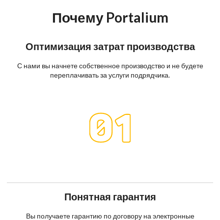
Почему Portalium
Оптимизация затрат производства
С нами вы начнете собственное производство и не будете
переплачивать за услуги подрядчика.
Понятная гарантия
Вы получаете гарантию по договору на электронные