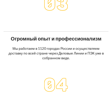
Огромный опыт и профессионализм
Мы работаем в 1120 городах России и осуществляем
доставку по всей стране через Деловые Линии и ПЭК уже в
собранном виде.