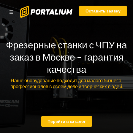
Оставить заявку
Фрезерные станки с ЧПУ на
заказ в Москве – гарантия
качества
Наше оборудование подходит для малого бизнеса,
профессионалов в своём деле и творческих людей.
Перейти в каталог