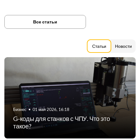
Все статьи
Статьи
Новости
Бизнес
•
06 августа 2024, 11:21
ТОП-5 российских производителей
фрезерных станков с ЧПУ