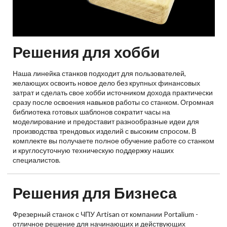
Решения для хобби
Наша линейка станков подходит для пользователей,
желающих освоить новое дело без крупных финансовых
затрат и сделать свое хобби источником дохода практически
сразу после освоения навыков работы со станком. Огромная
библиотека готовых шаблонов сократит часы на
моделирование и предоставит разнообразные идеи для
производства трендовых изделий с высоким спросом. В
комплекте вы получаете полное обучение работе со станком
и круглосуточную техническую поддержку наших
специалистов.
Решения для Бизнеса
Фрезерный станок с ЧПУ Artisan от компании Portalium -
отличное решение для начинающих и действующих