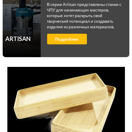
В серии Artisan представлены станки с
ЧПУ для начинающих мастеров,
которые хотят раскрыть свой
творческий потенциал и создавать
изделия из различных материалов.
ARTISAN
Подробнее