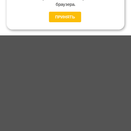
браузера.
ПРИНЯТЬ
Главная
Каталог
Блог
Доставка и оплата
Контакты