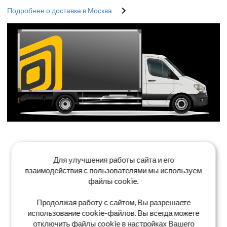
Подробнее о доставке в Москва
Для улучшения работы сайта и его
взаимодействия с пользователями мы используем
файлы cookie.
Продолжая работу с сайтом, Вы разрешаете
использование cookie-файлов. Вы всегда можете
отключить файлы cookie в настройках Вашего