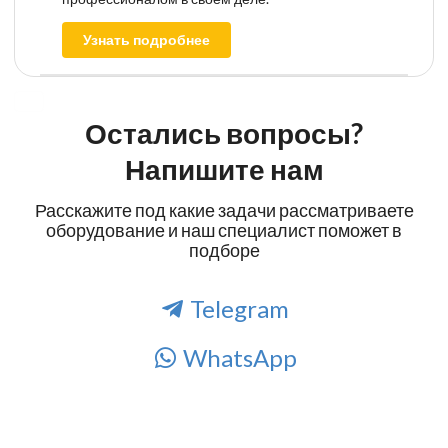
Узнать подробнее
Остались вопросы?
Напишите нам
Расскажите под какие задачи рассматриваете
оборудование и наш специалист поможет в
подборе
Telegram
WhatsApp