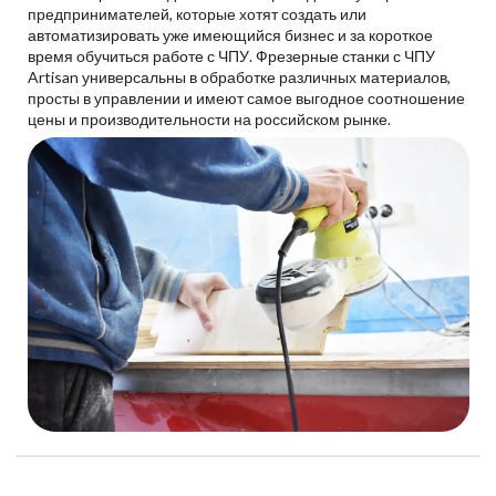
предпринимателей, которые хотят создать или
автоматизировать уже имеющийся бизнес и за короткое
время обучиться работе с ЧПУ. Фрезерные станки с ЧПУ
Artisan универсальны в обработке различных материалов,
просты в управлении и имеют самое выгодное соотношение
цены и производительности на российском рынке.