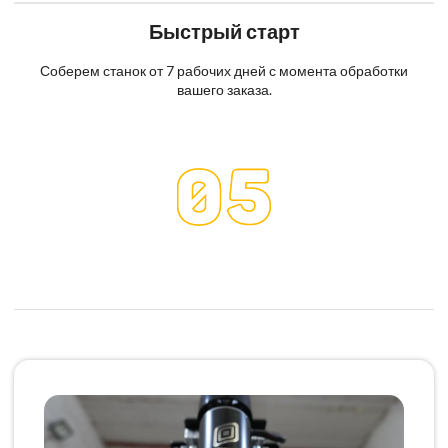
Быстрый старт
Соберем станок от 7 рабочих дней с момента обработки
вашего заказа.