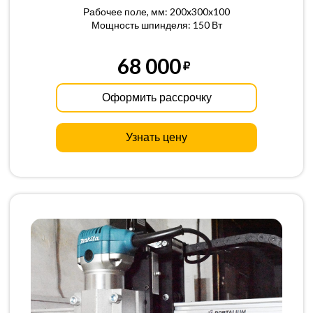
Рабочее поле, мм: 200x300x100
Мощность шпинделя: 150 Вт
68 000
Оформить рассрочку
Узнать цену