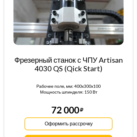
Фрезерный станок с ЧПУ Artisan
4030 QS (Qick Start)
Рабочее поле, мм: 400x300x100
Мощность шпинделя: 150 Вт
72 000
Оформить рассрочку