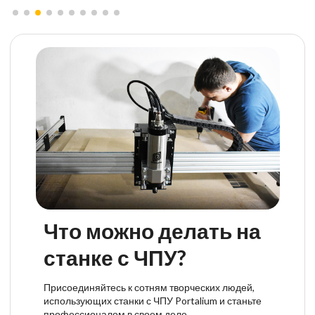
Что можно делать на
станке с ЧПУ?
Присоединяйтесь к сотням творческих людей,
использующих станки с ЧПУ Portalium и станьте
профессионалом в своем деле.