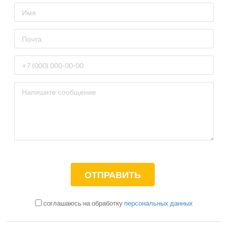
соглашаюсь на обработку
персональных данных