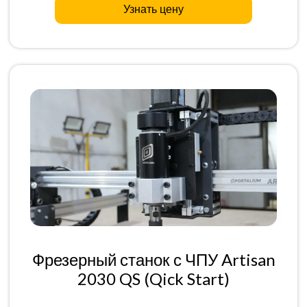
Узнать цену
Фрезерный станок с ЧПУ Artisan
2030 QS (Qick Start)