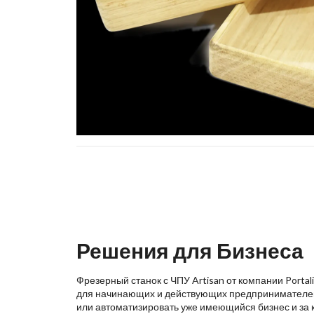
Решения для Бизнеса
Фрезерный станок с ЧПУ Artisan от компании Porta
для начинающих и действующих предпринимателей,
или автоматизировать уже имеющийся бизнес и за 