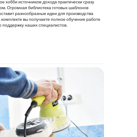
ое хобби источником дохода практически сразу
ком. Огромная библиотека готовых шаблонов
оставит разнообразные идеи для производства
В комплекте вы получаете полное обучение работе
ю поддержку наших специалистов.