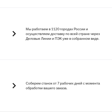
Мы работаем в 1120 городах России и
осуществляем доставку по всей стране через
Деловые Линии и ПЭК уже в собранном виде.
Соберем станок от 7 рабочих дней с момента
обработки вашего заказа.