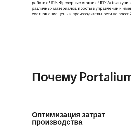
работе с ЧПУ. Фрезерные станки с ЧПУ Artisan уни
различных материалов, просты в управлении и име
соотношение цены и производительности на росси
Почему Portaliu
Оптимизация затрат
производства