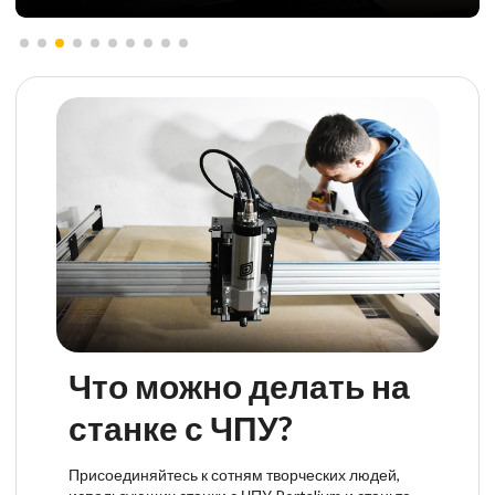
Что можно делать на
станке с ЧПУ?
Присоединяйтесь к сотням творческих людей,