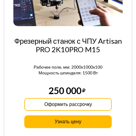
Фрезерный станок с ЧПУ Artisan
PRO 2K10PRO M15
Рабочее поле, мм: 2000x1000x100
Мощность шпинделя: 1500 Вт
250 000
Оформить рассрочку
Узнать цену