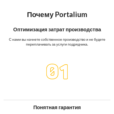
Почему Portalium
Оптимизация затрат производства
С нами вы начнете собственное производство и не будете
переплачивать за услуги подрядчика.
Понятная гарантия