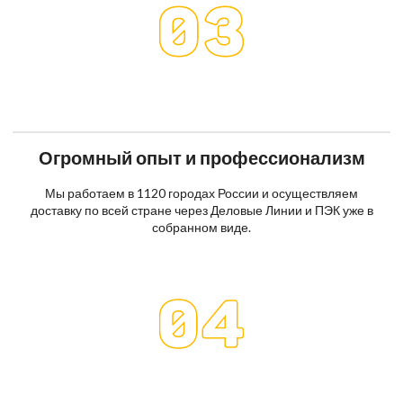
Огромный опыт и профессионализм
Мы работаем в 1120 городах России и осуществляем
доставку по всей стране через Деловые Линии и ПЭК уже в
собранном виде.