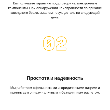
Вы получаете гарантию по договору на электронные
компоненты. При обнаружении неисправности по причине
заводского брака, вышлем новую деталь на следующий
день.
Простота и надёжность
Мы работаем с физическими и юридическими лицами и
принимаем оплату наличным и безналичным расчетом.