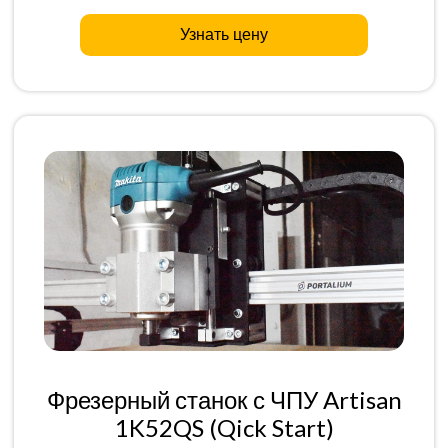
Узнать цену
Фрезерный станок с ЧПУ Artisan
1K52QS (Qick Start)