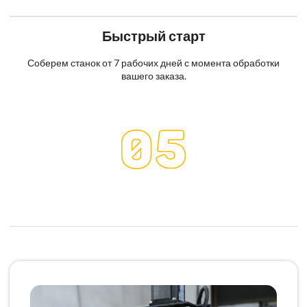
Быстрый старт
Соберем станок от 7 рабочих дней с момента обработки
вашего заказа.