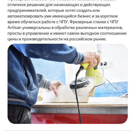
отличное решение для начинающих и действующих
предпринимателей, которые хотят создать или
автоматизировать уже имеющийся бизнес и за короткое
время обучиться работе с ЧПУ. Фрезерные станки с ЧПУ
Artisan универсальны в обработке различных материалов,
просты в управлении и имеют самое выгодное соотношение
цены и производительности на российском рынке.