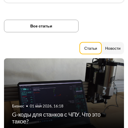
Все статьи
Статьи
Новости
Бизнес
•
06 августа 2024, 11:21
ТОП-5 российских производителей
фрезерных станков с ЧПУ