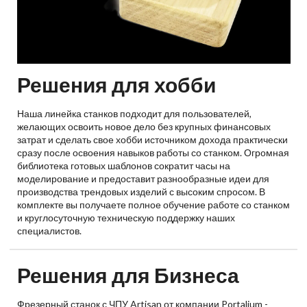
Решения для хобби
Наша линейка станков подходит для пользователей,
желающих освоить новое дело без крупных финансовых
затрат и сделать свое хобби источником дохода практически
сразу после освоения навыков работы со станком. Огромная
библиотека готовых шаблонов сократит часы на
моделирование и предоставит разнообразные идеи для
производства трендовых изделий с высоким спросом. В
комплекте вы получаете полное обучение работе со станком
и круглосуточную техническую поддержку наших
специалистов.
Решения для Бизнеса
Фрезерный станок с ЧПУ Artisan от компании Portalium -