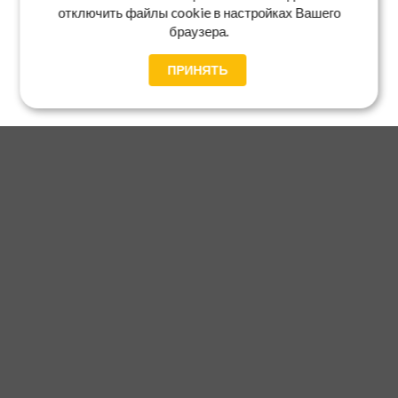
отключить файлы cookie в настройках Вашего
браузера.
ПРИНЯТЬ
Главная
Каталог
Блог
Доставка и оплата