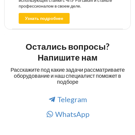
использующих станки с ЧПУ Portalium и станьте
профессионалом в своем деле.
Узнать подробнее
Остались вопросы?
Напишите нам
Расскажите под какие задачи рассматриваете
оборудование и наш специалист поможет в
подборе
Telegram
WhatsApp