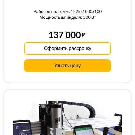
Рабочее поле, мм: 1525x1000x100
Мощность шпинделя: 500 Вт
137 000
Оформить рассрочку
Узнать цену