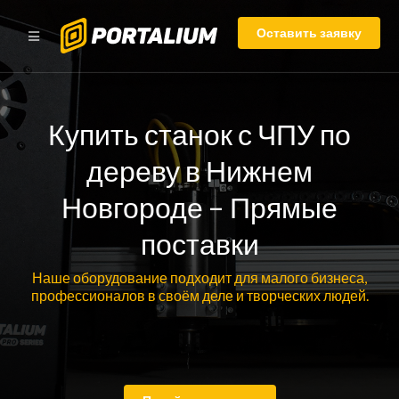
Оставить заявку
Купить станок с ЧПУ по
дереву в Нижнем
Новгороде – Прямые
поставки
Наше оборудование подходит для малого бизнеса,
профессионалов в своём деле и творческих людей.