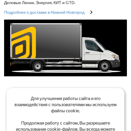
Деловые Линии, Энергия, КИТ и GTD.
Подробнее о доставке в Нижний Новгород
Для улучшения работы сайта и его
взаимодействия с пользователями мы используем
файлы cookie.
Продолжая работу с сайтом, Вы разрешаете
использование cookie-файлов. Вы всегда можете