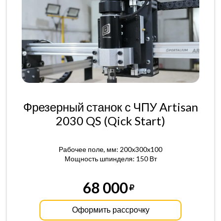
Фрезерный станок с ЧПУ Artisan
2030 QS (Qick Start)
Рабочее поле, мм: 200x300x100
Мощность шпинделя: 150 Вт
68 000
Оформить рассрочку