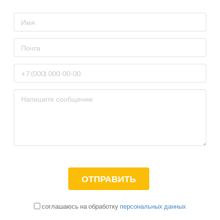
соглашаюсь на обработку
персональных данных