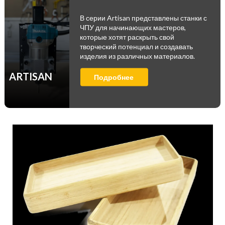
В серии Artisan представлены станки с
ЧПУ для начинающих мастеров,
которые хотят раскрыть свой
творческий потенциал и создавать
изделия из различных материалов.
ARTISAN
Подробнее