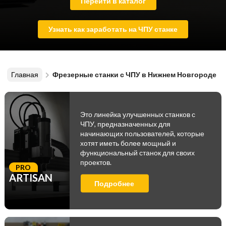
Перейти в каталог
Узнать как заработать на ЧПУ станке
Главная
Фрезерные станки с ЧПУ в Нижнем Новгороде
Это линейка улучшенных станков с
ЧПУ, предназначенных для
начинающих пользователей, которые
хотят иметь более мощный и
функциональный станок для своих
проектов.
PRO
ARTISAN
Подробнее