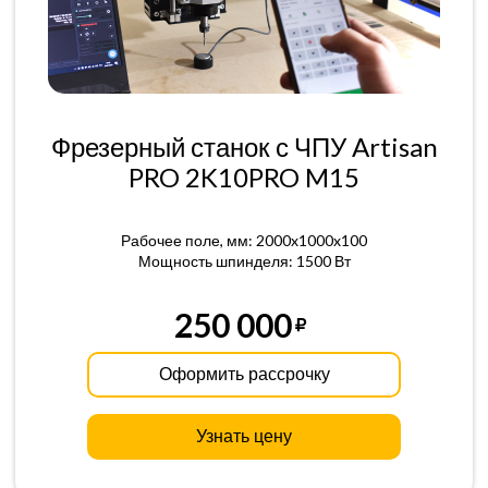
Фрезерный станок с ЧПУ Artisan
PRO 2K10PRO M15
Рабочее поле, мм: 2000x1000x100
Мощность шпинделя: 1500 Вт
250 000
Оформить рассрочку
Узнать цену