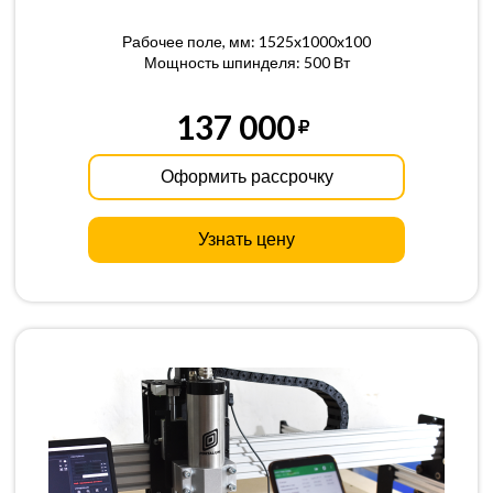
Рабочее поле, мм: 1525x1000x100
Мощность шпинделя: 500 Вт
137 000
Оформить рассрочку
Узнать цену