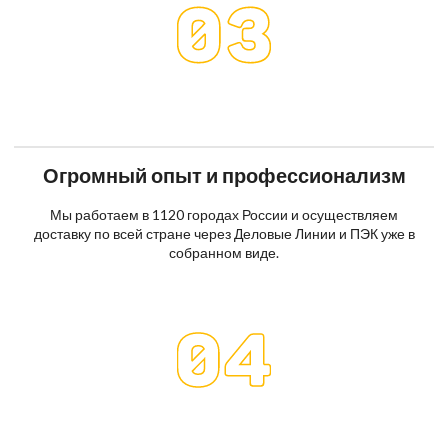
Огромный опыт и профессионализм
Мы работаем в 1120 городах России и осуществляем
доставку по всей стране через Деловые Линии и ПЭК уже в
собранном виде.