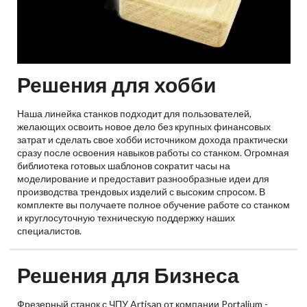
Решения для хобби
Наша линейка станков подходит для пользователей,
желающих освоить новое дело без крупных финансовых
затрат и сделать свое хобби источником дохода практически
сразу после освоения навыков работы со станком. Огромная
библиотека готовых шаблонов сократит часы на
моделирование и предоставит разнообразные идеи для
производства трендовых изделий с высоким спросом. В
комплекте вы получаете полное обучение работе со станком
и круглосуточную техническую поддержку наших
специалистов.
Решения для Бизнеса
Фрезерный станок с ЧПУ Artisan от компании Portalium -