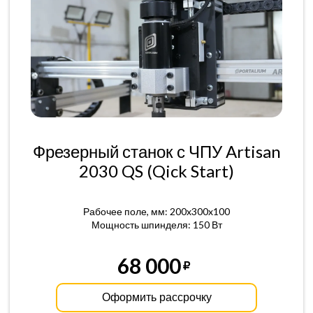
Фрезерный станок с ЧПУ Artisan
2030 QS (Qick Start)
Рабочее поле, мм: 200x300x100
Мощность шпинделя: 150 Вт
68 000
Оформить рассрочку