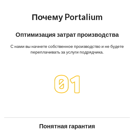
Почему Portalium
Оптимизация затрат производства
С нами вы начнете собственное производство и не будете
переплачивать за услуги подрядчика.
Понятная гарантия