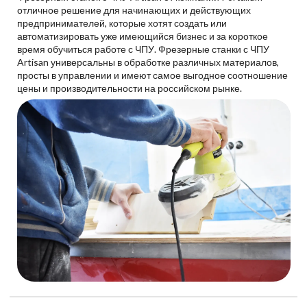
отличное решение для начинающих и действующих
предпринимателей, которые хотят создать или
автоматизировать уже имеющийся бизнес и за короткое
время обучиться работе с ЧПУ. Фрезерные станки с ЧПУ
Artisan универсальны в обработке различных материалов,
просты в управлении и имеют самое выгодное соотношение
цены и производительности на российском рынке.