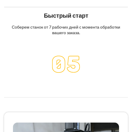
Быстрый старт
Соберем станок от 7 рабочих дней с момента обработки
вашего заказа.