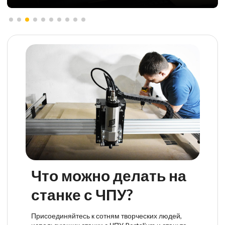
Что можно делать на
станке с ЧПУ?
Присоединяйтесь к сотням творческих людей,