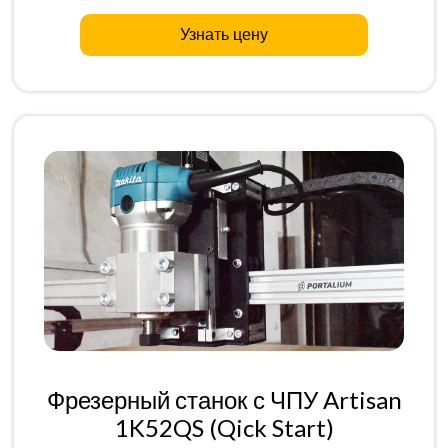
Узнать цену
Фрезерный станок с ЧПУ Artisan
1K52QS (Qick Start)