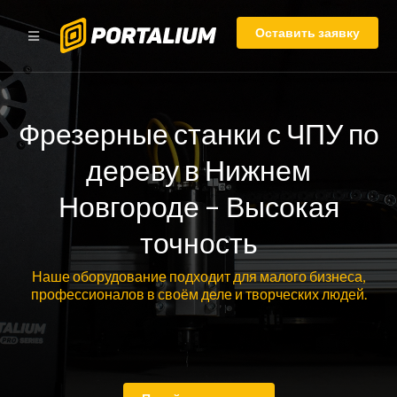
Оставить заявку
Фрезерные станки с ЧПУ по
дереву в Нижнем
Новгороде – Высокая
точность
Наше оборудование подходит для малого бизнеса,
профессионалов в своём деле и творческих людей.