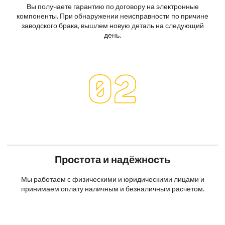
Вы получаете гарантию по договору на электронные
компоненты. При обнаружении неисправности по причине
заводского брака, вышлем новую деталь на следующий
день.
Простота и надёжность
Мы работаем с физическими и юридическими лицами и
принимаем оплату наличным и безналичным расчетом.