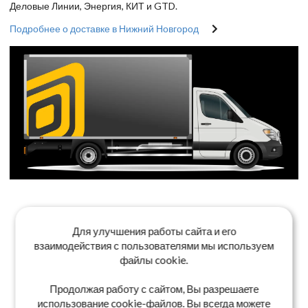
Деловые Линии, Энергия, КИТ и GTD.
Подробнее о доставке в Нижний Новгород
Для улучшения работы сайта и его
взаимодействия с пользователями мы используем
файлы cookie.
Продолжая работу с сайтом, Вы разрешаете
использование cookie-файлов. Вы всегда можете