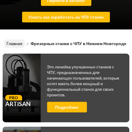
Перейти в каталог
Узнать как заработать на ЧПУ станке
Главная
Фрезерные станки с ЧПУ в Нижнем Новгороде
Это линейка улучшенных станков с
ЧПУ, предназначенных для
начинающих пользователей, которые
хотят иметь более мощный и
функциональный станок для своих
проектов.
PRO
ARTISAN
Подробнее