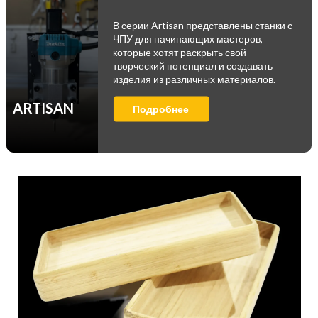
В серии Artisan представлены станки с
ЧПУ для начинающих мастеров,
которые хотят раскрыть свой
творческий потенциал и создавать
изделия из различных материалов.
ARTISAN
Подробнее