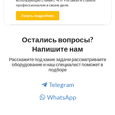
использующих станки с ЧПУ Portalium и станьте
профессионалом в своем деле.
Узнать подробнее
Остались вопросы?
Напишите нам
Расскажите под какие задачи рассматриваете
оборудование и наш специалист поможет в
подборе
Telegram
WhatsApp