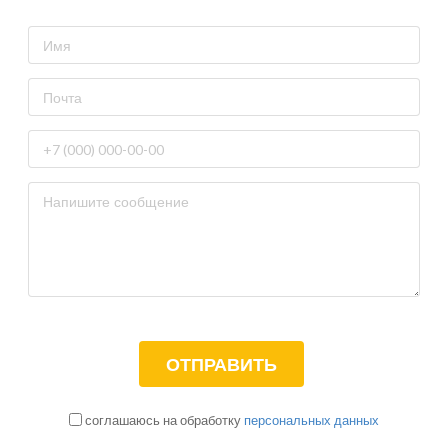
соглашаюсь на обработку
персональных данных