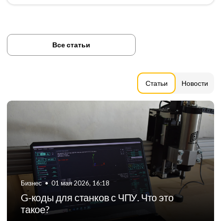
Все статьи
Статьи
Новости
Бизнес
•
06 августа 2024, 11:21
ТОП-5 российских производителей
фрезерных станков с ЧПУ