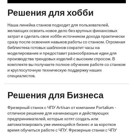
Решения для хобби
Наша линейка станков подходит для пользователей,
желающих освоить новое дело без крупных финансовых
затрат и сделать свое хобби источником дохода практически
сразу после освоения навыков работы со станком. Огромная
библиотека готовых шаблонов сократит часы на
моделирование и предоставит разнообразные идеи для
производства трендовых изделий с высоким спросом. В
комплекте вы получаете полное обучение работе со станком
и круглосуточную техническую поддержку наших
специалистов.
Решения для Бизнеса
Фрезерный станок с ЧПУ Artisan от компании Portalium -
отличное решение для начинающих и действующих
предпринимателей, которые хотят создать или
автоматизировать уже имеющийся бизнес и за короткое
время обучиться работе с ЧПУ. Фрезерные станки с ЧПУ