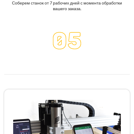
Соберем станок от 7 рабочих дней с момента обработки
вашего заказа.