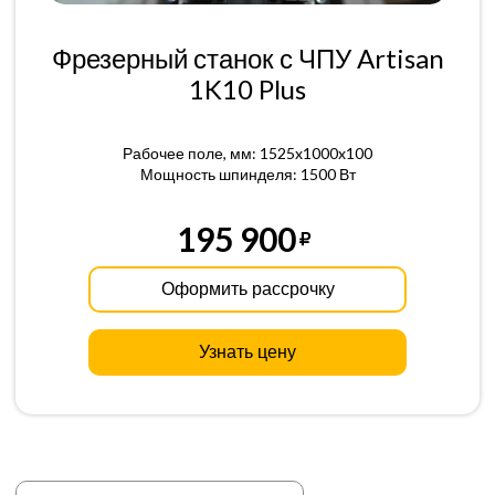
Фрезерный станок с ЧПУ Artisan
1K10 Plus
Рабочее поле, мм: 1525x1000x100
Мощность шпинделя: 1500 Вт
195 900
Оформить рассрочку
Узнать цену