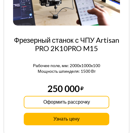
Фрезерный станок с ЧПУ Artisan
PRO 2K10PRO M15
Рабочее поле, мм: 2000x1000x100
Мощность шпинделя: 1500 Вт
250 000
Оформить рассрочку
Узнать цену