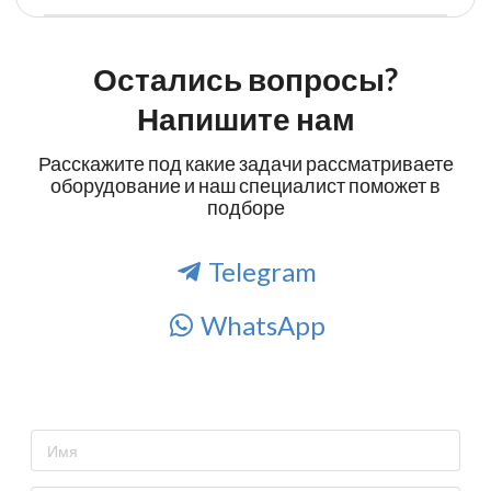
Остались вопросы?
Напишите нам
Расскажите под какие задачи рассматриваете
оборудование и наш специалист поможет в
подборе
Telegram
WhatsApp