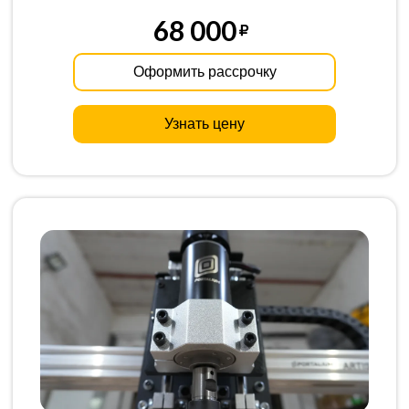
68 000
Оформить рассрочку
Узнать цену