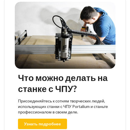
Что можно делать на
станке с ЧПУ?
Присоединяйтесь к сотням творческих людей,
использующих станки с ЧПУ Portalium и станьте
профессионалом в своем деле.
Узнать подробнее