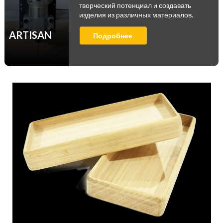
творческий потенциал и создавать
изделия из различных материалов.
ARTISAN
Подробнее