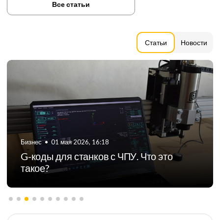
Все статьи
Статьи
Новости
Бизнес
•
06 августа 2024, 11:21
ТОП-5 российских производителей
фрезерных станков с ЧПУ