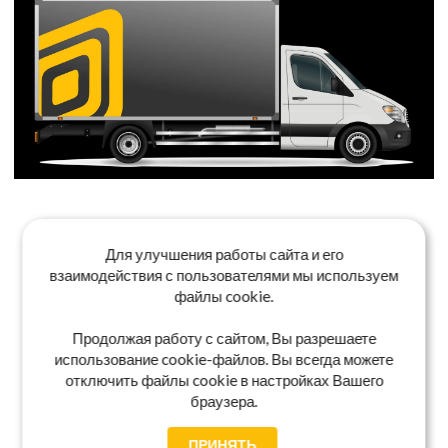
Для улучшения работы сайта и его
взаимодействия с пользователями мы используем
файлы cookie.
Продолжая работу с сайтом, Вы разрешаете
использование cookie-файлов. Вы всегда можете
отключить файлы cookie в настройках Вашего
браузера.
ПРИНЯТЬ