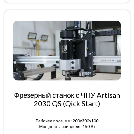
Фрезерный станок с ЧПУ Artisan
2030 QS (Qick Start)
Рабочее поле, мм: 200x300x100
Мощность шпинделя: 150 Вт