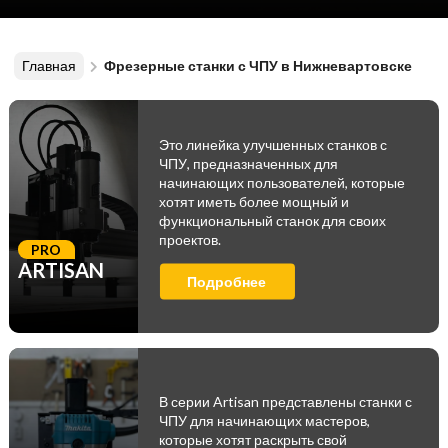
Главная
Фрезерные станки с ЧПУ в Нижневартовске
Это линейка улучшенных станков с
ЧПУ, предназначенных для
начинающих пользователей, которые
хотят иметь более мощный и
функциональный станок для своих
проектов.
PRO
ARTISAN
Подробнее
В серии Artisan представлены станки с
ЧПУ для начинающих мастеров,
которые хотят раскрыть свой