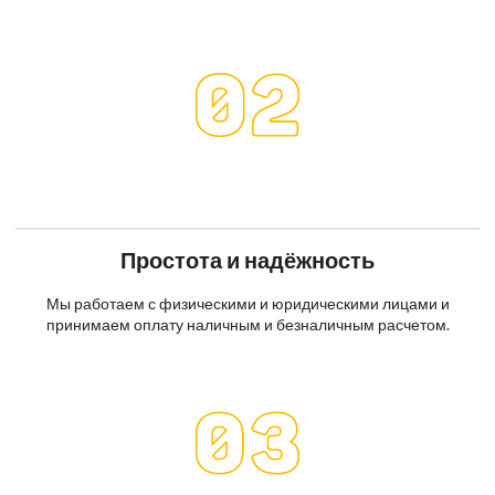
Простота и надёжность
Мы работаем с физическими и юридическими лицами и
принимаем оплату наличным и безналичным расчетом.