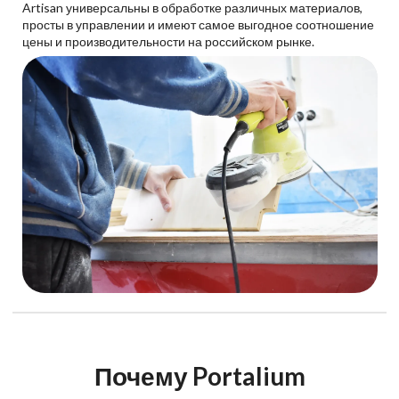
Artisan универсальны в обработке различных материалов,
просты в управлении и имеют самое выгодное соотношение
цены и производительности на российском рынке.
Почему Portalium