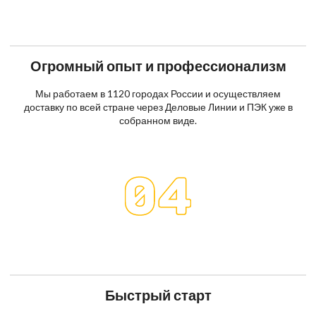
Огромный опыт и профессионализм
Мы работаем в 1120 городах России и осуществляем
доставку по всей стране через Деловые Линии и ПЭК уже в
собранном виде.
Быстрый старт