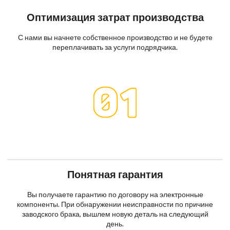
Оптимизация затрат производства
С нами вы начнете собственное производство и не будете
переплачивать за услуги подрядчика.
Понятная гарантия
Вы получаете гарантию по договору на электронные
компоненты. При обнаружении неисправности по причине
заводского брака, вышлем новую деталь на следующий
день.