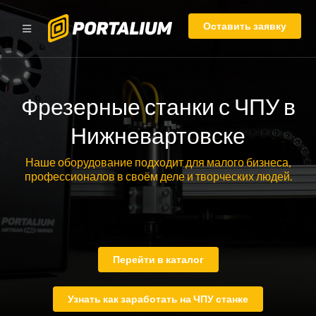
Оставить заявку
Фрезерные станки с ЧПУ в
Нижневартовске
Наше оборудование подходит для малого бизнеса,
профессионалов в своём деле и творческих людей.
Перейти в каталог
Узнать как заработать на ЧПУ станке