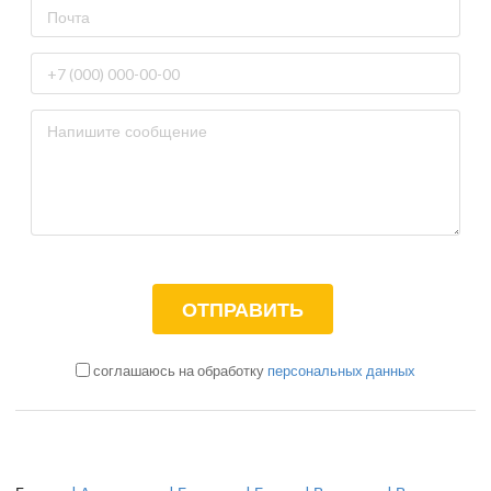
соглашаюсь на обработку
персональных данных